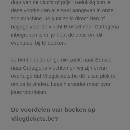
duur van de vlucht of prijs? Gelukkig kun je
deze voorkeuren allemaal aangeven in onze
zoekmachine. Je kunt zelfs direct zien of
bagage voor de vlucht Brussel naar Cartagena
inbegrepen is en je hebt de optie om dit
eventueel bij te boeken.
Je bent niet de enige die zoekt naar Brussel
naar Cartagena vluchten en wij zijn ervan
overtuigd dat Vliegticktets.be dé juiste plek is
om ze te vinden. Lees hieronder meer over
jouw voordelen.
De voordelen van boeken op
Vliegtickets.be?