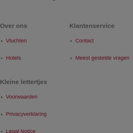
Over ons
Klantenservice
Vluchten
Contact
Hotels
Meest gestelde vragen
Kleine lettertjes
Voorwaarden
Privacyverklaring
Legal Notice