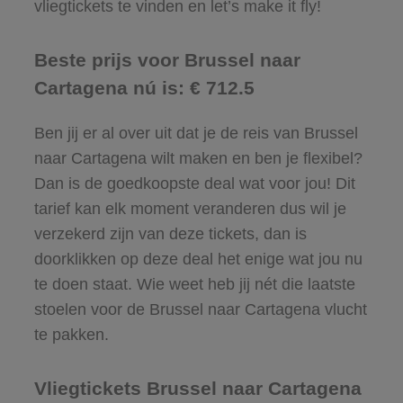
vliegtickets te vinden en let’s make it fly!
Beste prijs voor Brussel naar
Cartagena nú is: € 712.5
Ben jij er al over uit dat je de reis van Brussel
naar Cartagena wilt maken en ben je flexibel?
Dan is de goedkoopste deal wat voor jou! Dit
tarief kan elk moment veranderen dus wil je
verzekerd zijn van deze tickets, dan is
doorklikken op deze deal het enige wat jou nu
te doen staat. Wie weet heb jij nét die laatste
stoelen voor de Brussel naar Cartagena vlucht
te pakken.
Vliegtickets Brussel naar Cartagena