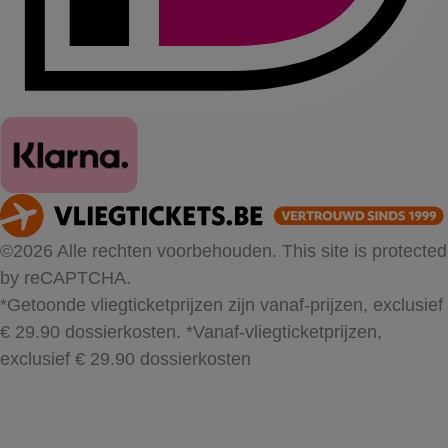
©2026 Alle rechten voorbehouden. This site is protected
by reCAPTCHA.
*Getoonde vliegticketprijzen zijn vanaf-prijzen, exclusief
€ 29.90 dossierkosten.
*Vanaf-vliegticketprijzen,
exclusief € 29.90 dossierkosten