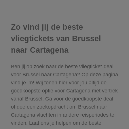
Zo vind jij de beste
vliegtickets van Brussel
naar Cartagena
Ben jij op zoek naar de beste vliegticket-deal
voor Brussel naar Cartagena? Op deze pagina
vind je ‘m! Wij tonen hier voor jou altijd de
goedkoopste optie voor Cartagena met vertrek
vanaf Brussel. Ga voor de goedkoopste deal
of doe een zoekopdracht om Brussel naar
Cartagena vluchten in andere reisperiodes te
vinden. Laat ons je helpen om de beste