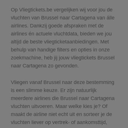
Op Vliegtickets.be vergelijken wij voor jou de
vluchten van Brussel naar Cartagena van álle
airlines. Dankzij goede afspraken met de
airlines én actuele vluchtdata, bieden we jou
altijd de beste vliegticketaanbiedingen. Met
behulp van handige filters en opties in onze
zoekmachine, heb jij jouw vliegtickets Brussel
naar Cartagena zo gevonden.
Vliegen vanaf Brussel naar deze bestemming
is een slimme keuze. Er zijn natuurlijk
meerdere airlines die Brussel naar Cartagena
vluchten uitvoeren. Maar welke kies je? Of
maakt de airline niet echt uit en sorteer je de
vluchten liever op vertrek- of aankomsttijd,