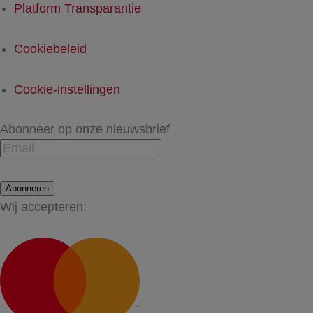
Platform Transparantie
Cookiebeleid
Cookie-instellingen
Abonneer op onze nieuwsbrief
Abonneren
Wij accepteren: