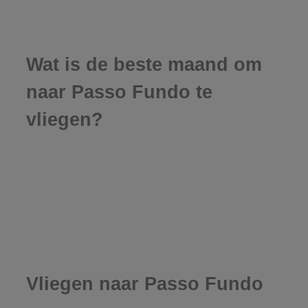
Wat is de beste maand om
naar Passo Fundo te
vliegen?
Vliegen naar Passo Fundo