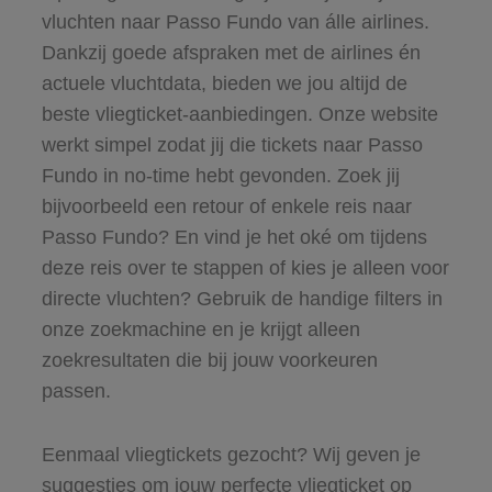
vluchten naar Passo Fundo van álle airlines.
Dankzij goede afspraken met de airlines én
actuele vluchtdata, bieden we jou altijd de
beste vliegticket-aanbiedingen. Onze website
werkt simpel zodat jij die tickets naar Passo
Fundo in no-time hebt gevonden. Zoek jij
bijvoorbeeld een retour of enkele reis naar
Passo Fundo? En vind je het oké om tijdens
deze reis over te stappen of kies je alleen voor
directe vluchten? Gebruik de handige filters in
onze zoekmachine en je krijgt alleen
zoekresultaten die bij jouw voorkeuren
passen.
Eenmaal vliegtickets gezocht? Wij geven je
suggesties om jouw perfecte vliegticket op