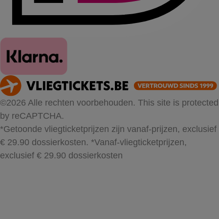
©2026 Alle rechten voorbehouden. This site is protected
by reCAPTCHA.
*Getoonde vliegticketprijzen zijn vanaf-prijzen, exclusief
€ 29.90 dossierkosten.
*Vanaf-vliegticketprijzen,
exclusief € 29.90 dossierkosten