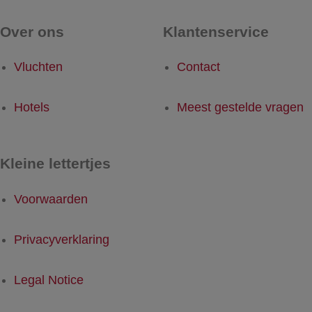
Over ons
Klantenservice
Vluchten
Contact
Hotels
Meest gestelde vragen
Kleine lettertjes
Voorwaarden
Privacyverklaring
Legal Notice