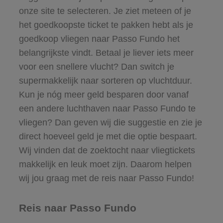
onze site te selecteren. Je ziet meteen of je
het goedkoopste ticket te pakken hebt als je
goedkoop vliegen naar Passo Fundo het
belangrijkste vindt. Betaal je liever iets meer
voor een snellere vlucht? Dan switch je
supermakkelijk naar sorteren op vluchtduur.
Kun je nóg meer geld besparen door vanaf
een andere luchthaven naar Passo Fundo te
vliegen? Dan geven wij die suggestie en zie je
direct hoeveel geld je met die optie bespaart.
Wij vinden dat de zoektocht naar vliegtickets
makkelijk en leuk moet zijn. Daarom helpen
wij jou graag met de reis naar Passo Fundo!
Reis naar Passo Fundo