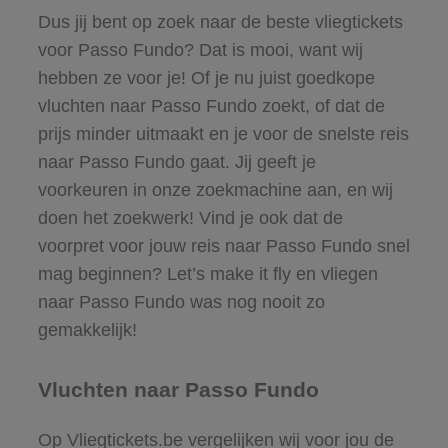
Dus jij bent op zoek naar de beste vliegtickets
voor Passo Fundo? Dat is mooi, want wij
hebben ze voor je! Of je nu juist goedkope
vluchten naar Passo Fundo zoekt, of dat de
prijs minder uitmaakt en je voor de snelste reis
naar Passo Fundo gaat. Jij geeft je
voorkeuren in onze zoekmachine aan, en wij
doen het zoekwerk! Vind je ook dat de
voorpret voor jouw reis naar Passo Fundo snel
mag beginnen? Let’s make it fly en vliegen
naar Passo Fundo was nog nooit zo
gemakkelijk!
Vluchten naar Passo Fundo
Op Vliegtickets.be vergelijken wij voor jou de