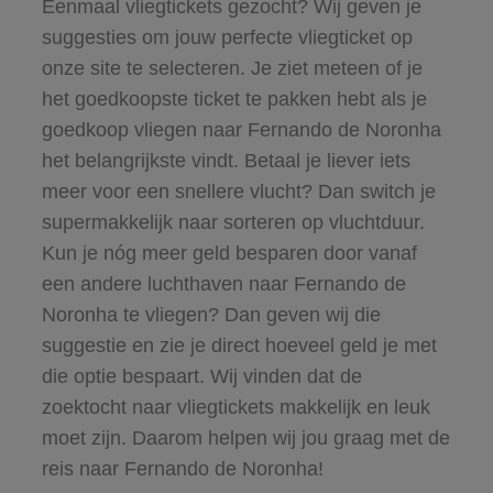
Eenmaal vliegtickets gezocht? Wij geven je
suggesties om jouw perfecte vliegticket op
onze site te selecteren. Je ziet meteen of je
het goedkoopste ticket te pakken hebt als je
goedkoop vliegen naar Fernando de Noronha
het belangrijkste vindt. Betaal je liever iets
meer voor een snellere vlucht? Dan switch je
supermakkelijk naar sorteren op vluchtduur.
Kun je nóg meer geld besparen door vanaf
een andere luchthaven naar Fernando de
Noronha te vliegen? Dan geven wij die
suggestie en zie je direct hoeveel geld je met
die optie bespaart. Wij vinden dat de
zoektocht naar vliegtickets makkelijk en leuk
moet zijn. Daarom helpen wij jou graag met de
reis naar Fernando de Noronha!