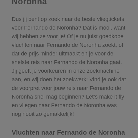
Noronha
Dus jij bent op zoek naar de beste vliegtickets
voor Fernando de Noronha? Dat is mooi, want
wij hebben ze voor je! Of je nu juist goedkope
vluchten naar Fernando de Noronha zoekt, of
dat de prijs minder uitmaakt en je voor de
snelste reis naar Fernando de Noronha gaat.
Jij geeft je voorkeuren in onze zoekmachine
aan, en wij doen het zoekwerk! Vind je ook dat
de voorpret voor jouw reis naar Fernando de
Noronha snel mag beginnen? Let’s make it fly
en vliegen naar Fernando de Noronha was
nog nooit zo gemakkelijk!
Vluchten naar Fernando de Noronha