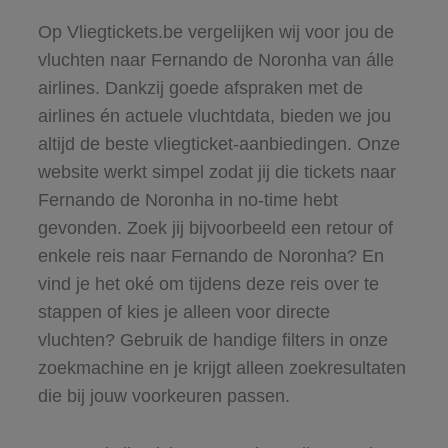
Op Vliegtickets.be vergelijken wij voor jou de
vluchten naar Fernando de Noronha van álle
airlines. Dankzij goede afspraken met de
airlines én actuele vluchtdata, bieden we jou
altijd de beste vliegticket-aanbiedingen. Onze
website werkt simpel zodat jij die tickets naar
Fernando de Noronha in no-time hebt
gevonden. Zoek jij bijvoorbeeld een retour of
enkele reis naar Fernando de Noronha? En
vind je het oké om tijdens deze reis over te
stappen of kies je alleen voor directe
vluchten? Gebruik de handige filters in onze
zoekmachine en je krijgt alleen zoekresultaten
die bij jouw voorkeuren passen.