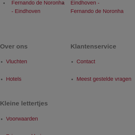
Fernando de Noronha
Eindhoven -
- Eindhoven
Fernando de Noronha
Over ons
Klantenservice
Vluchten
Contact
Hotels
Meest gestelde vragen
Kleine lettertjes
Voorwaarden