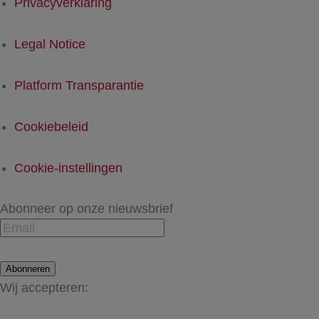
Privacyverklaring
Legal Notice
Platform Transparantie
Cookiebeleid
Cookie-instellingen
Abonneer op onze nieuwsbrief
Abonneren
Wij accepteren: