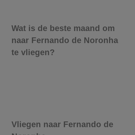
Wat is de beste maand om
naar Fernando de Noronha
te vliegen?
Vliegen naar Fernando de