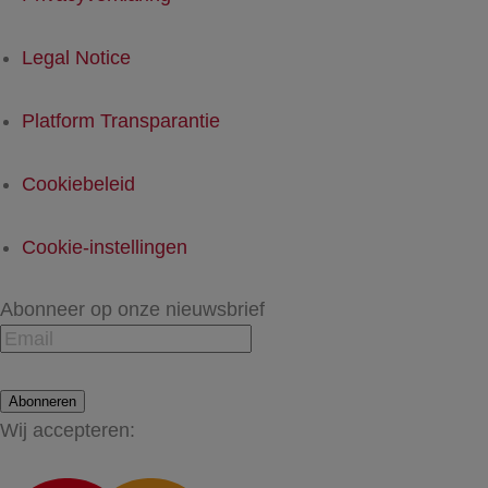
Legal Notice
Platform Transparantie
Cookiebeleid
Cookie-instellingen
Abonneer op onze nieuwsbrief
Abonneren
Wij accepteren: