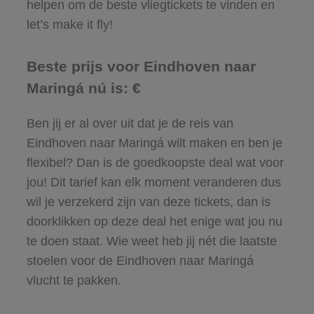
helpen om de beste vliegtickets te vinden en
let’s make it fly!
Beste prijs voor Eindhoven naar
Maringá nú is: €
Ben jij er al over uit dat je de reis van
Eindhoven naar Maringá wilt maken en ben je
flexibel? Dan is de goedkoopste deal wat voor
jou! Dit tarief kan elk moment veranderen dus
wil je verzekerd zijn van deze tickets, dan is
doorklikken op deze deal het enige wat jou nu
te doen staat. Wie weet heb jij nét die laatste
stoelen voor de Eindhoven naar Maringá
vlucht te pakken.