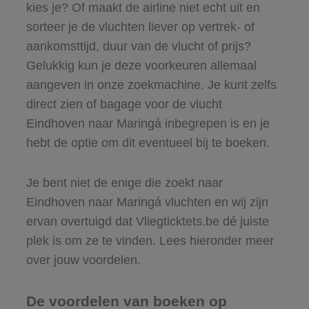
kies je? Of maakt de airline niet echt uit en
sorteer je de vluchten liever op vertrek- of
aankomsttijd, duur van de vlucht of prijs?
Gelukkig kun je deze voorkeuren allemaal
aangeven in onze zoekmachine. Je kunt zelfs
direct zien of bagage voor de vlucht
Eindhoven naar Maringá inbegrepen is en je
hebt de optie om dit eventueel bij te boeken.
Je bent niet de enige die zoekt naar
Eindhoven naar Maringá vluchten en wij zijn
ervan overtuigd dat Vliegticktets.be dé juiste
plek is om ze te vinden. Lees hieronder meer
over jouw voordelen.
De voordelen van boeken op