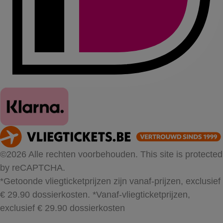
©2026 Alle rechten voorbehouden. This site is protected
by reCAPTCHA.
*Getoonde vliegticketprijzen zijn vanaf-prijzen, exclusief
€ 29.90 dossierkosten.
*Vanaf-vliegticketprijzen,
exclusief € 29.90 dossierkosten