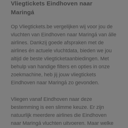
Vliegtickets Eindhoven naar
Maringá
Op Vliegtickets.be vergelijken wij voor jou de
vluchten van Eindhoven naar Maringá van álle
airlines. Dankzij goede afspraken met de
airlines én actuele vluchtdata, bieden we jou
altijd de beste vliegticketaanbiedingen. Met
behulp van handige filters en opties in onze
zoekmachine, heb jij jouw vliegtickets
Eindhoven naar Maringá zo gevonden.
Vliegen vanaf Eindhoven naar deze
bestemming is een slimme keuze. Er zijn
natuurlijk meerdere airlines die Eindhoven
naar Maringá vluchten uitvoeren. Maar welke