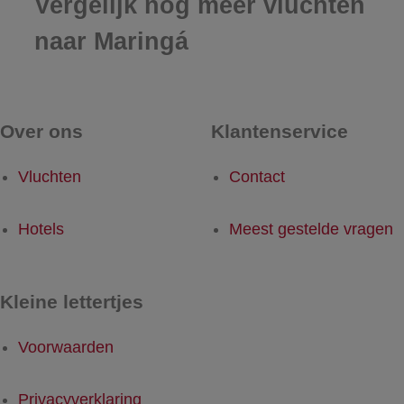
Vergelijk nog meer vluchten
naar Maringá
Over ons
Klantenservice
Vluchten
Contact
Hotels
Meest gestelde vragen
Kleine lettertjes
Voorwaarden
Privacyverklaring