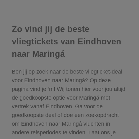
Zo vind jij de beste
vliegtickets van Eindhoven
naar Maringá
Ben jij op zoek naar de beste vliegticket-deal
voor Eindhoven naar Maringá? Op deze
pagina vind je ‘m! Wij tonen hier voor jou altijd
de goedkoopste optie voor Maringá met
vertrek vanaf Eindhoven. Ga voor de
goedkoopste deal of doe een zoekopdracht
om Eindhoven naar Maringá vluchten in
andere reisperiodes te vinden. Laat ons je