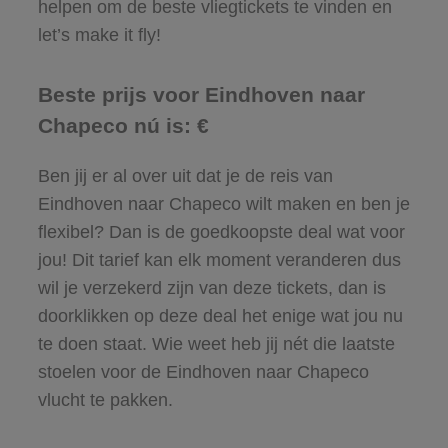
helpen om de beste vliegtickets te vinden en
let’s make it fly!
Beste prijs voor Eindhoven naar
Chapeco nú is: €
Ben jij er al over uit dat je de reis van
Eindhoven naar Chapeco wilt maken en ben je
flexibel? Dan is de goedkoopste deal wat voor
jou! Dit tarief kan elk moment veranderen dus
wil je verzekerd zijn van deze tickets, dan is
doorklikken op deze deal het enige wat jou nu
te doen staat. Wie weet heb jij nét die laatste
stoelen voor de Eindhoven naar Chapeco
vlucht te pakken.