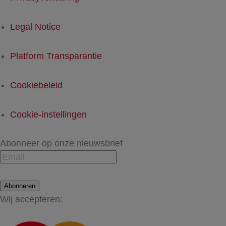
Legal Notice
Platform Transparantie
Cookiebeleid
Cookie-instellingen
Abonneer op onze nieuwsbrief
Abonneren
Wij accepteren: