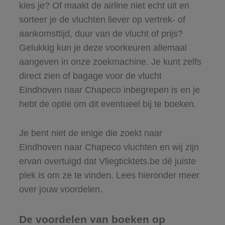
kies je? Of maakt de airline niet echt uit en
sorteer je de vluchten liever op vertrek- of
aankomsttijd, duur van de vlucht of prijs?
Gelukkig kun je deze voorkeuren allemaal
aangeven in onze zoekmachine. Je kunt zelfs
direct zien of bagage voor de vlucht
Eindhoven naar Chapeco inbegrepen is en je
hebt de optie om dit eventueel bij te boeken.
Je bent niet de enige die zoekt naar
Eindhoven naar Chapeco vluchten en wij zijn
ervan overtuigd dat Vliegticktets.be dé juiste
plek is om ze te vinden. Lees hieronder meer
over jouw voordelen.
De voordelen van boeken op