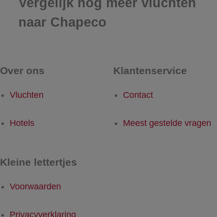
Vergelijk nog meer vluchten
naar Chapeco
Over ons
Klantenservice
Vluchten
Contact
Hotels
Meest gestelde vragen
Kleine lettertjes
Voorwaarden
Privacyverklaring