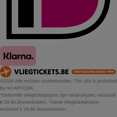
©2026 Alle rechten voorbehouden. This site is protected
by reCAPTCHA.
*Getoonde vliegticketprijzen zijn vanaf-prijzen, exclusief
€ 29.90 dossierkosten.
*Vanaf-vliegticketprijzen,
exclusief € 29.90 dossierkosten