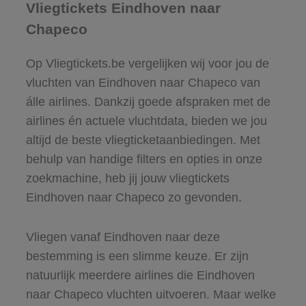
Vliegtickets Eindhoven naar
Chapeco
Op Vliegtickets.be vergelijken wij voor jou de
vluchten van Eindhoven naar Chapeco van
álle airlines. Dankzij goede afspraken met de
airlines én actuele vluchtdata, bieden we jou
altijd de beste vliegticketaanbiedingen. Met
behulp van handige filters en opties in onze
zoekmachine, heb jij jouw vliegtickets
Eindhoven naar Chapeco zo gevonden.
Vliegen vanaf Eindhoven naar deze
bestemming is een slimme keuze. Er zijn
natuurlijk meerdere airlines die Eindhoven
naar Chapeco vluchten uitvoeren. Maar welke