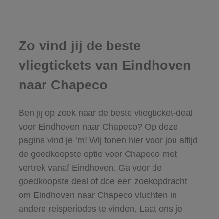
Zo vind jij de beste
vliegtickets van Eindhoven
naar Chapeco
Ben jij op zoek naar de beste vliegticket-deal
voor Eindhoven naar Chapeco? Op deze
pagina vind je ‘m! Wij tonen hier voor jou altijd
de goedkoopste optie voor Chapeco met
vertrek vanaf Eindhoven. Ga voor de
goedkoopste deal of doe een zoekopdracht
om Eindhoven naar Chapeco vluchten in
andere reisperiodes te vinden. Laat ons je