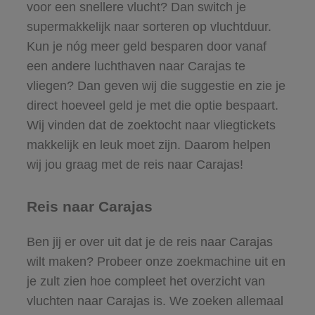
voor een snellere vlucht? Dan switch je
supermakkelijk naar sorteren op vluchtduur.
Kun je nóg meer geld besparen door vanaf
een andere luchthaven naar Carajas te
vliegen? Dan geven wij die suggestie en zie je
direct hoeveel geld je met die optie bespaart.
Wij vinden dat de zoektocht naar vliegtickets
makkelijk en leuk moet zijn. Daarom helpen
wij jou graag met de reis naar Carajas!
Reis naar Carajas
Ben jij er over uit dat je de reis naar Carajas
wilt maken? Probeer onze zoekmachine uit en
je zult zien hoe compleet het overzicht van
vluchten naar Carajas is. We zoeken allemaal