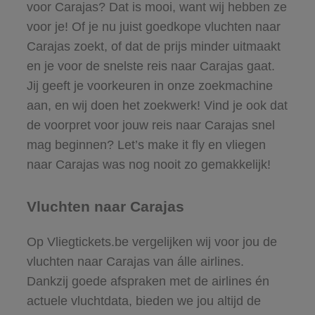
voor Carajas? Dat is mooi, want wij hebben ze
voor je! Of je nu juist goedkope vluchten naar
Carajas zoekt, of dat de prijs minder uitmaakt
en je voor de snelste reis naar Carajas gaat.
Jij geeft je voorkeuren in onze zoekmachine
aan, en wij doen het zoekwerk! Vind je ook dat
de voorpret voor jouw reis naar Carajas snel
mag beginnen? Let’s make it fly en vliegen
naar Carajas was nog nooit zo gemakkelijk!
Vluchten naar Carajas
Op Vliegtickets.be vergelijken wij voor jou de
vluchten naar Carajas van álle airlines.
Dankzij goede afspraken met de airlines én
actuele vluchtdata, bieden we jou altijd de