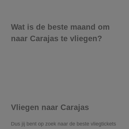
Wat is de beste maand om
naar Carajas te vliegen?
Vliegen naar Carajas
Dus jij bent op zoek naar de beste vliegtickets