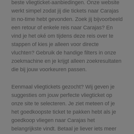
beste vliegticket-aanbiedingen. Onze website
werkt simpel zodat jij die tickets naar Carajas
in no-time hebt gevonden. Zoek jij bijvoorbeeld
een retour of enkele reis naar Carajas? En
vind je het oké om tijdens deze reis over te
stappen of kies je alleen voor directe
vluchten? Gebruik de handige filters in onze
zoekmachine en je krijgt alleen zoekresultaten
die bij jouw voorkeuren passen.
Eenmaal vliegtickets gezocht? Wij geven je
suggesties om jouw perfecte vliegticket op
onze site te selecteren. Je ziet meteen of je
het goedkoopste ticket te pakken hebt als je
goedkoop vliegen naar Carajas het
belangrijkste vindt. Betaal je liever iets meer