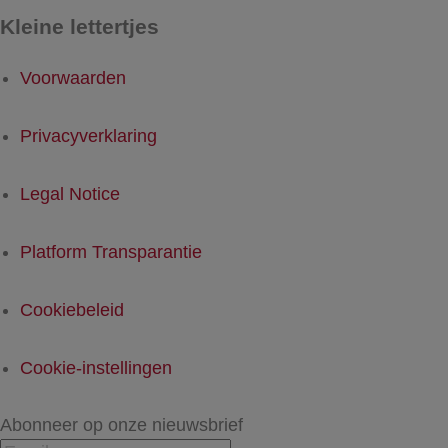
Kleine lettertjes
Voorwaarden
Privacyverklaring
Legal Notice
Platform Transparantie
Cookiebeleid
Cookie-instellingen
Abonneer op onze nieuwsbrief