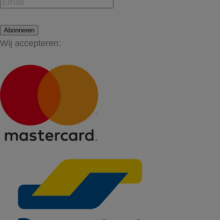
Abonneren
Wij accepteren: