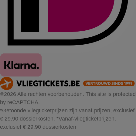
©2026 Alle rechten voorbehouden. This site is protected
by reCAPTCHA.
*Getoonde vliegticketprijzen zijn vanaf-prijzen, exclusief
€ 29.90 dossierkosten.
*Vanaf-vliegticketprijzen,
exclusief € 29.90 dossierkosten