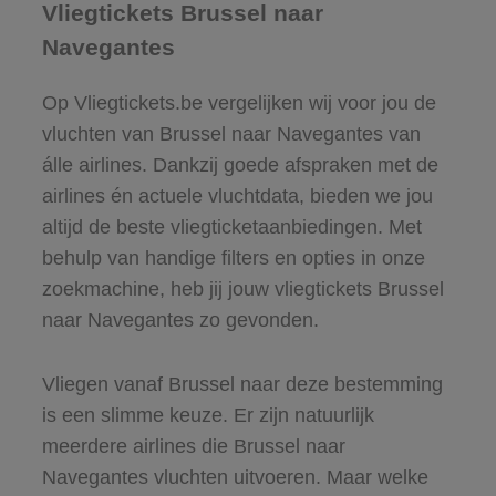
Vliegtickets Brussel naar
Navegantes
Op Vliegtickets.be vergelijken wij voor jou de
vluchten van Brussel naar Navegantes van
álle airlines. Dankzij goede afspraken met de
airlines én actuele vluchtdata, bieden we jou
altijd de beste vliegticketaanbiedingen. Met
behulp van handige filters en opties in onze
zoekmachine, heb jij jouw vliegtickets Brussel
naar Navegantes zo gevonden.
Vliegen vanaf Brussel naar deze bestemming
is een slimme keuze. Er zijn natuurlijk
meerdere airlines die Brussel naar
Navegantes vluchten uitvoeren. Maar welke