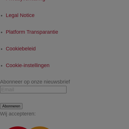
Legal Notice
Platform Transparantie
Cookiebeleid
Cookie-instellingen
Abonneer op onze nieuwsbrief
Abonneren
Wij accepteren: