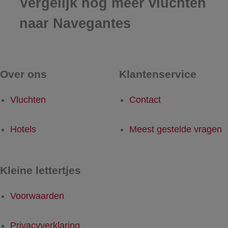
Vergelijk nog meer vluchten
naar Navegantes
Over ons
Klantenservice
Vluchten
Contact
Hotels
Meest gestelde vragen
Kleine lettertjes
Voorwaarden
Privacyverklaring