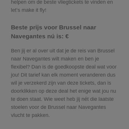
helpen om de beste vliegtickets te vinden en
let’s make it fly!
Beste prijs voor Brussel naar
Navegantes nú is: €
Ben jij er al over uit dat je de reis van Brussel
naar Navegantes wilt maken en ben je
flexibel? Dan is de goedkoopste deal wat voor
jou! Dit tarief kan elk moment veranderen dus
wil je verzekerd zijn van deze tickets, dan is
doorklikken op deze deal het enige wat jou nu
te doen staat. Wie weet heb jij nét die laatste
stoelen voor de Brussel naar Navegantes
vlucht te pakken.