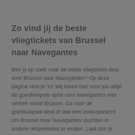
Zo vind jij de beste
vliegtickets van Brussel
naar Navegantes
Ben jij op zoek naar de beste vliegticket-deal
voor Brussel naar Navegantes? Op deze
pagina vind je ‘m! Wij tonen hier voor jou altijd
de goedkoopste optie voor Navegantes met
vertrek vanaf Brussel. Ga voor de
goedkoopste deal of doe een zoekopdracht
om Brussel naar Navegantes vluchten in
andere reisperiodes te vinden. Laat ons je