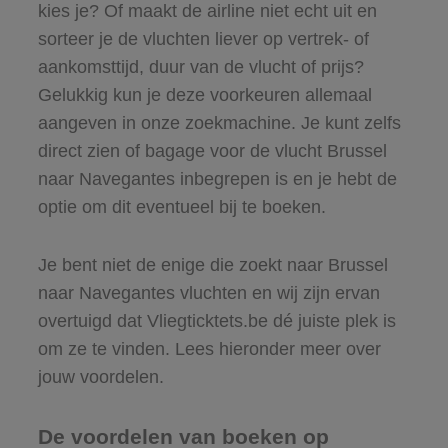
kies je? Of maakt de airline niet echt uit en
sorteer je de vluchten liever op vertrek- of
aankomsttijd, duur van de vlucht of prijs?
Gelukkig kun je deze voorkeuren allemaal
aangeven in onze zoekmachine. Je kunt zelfs
direct zien of bagage voor de vlucht Brussel
naar Navegantes inbegrepen is en je hebt de
optie om dit eventueel bij te boeken.
Je bent niet de enige die zoekt naar Brussel
naar Navegantes vluchten en wij zijn ervan
overtuigd dat Vliegticktets.be dé juiste plek is
om ze te vinden. Lees hieronder meer over
jouw voordelen.
De voordelen van boeken op