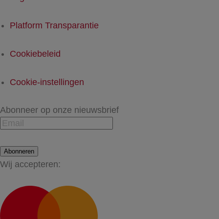
Platform Transparantie
Cookiebeleid
Cookie-instellingen
Abonneer op onze nieuwsbrief
Abonneren
Wij accepteren: