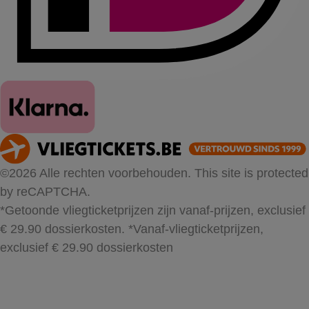
©2026 Alle rechten voorbehouden. This site is protected
by reCAPTCHA.
*Getoonde vliegticketprijzen zijn vanaf-prijzen, exclusief
€ 29.90 dossierkosten.
*Vanaf-vliegticketprijzen,
exclusief € 29.90 dossierkosten