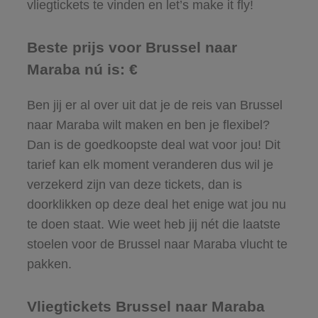
vliegtickets te vinden en let’s make it fly!
Beste prijs voor Brussel naar
Maraba nú is: €
Ben jij er al over uit dat je de reis van Brussel
naar Maraba wilt maken en ben je flexibel?
Dan is de goedkoopste deal wat voor jou! Dit
tarief kan elk moment veranderen dus wil je
verzekerd zijn van deze tickets, dan is
doorklikken op deze deal het enige wat jou nu
te doen staat. Wie weet heb jij nét die laatste
stoelen voor de Brussel naar Maraba vlucht te
pakken.
Vliegtickets Brussel naar Maraba