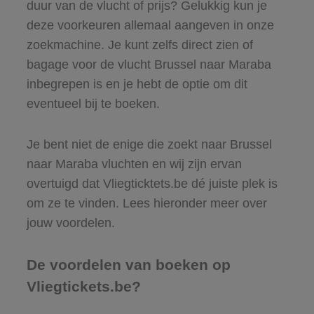
duur van de vlucht of prijs? Gelukkig kun je
deze voorkeuren allemaal aangeven in onze
zoekmachine. Je kunt zelfs direct zien of
bagage voor de vlucht Brussel naar Maraba
inbegrepen is en je hebt de optie om dit
eventueel bij te boeken.
Je bent niet de enige die zoekt naar Brussel
naar Maraba vluchten en wij zijn ervan
overtuigd dat Vliegticktets.be dé juiste plek is
om ze te vinden. Lees hieronder meer over
jouw voordelen.
De voordelen van boeken op
Vliegtickets.be?