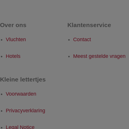
Over ons
Klantenservice
Vluchten
Contact
Hotels
Meest gestelde vragen
Kleine lettertjes
Voorwaarden
Privacyverklaring
Legal Notice