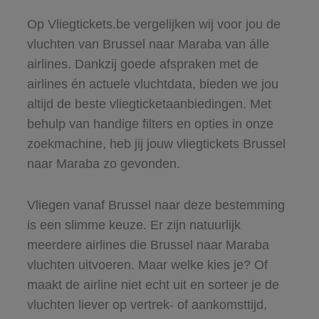
Op Vliegtickets.be vergelijken wij voor jou de
vluchten van Brussel naar Maraba van álle
airlines. Dankzij goede afspraken met de
airlines én actuele vluchtdata, bieden we jou
altijd de beste vliegticketaanbiedingen. Met
behulp van handige filters en opties in onze
zoekmachine, heb jij jouw vliegtickets Brussel
naar Maraba zo gevonden.
Vliegen vanaf Brussel naar deze bestemming
is een slimme keuze. Er zijn natuurlijk
meerdere airlines die Brussel naar Maraba
vluchten uitvoeren. Maar welke kies je? Of
maakt de airline niet echt uit en sorteer je de
vluchten liever op vertrek- of aankomsttijd,