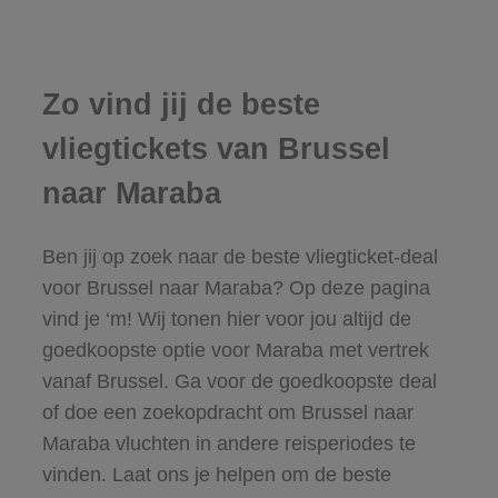
Zo vind jij de beste
vliegtickets van Brussel
naar Maraba
Ben jij op zoek naar de beste vliegticket-deal
voor Brussel naar Maraba? Op deze pagina
vind je ‘m! Wij tonen hier voor jou altijd de
goedkoopste optie voor Maraba met vertrek
vanaf Brussel. Ga voor de goedkoopste deal
of doe een zoekopdracht om Brussel naar
Maraba vluchten in andere reisperiodes te
vinden. Laat ons je helpen om de beste