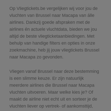
Op Vliegtickets.be vergelijken wij voor jou de
vluchten van Brussel naar Macapa van álle
airlines. Dankzij goede afspraken met de
airlines én actuele vluchtdata, bieden we jou
altijd de beste vliegticketaanbiedingen. Met
behulp van handige filters en opties in onze
zoekmachine, heb jij jouw vliegtickets Brussel
naar Macapa zo gevonden.
Vliegen vanaf Brussel naar deze bestemming
is een slimme keuze. Er zijn natuurlijk
meerdere airlines die Brussel naar Macapa
vluchten uitvoeren. Maar welke kies je? Of
maakt de airline niet echt uit en sorteer je de
vluchten liever op vertrek- of aankomsttijd,