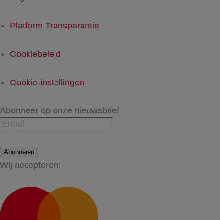
Platform Transparantie
Cookiebeleid
Cookie-instellingen
Abonneer op onze nieuwsbrief
Abonneren
Wij accepteren: