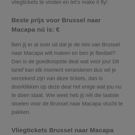
vliegtickets te vinden en let’s make it fly!
Beste prijs voor Brussel naar
Macapa nú is: €
Ben jij er al over uit dat je de reis van Brussel
naar Macapa wilt maken en ben je flexibel?
Dan is de goedkoopste deal wat voor jou! Dit
tarief kan elk moment veranderen dus wil je
verzekerd zijn van deze tickets, dan is
doorklikken op deze deal het enige wat jou nu
te doen staat. Wie weet heb jij nét die laatste
stoelen voor de Brussel naar Macapa vlucht te
pakken.
Vliegtickets Brussel naar Macapa