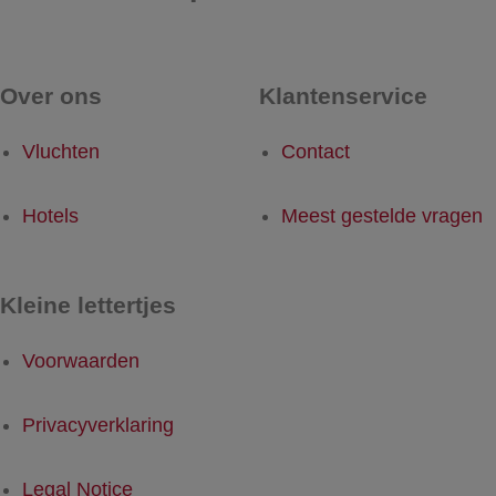
Over ons
Klantenservice
Vluchten
Contact
Hotels
Meest gestelde vragen
Kleine lettertjes
Voorwaarden
Privacyverklaring
Legal Notice