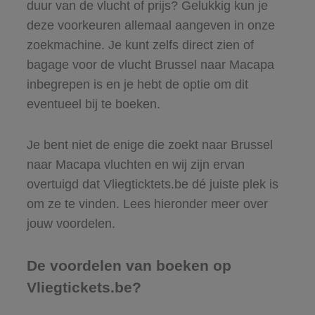
duur van de vlucht of prijs? Gelukkig kun je
deze voorkeuren allemaal aangeven in onze
zoekmachine. Je kunt zelfs direct zien of
bagage voor de vlucht Brussel naar Macapa
inbegrepen is en je hebt de optie om dit
eventueel bij te boeken.
Je bent niet de enige die zoekt naar Brussel
naar Macapa vluchten en wij zijn ervan
overtuigd dat Vliegticktets.be dé juiste plek is
om ze te vinden. Lees hieronder meer over
jouw voordelen.
De voordelen van boeken op
Vliegtickets.be?