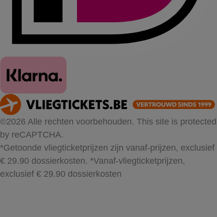
©2026 Alle rechten voorbehouden. This site is protected
by reCAPTCHA.
*Getoonde vliegticketprijzen zijn vanaf-prijzen, exclusief
€ 29.90 dossierkosten.
*Vanaf-vliegticketprijzen,
exclusief € 29.90 dossierkosten