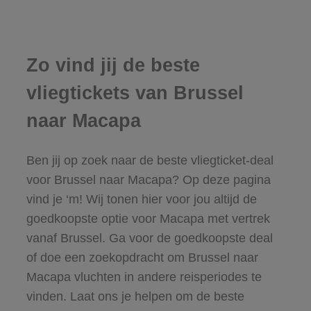
Zo vind jij de beste
vliegtickets van Brussel
naar Macapa
Ben jij op zoek naar de beste vliegticket-deal
voor Brussel naar Macapa? Op deze pagina
vind je ‘m! Wij tonen hier voor jou altijd de
goedkoopste optie voor Macapa met vertrek
vanaf Brussel. Ga voor de goedkoopste deal
of doe een zoekopdracht om Brussel naar
Macapa vluchten in andere reisperiodes te
vinden. Laat ons je helpen om de beste