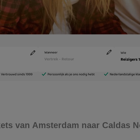
ickets van Amsterdam naar Caldas 