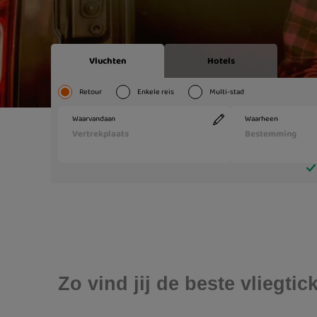
Zo vind jij de beste vliegt