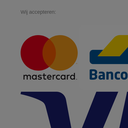
Wij accepteren: