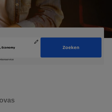
Novas