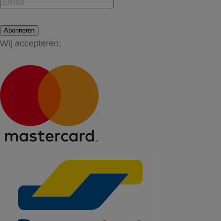
Abonneren
Wij accepteren: