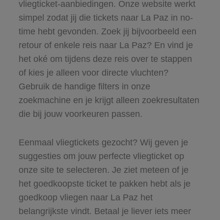
vliegticket-aanbiedingen. Onze website werkt
simpel zodat jij die tickets naar La Paz in no-
time hebt gevonden. Zoek jij bijvoorbeeld een
retour of enkele reis naar La Paz? En vind je
het oké om tijdens deze reis over te stappen
of kies je alleen voor directe vluchten?
Gebruik de handige filters in onze
zoekmachine en je krijgt alleen zoekresultaten
die bij jouw voorkeuren passen.
Eenmaal vliegtickets gezocht? Wij geven je
suggesties om jouw perfecte vliegticket op
onze site te selecteren. Je ziet meteen of je
het goedkoopste ticket te pakken hebt als je
goedkoop vliegen naar La Paz het
belangrijkste vindt. Betaal je liever iets meer