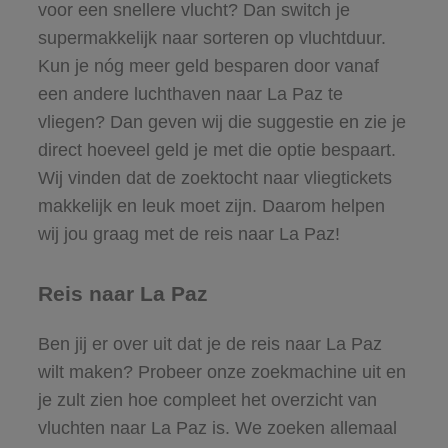
voor een snellere vlucht? Dan switch je
supermakkelijk naar sorteren op vluchtduur.
Kun je nóg meer geld besparen door vanaf
een andere luchthaven naar La Paz te
vliegen? Dan geven wij die suggestie en zie je
direct hoeveel geld je met die optie bespaart.
Wij vinden dat de zoektocht naar vliegtickets
makkelijk en leuk moet zijn. Daarom helpen
wij jou graag met de reis naar La Paz!
Reis naar La Paz
Ben jij er over uit dat je de reis naar La Paz
wilt maken? Probeer onze zoekmachine uit en
je zult zien hoe compleet het overzicht van
vluchten naar La Paz is. We zoeken allemaal