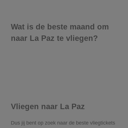
Wat is de beste maand om
naar La Paz te vliegen?
Vliegen naar La Paz
Dus jij bent op zoek naar de beste vliegtickets