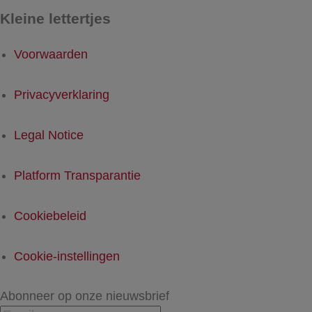
Kleine lettertjes
Voorwaarden
Privacyverklaring
Legal Notice
Platform Transparantie
Cookiebeleid
Cookie-instellingen
Abonneer op onze nieuwsbrief