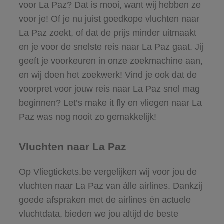
voor La Paz? Dat is mooi, want wij hebben ze
voor je! Of je nu juist goedkope vluchten naar
La Paz zoekt, of dat de prijs minder uitmaakt
en je voor de snelste reis naar La Paz gaat. Jij
geeft je voorkeuren in onze zoekmachine aan,
en wij doen het zoekwerk! Vind je ook dat de
voorpret voor jouw reis naar La Paz snel mag
beginnen? Let’s make it fly en vliegen naar La
Paz was nog nooit zo gemakkelijk!
Vluchten naar La Paz
Op Vliegtickets.be vergelijken wij voor jou de
vluchten naar La Paz van álle airlines. Dankzij
goede afspraken met de airlines én actuele
vluchtdata, bieden we jou altijd de beste