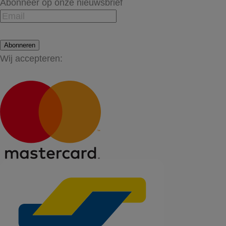
Abonneer op onze nieuwsbrief
Abonneren
Wij accepteren: