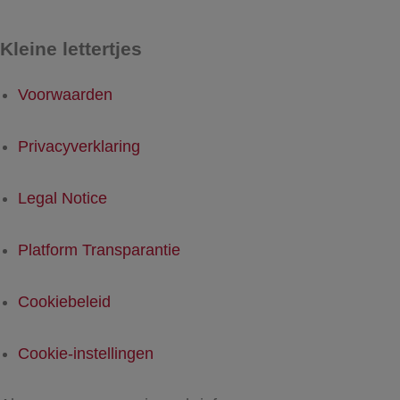
Kleine lettertjes
Voorwaarden
Privacyverklaring
Legal Notice
Platform Transparantie
Cookiebeleid
Cookie-instellingen