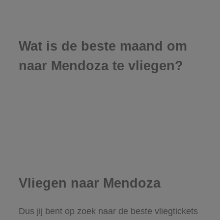
Wat is de beste maand om
naar Mendoza te vliegen?
Vliegen naar Mendoza
Dus jij bent op zoek naar de beste vliegtickets