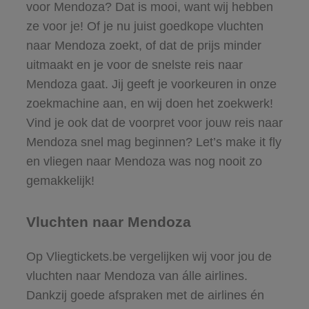
voor Mendoza? Dat is mooi, want wij hebben
ze voor je! Of je nu juist goedkope vluchten
naar Mendoza zoekt, of dat de prijs minder
uitmaakt en je voor de snelste reis naar
Mendoza gaat. Jij geeft je voorkeuren in onze
zoekmachine aan, en wij doen het zoekwerk!
Vind je ook dat de voorpret voor jouw reis naar
Mendoza snel mag beginnen? Let’s make it fly
en vliegen naar Mendoza was nog nooit zo
gemakkelijk!
Vluchten naar Mendoza
Op Vliegtickets.be vergelijken wij voor jou de
vluchten naar Mendoza van álle airlines.
Dankzij goede afspraken met de airlines én