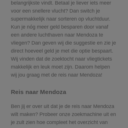
belangrijkste vindt. Betaal je liever iets meer
voor een snellere vlucht? Dan switch je
supermakkelijk naar sorteren op vluchtduur.
Kun je nóg meer geld besparen door vanaf
een andere luchthaven naar Mendoza te
vliegen? Dan geven wij die suggestie en zie je
direct hoeveel geld je met die optie bespaart.
Wij vinden dat de zoektocht naar vliegtickets
makkelijk en leuk moet zijn. Daarom helpen
wij jou graag met de reis naar Mendoza!
Reis naar Mendoza
Ben jij er over uit dat je de reis naar Mendoza
wilt maken? Probeer onze zoekmachine uit en
je zult zien hoe compleet het overzicht van