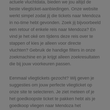
actuele vluchtdata, bieden we jou altijd de
beste vliegticket-aanbiedingen. Onze website
werkt simpel zodat jij die tickets naar Mendoza
in no-time hebt gevonden. Zoek jij bijvoorbeeld
een retour of enkele reis naar Mendoza? En
vind je het oké om tijdens deze reis over te
stappen of kies je alleen voor directe
vluchten? Gebruik de handige filters in onze
zoekmachine en je krijgt alleen zoekresultaten
die bij jouw voorkeuren passen.
Eenmaal vliegtickets gezocht? Wij geven je
suggesties om jouw perfecte vliegticket op
onze site te selecteren. Je ziet meteen of je
het goedkoopste ticket te pakken hebt als je
goedkoop vliegen naar Mendoza het