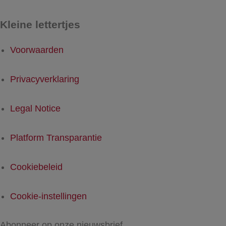
Kleine lettertjes
Voorwaarden
Privacyverklaring
Legal Notice
Platform Transparantie
Cookiebeleid
Cookie-instellingen
Abonneer op onze nieuwsbrief