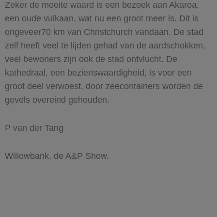
Zeker de moeite waard is een bezoek aan Akaroa,
een oude vulkaan, wat nu een groot meer is. Dit is
ongeveer70 km van Christchurch vandaan. De stad
zelf heeft veel te lijden gehad van de aardschokken,
veel bewoners zijn ook de stad ontvlucht. De
kathedraal, een bezienswaardigheid, is voor een
groot deel verwoest, door zeecontainers worden de
gevels overeind gehouden.
P van der Tang
Willowbank, de A&P Show.