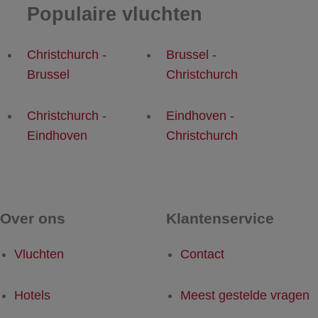
Populaire vluchten
Christchurch -
Brussel -
Brussel
Christchurch
Christchurch -
Eindhoven -
Eindhoven
Christchurch
Over ons
Klantenservice
Vluchten
Contact
Hotels
Meest gestelde vragen