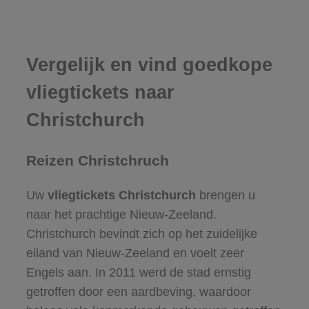
Vergelijk en vind goedkope
vliegtickets naar
Christchurch
Reizen Christchruch
Uw
vliegtickets Christchurch
brengen u
naar het prachtige Nieuw-Zeeland.
Christchurch bevindt zich op het zuidelijke
eiland van Nieuw-Zeeland en voelt zeer
Engels aan. In 2011 werd de stad ernstig
getroffen door een aardbeving, waardoor