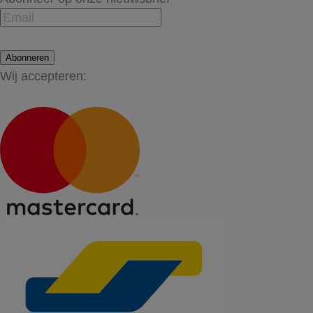
Abonneren
Wij accepteren: