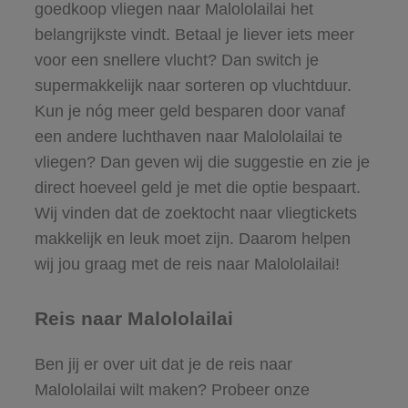
goedkoop vliegen naar Malololailai het
belangrijkste vindt. Betaal je liever iets meer
voor een snellere vlucht? Dan switch je
supermakkelijk naar sorteren op vluchtduur.
Kun je nóg meer geld besparen door vanaf
een andere luchthaven naar Malololailai te
vliegen? Dan geven wij die suggestie en zie je
direct hoeveel geld je met die optie bespaart.
Wij vinden dat de zoektocht naar vliegtickets
makkelijk en leuk moet zijn. Daarom helpen
wij jou graag met de reis naar Malololailai!
Reis naar Malololailai
Ben jij er over uit dat je de reis naar
Malololailai wilt maken? Probeer onze