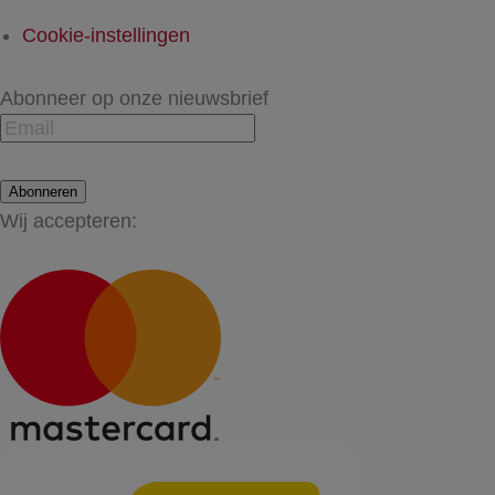
Cookie-instellingen
Abonneer op onze nieuwsbrief
Abonneren
Wij accepteren: