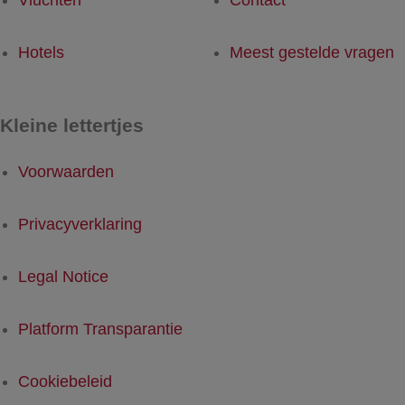
Vluchten
Contact
Hotels
Meest gestelde vragen
Kleine lettertjes
Voorwaarden
Privacyverklaring
Legal Notice
Platform Transparantie
Cookiebeleid