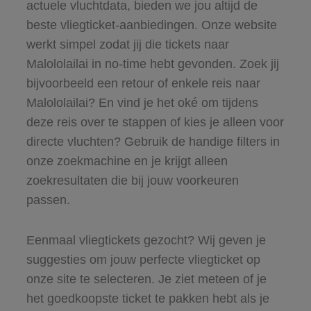
actuele vluchtdata, bieden we jou altijd de
beste vliegticket-aanbiedingen. Onze website
werkt simpel zodat jij die tickets naar
Malololailai in no-time hebt gevonden. Zoek jij
bijvoorbeeld een retour of enkele reis naar
Malololailai? En vind je het oké om tijdens
deze reis over te stappen of kies je alleen voor
directe vluchten? Gebruik de handige filters in
onze zoekmachine en je krijgt alleen
zoekresultaten die bij jouw voorkeuren
passen.
Eenmaal vliegtickets gezocht? Wij geven je
suggesties om jouw perfecte vliegticket op
onze site te selecteren. Je ziet meteen of je
het goedkoopste ticket te pakken hebt als je