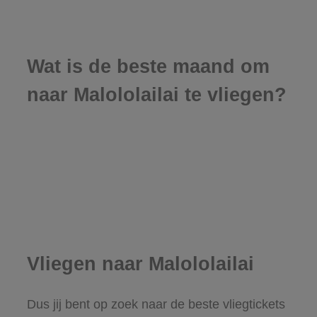
Wat is de beste maand om
naar Malololailai te vliegen?
Vliegen naar Malololailai
Dus jij bent op zoek naar de beste vliegtickets