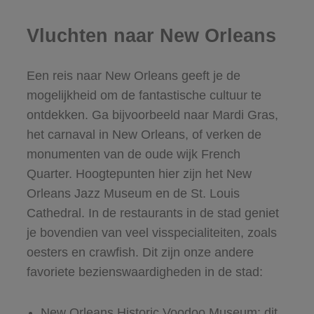
Vluchten naar New Orleans
Een reis naar New Orleans geeft je de
mogelijkheid om de fantastische cultuur te
ontdekken. Ga bijvoorbeeld naar Mardi Gras,
het carnaval in New Orleans, of verken de
monumenten van de oude wijk French
Quarter. Hoogtepunten hier zijn het New
Orleans Jazz Museum en de St. Louis
Cathedral. In de restaurants in de stad geniet
je bovendien van veel visspecialiteiten, zoals
oesters en crawfish. Dit zijn onze andere
favoriete bezienswaardigheden in de stad:
New Orleans Historic Voodoo Museum: dit