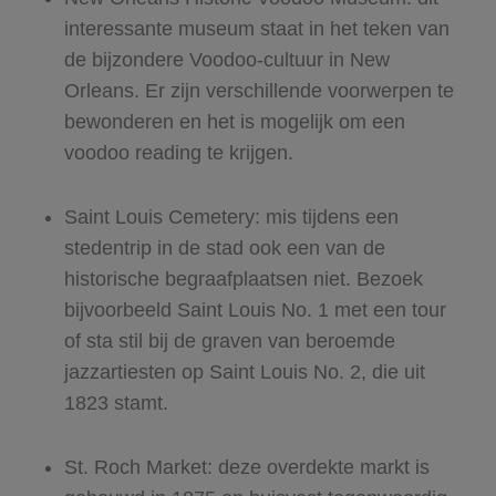
interessante museum staat in het teken van
de bijzondere Voodoo-cultuur in New
Orleans. Er zijn verschillende voorwerpen te
bewonderen en het is mogelijk om een
voodoo reading te krijgen.
Saint Louis Cemetery: mis tijdens een
stedentrip in de stad ook een van de
historische begraafplaatsen niet. Bezoek
bijvoorbeeld Saint Louis No. 1 met een tour
of sta stil bij de graven van beroemde
jazzartiesten op Saint Louis No. 2, die uit
1823 stamt.
St. Roch Market: deze overdekte markt is