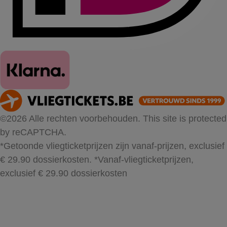
©2026 Alle rechten voorbehouden. This site is protected
by reCAPTCHA.
*Getoonde vliegticketprijzen zijn vanaf-prijzen, exclusief
€ 29.90 dossierkosten.
*Vanaf-vliegticketprijzen,
exclusief € 29.90 dossierkosten