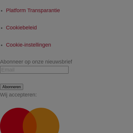
Platform Transparantie
Cookiebeleid
Cookie-instellingen
Abonneer op onze nieuwsbrief
Abonneren
Wij accepteren: