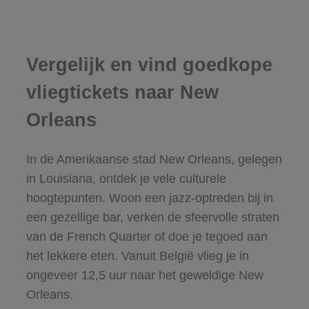
Vergelijk en vind goedkope
vliegtickets naar New
Orleans
In de Amerikaanse stad New Orleans, gelegen
in Louisiana, ontdek je vele culturele
hoogtepunten. Woon een jazz-optreden bij in
een gezellige bar, verken de sfeervolle straten
van de French Quarter of doe je tegoed aan
het lekkere eten. Vanuit België vlieg je in
ongeveer 12,5 uur naar het geweldige New
Orleans.