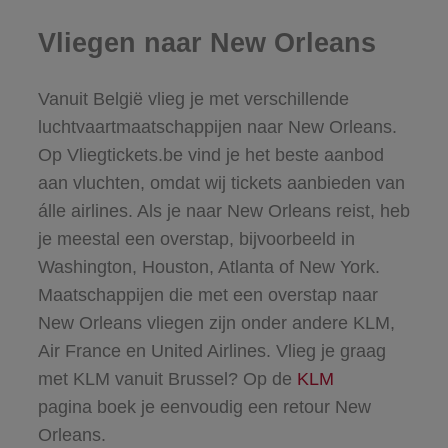
Vliegen naar New Orleans
Vanuit België vlieg je met verschillende
luchtvaartmaatschappijen naar New Orleans.
Op Vliegtickets.be vind je het beste aanbod
aan vluchten, omdat wij tickets aanbieden van
álle airlines. Als je naar New Orleans reist, heb
je meestal een overstap, bijvoorbeeld in
Washington, Houston, Atlanta of New York.
Maatschappijen die met een overstap naar
New Orleans vliegen zijn onder andere KLM,
Air France en United Airlines. Vlieg je graag
met KLM vanuit Brussel? Op de
KLM
pagina boek je eenvoudig een retour New
Orleans.