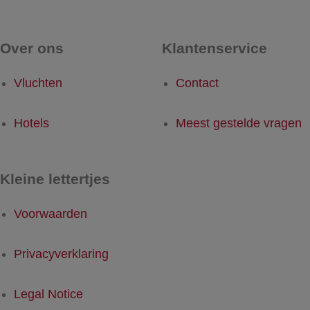
Over ons
Klantenservice
Vluchten
Contact
Hotels
Meest gestelde vragen
Kleine lettertjes
Voorwaarden
Privacyverklaring
Legal Notice