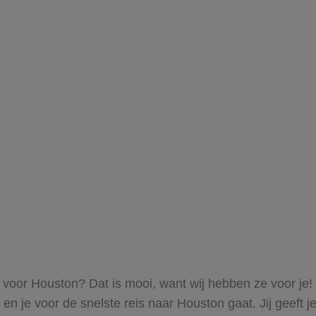
s voor Houston? Dat is mooi, want wij hebben ze voor je!
 en je voor de snelste reis naar Houston gaat. Jij geeft