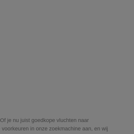
 Of je nu juist goedkope vluchten naar
 je voorkeuren in onze zoekmachine aan, en wij