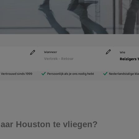
aar Houston te vliegen?