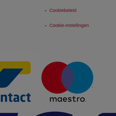
Cookiebeleid
Cookie-instellingen