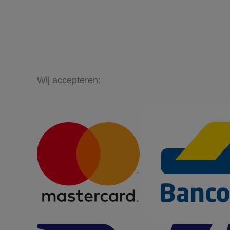
Wij accepteren: