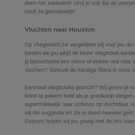
doen het zoekwerk! Vind je ook dat de voorpr
nooit zo gemakkelijk!
Vluchten naar Houston
Op Vliegtickets.be vergelijken wij voor jou de
bieden we jou altijd de beste vliegticket-aan
jij bijvoorbeeld een retour of enkele reis naar
vluchten? Gebruik de handige filters in onze 
Eenmaal vliegtickets gezocht? Wij geven je su
ticket te pakken hebt als je goedkoop vliegen 
supermakkelijk naar sorteren op vluchtduur.
wij die suggestie en zie je direct hoeveel geld
Daarom helpen wij jou graag met de reis naa