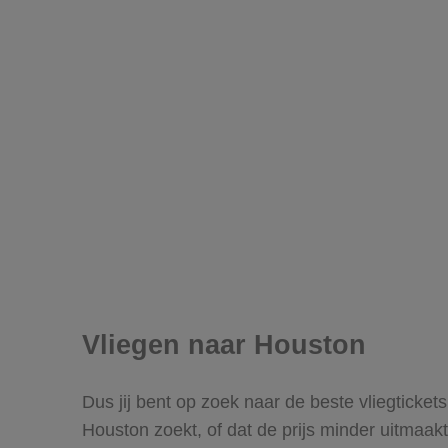
Vliegen naar Houston
Dus jij bent op zoek naar de beste vliegticket
Houston zoekt, of dat de prijs minder uitmaakt