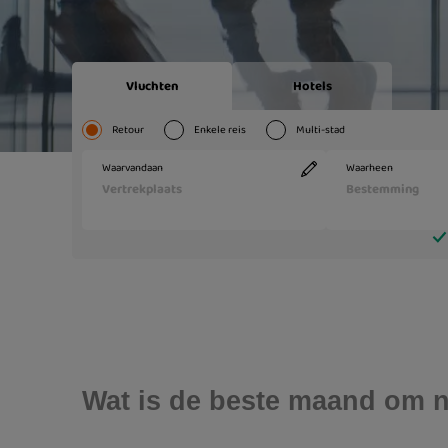
Wat is de beste maand om n