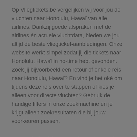
Op Vliegtickets.be vergelijken wij voor jou de
vluchten naar Honolulu, Hawaï van álle
airlines. Dankzij goede afspraken met de
airlines én actuele vluchtdata, bieden we jou
altijd de beste vliegticket-aanbiedingen. Onze
website werkt simpel zodat jij die tickets naar
Honolulu, Hawaï in no-time hebt gevonden.
Zoek jij bijvoorbeeld een retour of enkele reis
naar Honolulu, Hawaï? En vind je het oké om
tijdens deze reis over te stappen of kies je
alleen voor directe vluchten? Gebruik de
handige filters in onze zoekmachine en je
krijgt alleen zoekresultaten die bij jouw
voorkeuren passen.