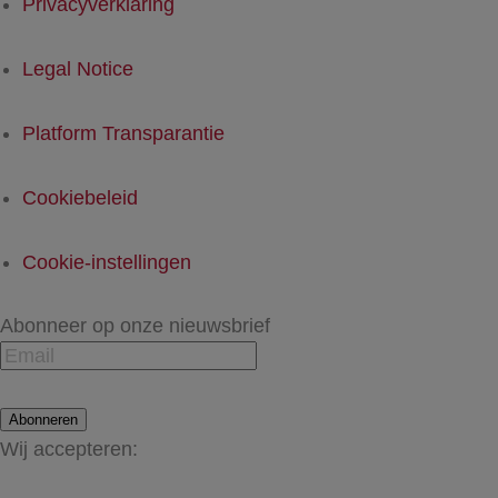
Privacyverklaring
Legal Notice
Platform Transparantie
Cookiebeleid
Cookie-instellingen
Abonneer op onze nieuwsbrief
Abonneren
Wij accepteren: