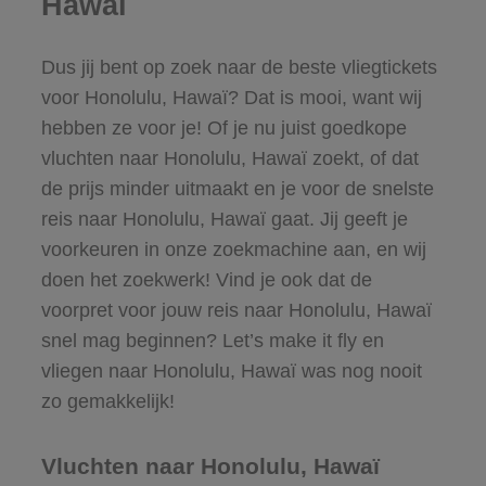
Hawaï
Dus jij bent op zoek naar de beste vliegtickets
voor Honolulu, Hawaï? Dat is mooi, want wij
hebben ze voor je! Of je nu juist goedkope
vluchten naar Honolulu, Hawaï zoekt, of dat
de prijs minder uitmaakt en je voor de snelste
reis naar Honolulu, Hawaï gaat. Jij geeft je
voorkeuren in onze zoekmachine aan, en wij
doen het zoekwerk! Vind je ook dat de
voorpret voor jouw reis naar Honolulu, Hawaï
snel mag beginnen? Let’s make it fly en
vliegen naar Honolulu, Hawaï was nog nooit
zo gemakkelijk!
Vluchten naar Honolulu, Hawaï