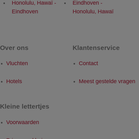
Honolulu, Hawaï -
Eindhoven -
Eindhoven
Honolulu, Hawaï
Over ons
Klantenservice
Vluchten
Contact
Hotels
Meest gestelde vragen
Kleine lettertjes
Voorwaarden