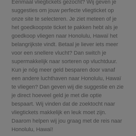
Eenmaal vliegtickets gezocht? Wij geven je
suggesties om jouw perfecte vliegticket op
onze site te selecteren. Je ziet meteen of je
het goedkoopste ticket te pakken hebt als je
goedkoop vliegen naar Honolulu, Hawaï het
belangrijkste vindt. Betaal je liever iets meer
voor een snellere vlucht? Dan switch je
supermakkelijk naar sorteren op vluchtduur.
Kun je nóg meer geld besparen door vanaf
een andere luchthaven naar Honolulu, Hawaï
te vliegen? Dan geven wij die suggestie en zie
je direct hoeveel geld je met die optie
bespaart. Wij vinden dat de zoektocht naar
vliegtickets makkelijk en leuk moet zijn.
Daarom helpen wij jou graag met de reis naar
Honolulu, Hawaï!