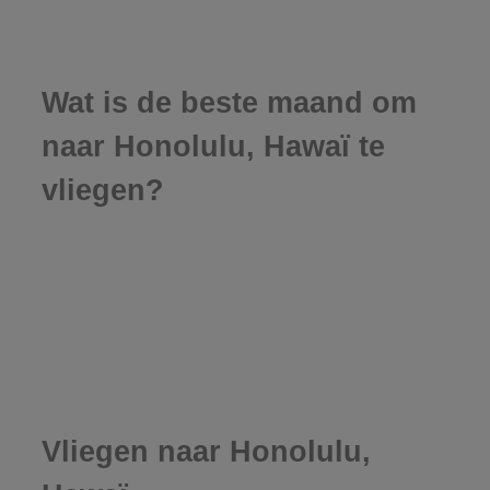
Wat is de beste maand om
naar Honolulu, Hawaï te
vliegen?
Vliegen naar Honolulu,