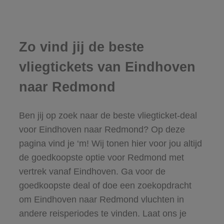
Zo vind jij de beste
vliegtickets van Eindhoven
naar Redmond
Ben jij op zoek naar de beste vliegticket-deal
voor Eindhoven naar Redmond? Op deze
pagina vind je ‘m! Wij tonen hier voor jou altijd
de goedkoopste optie voor Redmond met
vertrek vanaf Eindhoven. Ga voor de
goedkoopste deal of doe een zoekopdracht
om Eindhoven naar Redmond vluchten in
andere reisperiodes te vinden. Laat ons je