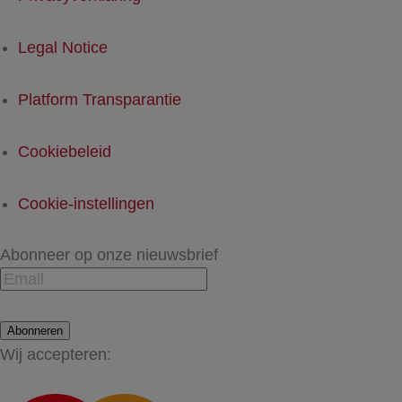
Legal Notice
Platform Transparantie
Cookiebeleid
Cookie-instellingen
Abonneer op onze nieuwsbrief
Abonneren
Wij accepteren: