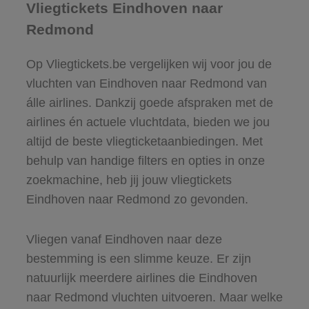
Vliegtickets Eindhoven naar
Redmond
Op Vliegtickets.be vergelijken wij voor jou de
vluchten van Eindhoven naar Redmond van
álle airlines. Dankzij goede afspraken met de
airlines én actuele vluchtdata, bieden we jou
altijd de beste vliegticketaanbiedingen. Met
behulp van handige filters en opties in onze
zoekmachine, heb jij jouw vliegtickets
Eindhoven naar Redmond zo gevonden.
Vliegen vanaf Eindhoven naar deze
bestemming is een slimme keuze. Er zijn
natuurlijk meerdere airlines die Eindhoven
naar Redmond vluchten uitvoeren. Maar welke