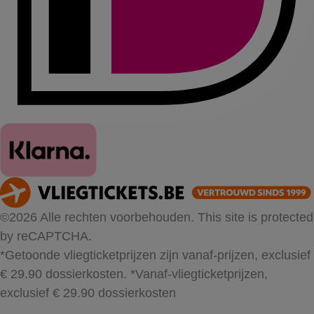
©2026 Alle rechten voorbehouden. This site is protected
by reCAPTCHA.
*Getoonde vliegticketprijzen zijn vanaf-prijzen, exclusief
€ 29.90 dossierkosten.
*Vanaf-vliegticketprijzen,
exclusief € 29.90 dossierkosten