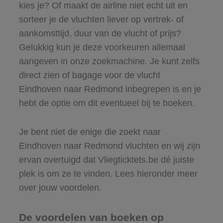
kies je? Of maakt de airline niet echt uit en
sorteer je de vluchten liever op vertrek- of
aankomsttijd, duur van de vlucht of prijs?
Gelukkig kun je deze voorkeuren allemaal
aangeven in onze zoekmachine. Je kunt zelfs
direct zien of bagage voor de vlucht
Eindhoven naar Redmond inbegrepen is en je
hebt de optie om dit eventueel bij te boeken.
Je bent niet de enige die zoekt naar
Eindhoven naar Redmond vluchten en wij zijn
ervan overtuigd dat Vliegticktets.be dé juiste
plek is om ze te vinden. Lees hieronder meer
over jouw voordelen.
De voordelen van boeken op