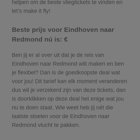
helpen om de beste vliegtickets te vinden en
let’s make it fly!
Beste prijs voor Eindhoven naar
Redmond nú is: €
Ben jij er al over uit dat je de reis van
Eindhoven naar Redmond wilt maken en ben
je flexibel? Dan is de goedkoopste deal wat
voor jou! Dit tarief kan elk moment veranderen
dus wil je verzekerd zijn van deze tickets, dan
is doorklikken op deze deal het enige wat jou
nu te doen staat. Wie weet heb jij nét die
laatste stoelen voor de Eindhoven naar
Redmond vlucht te pakken.