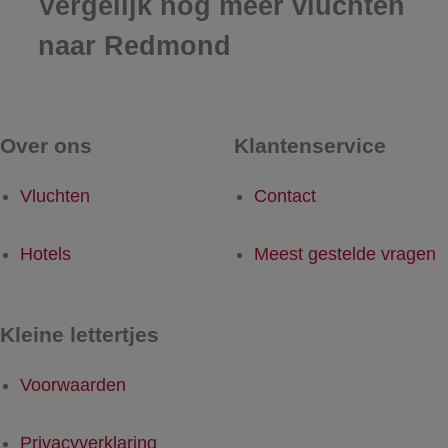
Vergelijk nog meer vluchten
naar Redmond
Over ons
Klantenservice
Vluchten
Contact
Hotels
Meest gestelde vragen
Kleine lettertjes
Voorwaarden
Privacyverklaring