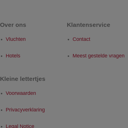
Over ons
Klantenservice
Vluchten
Contact
Hotels
Meest gestelde vragen
Kleine lettertjes
Voorwaarden
Privacyverklaring
Legal Notice