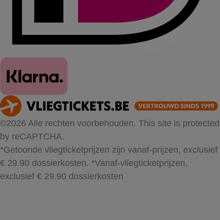
©2026 Alle rechten voorbehouden. This site is protected
by reCAPTCHA.
*Getoonde vliegticketprijzen zijn vanaf-prijzen, exclusief
€ 29.90 dossierkosten.
*Vanaf-vliegticketprijzen,
exclusief € 29.90 dossierkosten