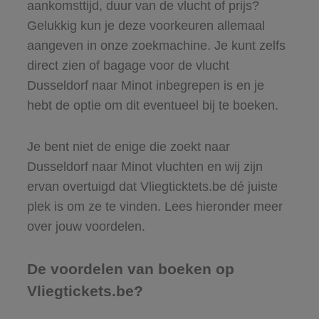
aankomsttijd, duur van de vlucht of prijs?
Gelukkig kun je deze voorkeuren allemaal
aangeven in onze zoekmachine. Je kunt zelfs
direct zien of bagage voor de vlucht
Dusseldorf naar Minot inbegrepen is en je
hebt de optie om dit eventueel bij te boeken.
Je bent niet de enige die zoekt naar
Dusseldorf naar Minot vluchten en wij zijn
ervan overtuigd dat Vliegticktets.be dé juiste
plek is om ze te vinden. Lees hieronder meer
over jouw voordelen.
De voordelen van boeken op
Vliegtickets.be?