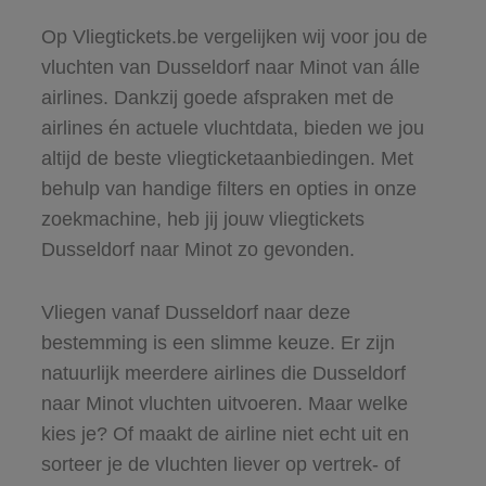
Op Vliegtickets.be vergelijken wij voor jou de
vluchten van Dusseldorf naar Minot van álle
airlines. Dankzij goede afspraken met de
airlines én actuele vluchtdata, bieden we jou
altijd de beste vliegticketaanbiedingen. Met
behulp van handige filters en opties in onze
zoekmachine, heb jij jouw vliegtickets
Dusseldorf naar Minot zo gevonden.
Vliegen vanaf Dusseldorf naar deze
bestemming is een slimme keuze. Er zijn
natuurlijk meerdere airlines die Dusseldorf
naar Minot vluchten uitvoeren. Maar welke
kies je? Of maakt de airline niet echt uit en
sorteer je de vluchten liever op vertrek- of