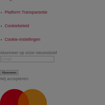
Platform Transparantie
Cookiebeleid
Cookie-instellingen
Abonneer op onze nieuwsbrief
Abonneren
Wij accepteren: