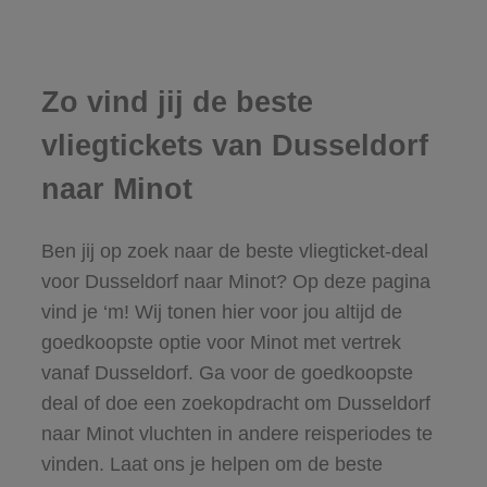
Zo vind jij de beste
vliegtickets van Dusseldorf
naar Minot
Ben jij op zoek naar de beste vliegticket-deal
voor Dusseldorf naar Minot? Op deze pagina
vind je ‘m! Wij tonen hier voor jou altijd de
goedkoopste optie voor Minot met vertrek
vanaf Dusseldorf. Ga voor de goedkoopste
deal of doe een zoekopdracht om Dusseldorf
naar Minot vluchten in andere reisperiodes te
vinden. Laat ons je helpen om de beste