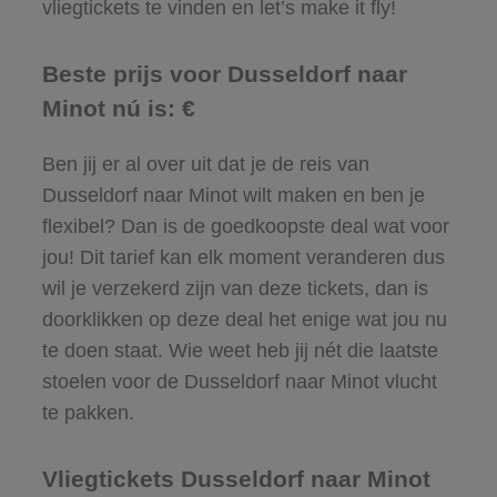
vliegtickets te vinden en let’s make it fly!
Beste prijs voor Dusseldorf naar
Minot nú is: €
Ben jij er al over uit dat je de reis van
Dusseldorf naar Minot wilt maken en ben je
flexibel? Dan is de goedkoopste deal wat voor
jou! Dit tarief kan elk moment veranderen dus
wil je verzekerd zijn van deze tickets, dan is
doorklikken op deze deal het enige wat jou nu
te doen staat. Wie weet heb jij nét die laatste
stoelen voor de Dusseldorf naar Minot vlucht
te pakken.
Vliegtickets Dusseldorf naar Minot