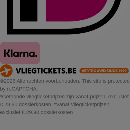
©2026 Alle rechten voorbehouden. This site is protected
by reCAPTCHA.
*Getoonde vliegticketprijzen zijn vanaf-prijzen, exclusief
€ 29.90 dossierkosten.
*Vanaf-vliegticketprijzen,
exclusief € 29.90 dossierkosten