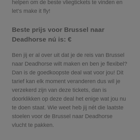
helpen om de beste vliegtickets te vinden en
let’s make it fly!
Beste prijs voor Brussel naar
Deadhorse nú is: €
Ben jij er al over uit dat je de reis van Brussel
naar Deadhorse wilt maken en ben je flexibel?
Dan is de goedkoopste deal wat voor jou! Dit
tarief kan elk moment veranderen dus wil je
verzekerd zijn van deze tickets, dan is
doorklikken op deze deal het enige wat jou nu
te doen staat. Wie weet heb jij nét die laatste
stoelen voor de Brussel naar Deadhorse
vlucht te pakken.