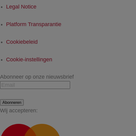
Legal Notice
Platform Transparantie
Cookiebeleid
Cookie-instellingen
Abonneer op onze nieuwsbrief
Abonneren
Wij accepteren: