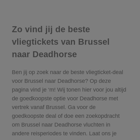
Zo vind jij de beste
vliegtickets van Brussel
naar Deadhorse
Ben jij op zoek naar de beste vliegticket-deal
voor Brussel naar Deadhorse? Op deze
pagina vind je ‘m! Wij tonen hier voor jou altijd
de goedkoopste optie voor Deadhorse met
vertrek vanaf Brussel. Ga voor de
goedkoopste deal of doe een zoekopdracht
om Brussel naar Deadhorse vluchten in
andere reisperiodes te vinden. Laat ons je