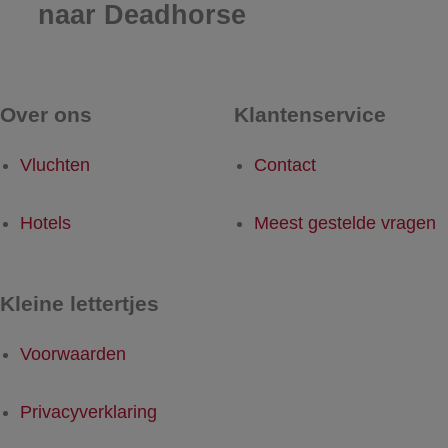
naar Deadhorse
Over ons
Klantenservice
Vluchten
Contact
Hotels
Meest gestelde vragen
Kleine lettertjes
Voorwaarden
Privacyverklaring