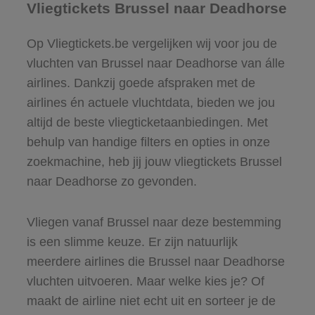
Vliegtickets Brussel naar Deadhorse
Op Vliegtickets.be vergelijken wij voor jou de
vluchten van Brussel naar Deadhorse van álle
airlines. Dankzij goede afspraken met de
airlines én actuele vluchtdata, bieden we jou
altijd de beste vliegticketaanbiedingen. Met
behulp van handige filters en opties in onze
zoekmachine, heb jij jouw vliegtickets Brussel
naar Deadhorse zo gevonden.
Vliegen vanaf Brussel naar deze bestemming
is een slimme keuze. Er zijn natuurlijk
meerdere airlines die Brussel naar Deadhorse
vluchten uitvoeren. Maar welke kies je? Of
maakt de airline niet echt uit en sorteer je de