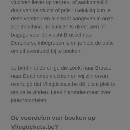
vluchten liever op vertrek- of aankomsttijd,
duur van de vlucht of prijs? Gelukkig kun je
deze voorkeuren allemaal aangeven in onze
zoekmachine. Je kunt zelfs direct zien of
bagage voor de vlucht Brussel naar
Deadhorse inbegrepen is en je hebt de optie
om dit eventueel bij te boeken.
Je bent niet de enige die zoekt naar Brussel
naar Deadhorse vluchten en wij zijn ervan
overtuigd dat Vliegticktets.be dé juiste plek is
om ze te vinden. Lees hieronder meer over
jouw voordelen.
De voordelen van boeken op
Vliegtickets.be?