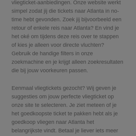
vliegticket-aanbiedingen. Onze website werkt
simpel zodat jij die tickets naar Atlanta in no-
time hebt gevonden. Zoek jij bijvoorbeeld een
retour of enkele reis naar Atlanta? En vind je
het oké om tijdens deze reis over te stappen
of kies je alleen voor directe vluchten?
Gebruik de handige filters in onze
zoekmachine en je krijgt alleen zoekresultaten
die bij jouw voorkeuren passen.
Eenmaal vliegtickets gezocht? Wij geven je
suggesties om jouw perfecte vliegticket op
onze site te selecteren. Je ziet meteen of je
het goedkoopste ticket te pakken hebt als je
goedkoop vliegen naar Atlanta het
belangrijkste vindt. Betaal je liever iets meer