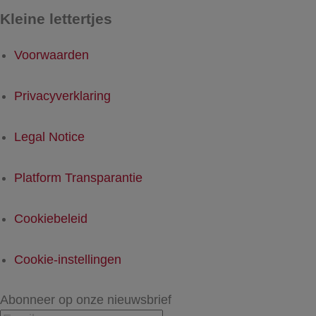
Kleine lettertjes
Voorwaarden
Privacyverklaring
Legal Notice
Platform Transparantie
Cookiebeleid
Cookie-instellingen
Abonneer op onze nieuwsbrief