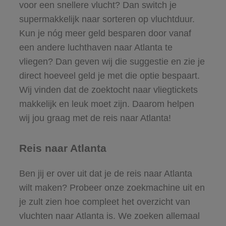
voor een snellere vlucht? Dan switch je
supermakkelijk naar sorteren op vluchtduur.
Kun je nóg meer geld besparen door vanaf
een andere luchthaven naar Atlanta te
vliegen? Dan geven wij die suggestie en zie je
direct hoeveel geld je met die optie bespaart.
Wij vinden dat de zoektocht naar vliegtickets
makkelijk en leuk moet zijn. Daarom helpen
wij jou graag met de reis naar Atlanta!
Reis naar Atlanta
Ben jij er over uit dat je de reis naar Atlanta
wilt maken? Probeer onze zoekmachine uit en
je zult zien hoe compleet het overzicht van
vluchten naar Atlanta is. We zoeken allemaal