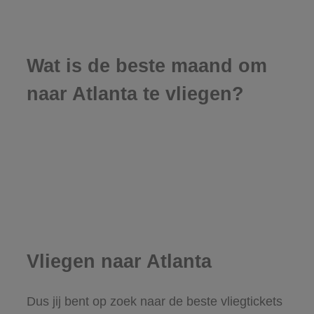
Wat is de beste maand om
naar Atlanta te vliegen?
Vliegen naar Atlanta
Dus jij bent op zoek naar de beste vliegtickets