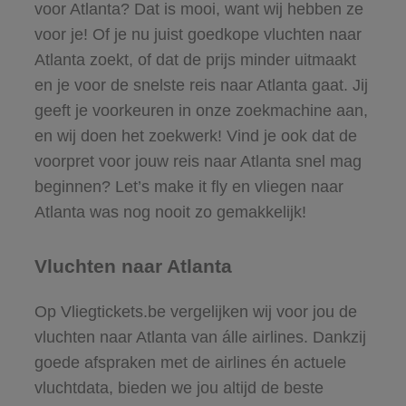
voor Atlanta? Dat is mooi, want wij hebben ze
voor je! Of je nu juist goedkope vluchten naar
Atlanta zoekt, of dat de prijs minder uitmaakt
en je voor de snelste reis naar Atlanta gaat. Jij
geeft je voorkeuren in onze zoekmachine aan,
en wij doen het zoekwerk! Vind je ook dat de
voorpret voor jouw reis naar Atlanta snel mag
beginnen? Let’s make it fly en vliegen naar
Atlanta was nog nooit zo gemakkelijk!
Vluchten naar Atlanta
Op Vliegtickets.be vergelijken wij voor jou de
vluchten naar Atlanta van álle airlines. Dankzij
goede afspraken met de airlines én actuele
vluchtdata, bieden we jou altijd de beste