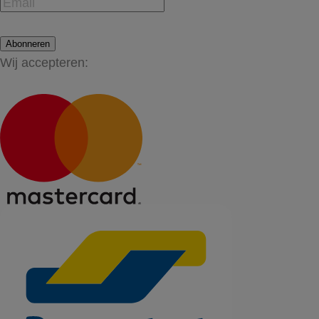
Abonneren
Wij accepteren: