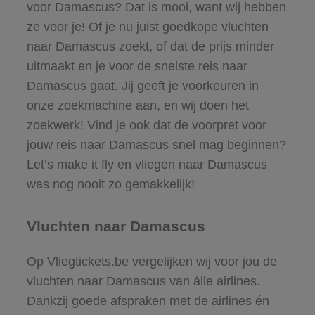
voor Damascus? Dat is mooi, want wij hebben
ze voor je! Of je nu juist goedkope vluchten
naar Damascus zoekt, of dat de prijs minder
uitmaakt en je voor de snelste reis naar
Damascus gaat. Jij geeft je voorkeuren in
onze zoekmachine aan, en wij doen het
zoekwerk! Vind je ook dat de voorpret voor
jouw reis naar Damascus snel mag beginnen?
Let’s make it fly en vliegen naar Damascus
was nog nooit zo gemakkelijk!
Vluchten naar Damascus
Op Vliegtickets.be vergelijken wij voor jou de
vluchten naar Damascus van álle airlines.
Dankzij goede afspraken met de airlines én