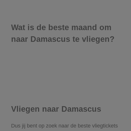
Wat is de beste maand om
naar Damascus te vliegen?
Vliegen naar Damascus
Dus jij bent op zoek naar de beste vliegtickets