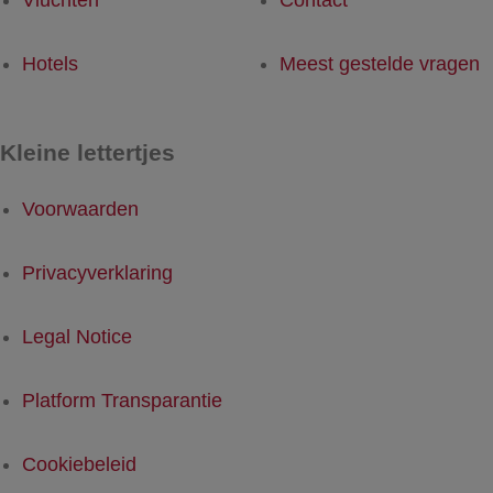
Vluchten
Contact
Hotels
Meest gestelde vragen
Kleine lettertjes
Voorwaarden
Privacyverklaring
Legal Notice
Platform Transparantie
Cookiebeleid