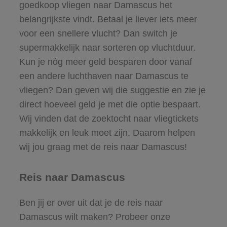
goedkoop vliegen naar Damascus het
belangrijkste vindt. Betaal je liever iets meer
voor een snellere vlucht? Dan switch je
supermakkelijk naar sorteren op vluchtduur.
Kun je nóg meer geld besparen door vanaf
een andere luchthaven naar Damascus te
vliegen? Dan geven wij die suggestie en zie je
direct hoeveel geld je met die optie bespaart.
Wij vinden dat de zoektocht naar vliegtickets
makkelijk en leuk moet zijn. Daarom helpen
wij jou graag met de reis naar Damascus!
Reis naar Damascus
Ben jij er over uit dat je de reis naar
Damascus wilt maken? Probeer onze