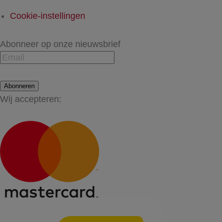
Cookie-instellingen
Abonneer op onze nieuwsbrief
Abonneren
Wij accepteren: