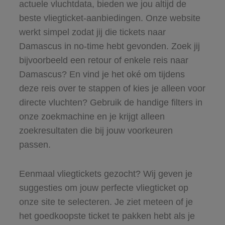
actuele vluchtdata, bieden we jou altijd de
beste vliegticket-aanbiedingen. Onze website
werkt simpel zodat jij die tickets naar
Damascus in no-time hebt gevonden. Zoek jij
bijvoorbeeld een retour of enkele reis naar
Damascus? En vind je het oké om tijdens
deze reis over te stappen of kies je alleen voor
directe vluchten? Gebruik de handige filters in
onze zoekmachine en je krijgt alleen
zoekresultaten die bij jouw voorkeuren
passen.
Eenmaal vliegtickets gezocht? Wij geven je
suggesties om jouw perfecte vliegticket op
onze site te selecteren. Je ziet meteen of je
het goedkoopste ticket te pakken hebt als je