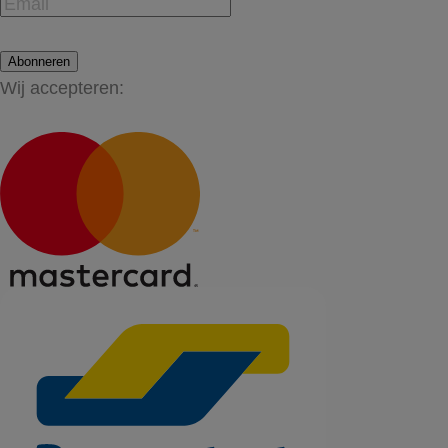
Abonneren
Wij accepteren: