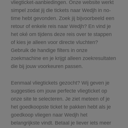
vliegticket-aanbiedingen. Onze website werkt
simpel zodat jij die tickets naar Wedjh in no-
time hebt gevonden. Zoek jij bijvoorbeeld een
retour of enkele reis naar Wedjh? En vind je
het oké om tijdens deze reis over te stappen
of kies je alleen voor directe vluchten?
Gebruik de handige filters in onze
zoekmachine en je krijgt alleen zoekresultaten
die bij jouw voorkeuren passen.
Eenmaal vliegtickets gezocht? Wij geven je
suggesties om jouw perfecte vliegticket op
onze site te selecteren. Je ziet meteen of je
het goedkoopste ticket te pakken hebt als je
goedkoop vliegen naar Wedjh het
belangrijkste vindt. Betaal je liever iets meer