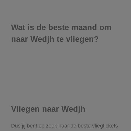
Wat is de beste maand om
naar Wedjh te vliegen?
Vliegen naar Wedjh
Dus jij bent op zoek naar de beste vliegtickets