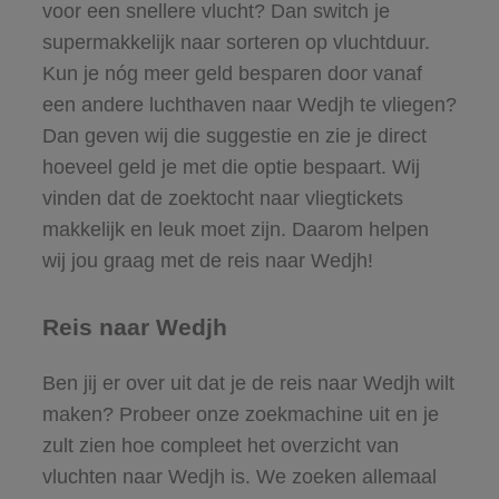
voor een snellere vlucht? Dan switch je
supermakkelijk naar sorteren op vluchtduur.
Kun je nóg meer geld besparen door vanaf
een andere luchthaven naar Wedjh te vliegen?
Dan geven wij die suggestie en zie je direct
hoeveel geld je met die optie bespaart. Wij
vinden dat de zoektocht naar vliegtickets
makkelijk en leuk moet zijn. Daarom helpen
wij jou graag met de reis naar Wedjh!
Reis naar Wedjh
Ben jij er over uit dat je de reis naar Wedjh wilt
maken? Probeer onze zoekmachine uit en je
zult zien hoe compleet het overzicht van
vluchten naar Wedjh is. We zoeken allemaal