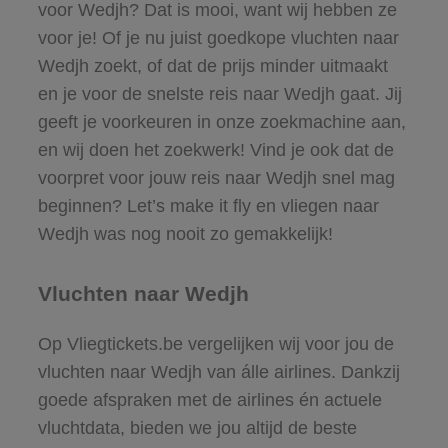
voor Wedjh? Dat is mooi, want wij hebben ze
voor je! Of je nu juist goedkope vluchten naar
Wedjh zoekt, of dat de prijs minder uitmaakt
en je voor de snelste reis naar Wedjh gaat. Jij
geeft je voorkeuren in onze zoekmachine aan,
en wij doen het zoekwerk! Vind je ook dat de
voorpret voor jouw reis naar Wedjh snel mag
beginnen? Let’s make it fly en vliegen naar
Wedjh was nog nooit zo gemakkelijk!
Vluchten naar Wedjh
Op Vliegtickets.be vergelijken wij voor jou de
vluchten naar Wedjh van álle airlines. Dankzij
goede afspraken met de airlines én actuele
vluchtdata, bieden we jou altijd de beste