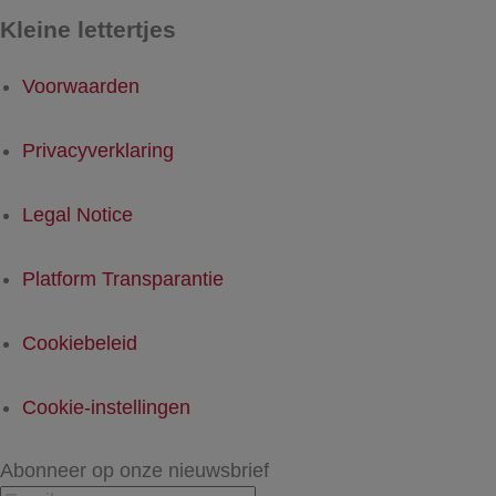
Kleine lettertjes
Voorwaarden
Privacyverklaring
Legal Notice
Platform Transparantie
Cookiebeleid
Cookie-instellingen
Abonneer op onze nieuwsbrief