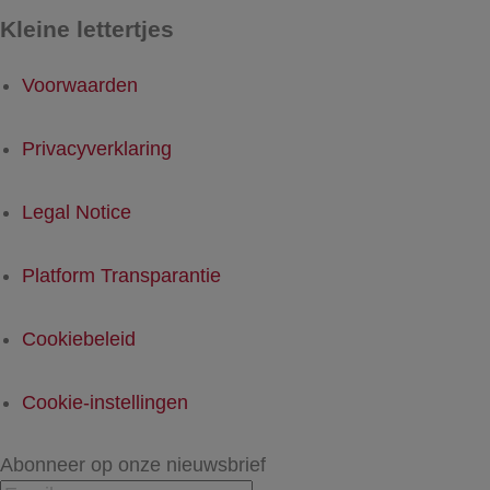
Kleine lettertjes
Voorwaarden
Privacyverklaring
Legal Notice
Platform Transparantie
Cookiebeleid
Cookie-instellingen
Abonneer op onze nieuwsbrief