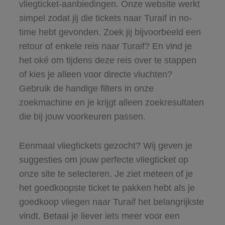
vliegticket-aanbiedingen. Onze website werkt
simpel zodat jij die tickets naar Turaif in no-
time hebt gevonden. Zoek jij bijvoorbeeld een
retour of enkele reis naar Turaif? En vind je
het oké om tijdens deze reis over te stappen
of kies je alleen voor directe vluchten?
Gebruik de handige filters in onze
zoekmachine en je krijgt alleen zoekresultaten
die bij jouw voorkeuren passen.
Eenmaal vliegtickets gezocht? Wij geven je
suggesties om jouw perfecte vliegticket op
onze site te selecteren. Je ziet meteen of je
het goedkoopste ticket te pakken hebt als je
goedkoop vliegen naar Turaif het belangrijkste
vindt. Betaal je liever iets meer voor een