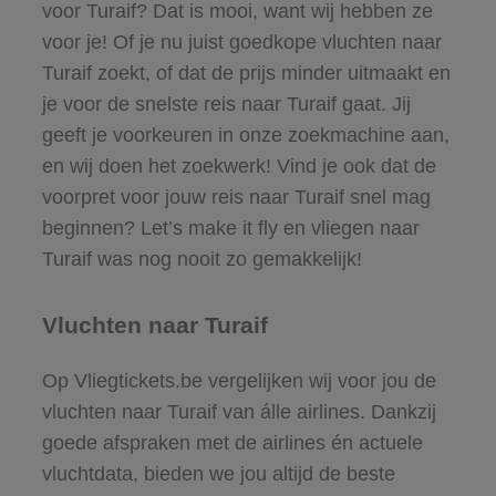
voor Turaif? Dat is mooi, want wij hebben ze
voor je! Of je nu juist goedkope vluchten naar
Turaif zoekt, of dat de prijs minder uitmaakt en
je voor de snelste reis naar Turaif gaat. Jij
geeft je voorkeuren in onze zoekmachine aan,
en wij doen het zoekwerk! Vind je ook dat de
voorpret voor jouw reis naar Turaif snel mag
beginnen? Let’s make it fly en vliegen naar
Turaif was nog nooit zo gemakkelijk!
Vluchten naar Turaif
Op Vliegtickets.be vergelijken wij voor jou de
vluchten naar Turaif van álle airlines. Dankzij
goede afspraken met de airlines én actuele
vluchtdata, bieden we jou altijd de beste