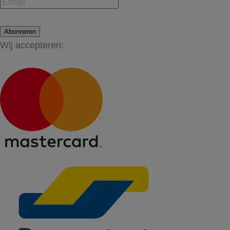
Abonneren
Wij accepteren: