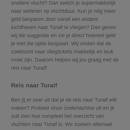
snellere vlucht? Dan switch je supermakkelijk
naar sorteren op vluchtduur. Kun je nóg meer
geld besparen door vanaf een andere
luchthaven naar Turaif te vliegen? Dan geven
wij die suggestie en zie je direct hoeveel geld
je met die optie bespaart. Wij vinden dat de
zoektocht naar vliegtickets makkelijk en leuk
moet zijn. Daarom helpen wij jou graag met de
reis naar Turaif!
Reis naar Turaif
Ben jij er over uit dat je de reis naar Turaif wilt
maken? Probeer onze zoekmachine uit en je
zult zien hoe compleet het overzicht van
vluchten naar Turaif is. We zoeken allemaal