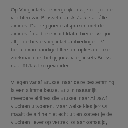
Op Vliegtickets.be vergelijken wij voor jou de
vluchten van Brussel naar Al Jawf van álle
airlines. Dankzij goede afspraken met de
airlines én actuele vluchtdata, bieden we jou
altijd de beste vliegticketaanbiedingen. Met
behulp van handige filters en opties in onze
zoekmachine, heb jij jouw vliegtickets Brussel
naar Al Jawf zo gevonden.
Vliegen vanaf Brussel naar deze bestemming
is een slimme keuze. Er zijn natuurlijk
meerdere airlines die Brussel naar Al Jawf
vluchten uitvoeren. Maar welke kies je? Of
maakt de airline niet echt uit en sorteer je de
vluchten liever op vertrek- of aankomsttijd,