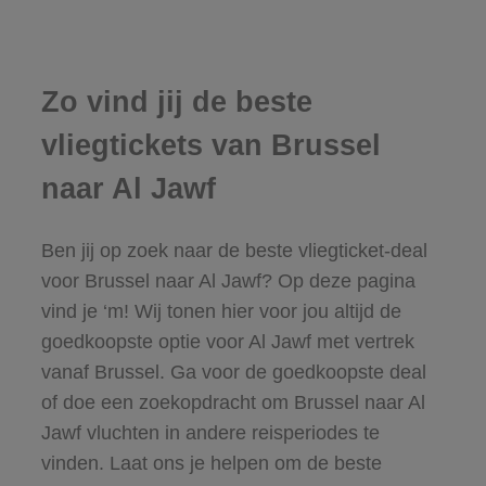
Zo vind jij de beste
vliegtickets van Brussel
naar Al Jawf
Ben jij op zoek naar de beste vliegticket-deal
voor Brussel naar Al Jawf? Op deze pagina
vind je ‘m! Wij tonen hier voor jou altijd de
goedkoopste optie voor Al Jawf met vertrek
vanaf Brussel. Ga voor de goedkoopste deal
of doe een zoekopdracht om Brussel naar Al
Jawf vluchten in andere reisperiodes te
vinden. Laat ons je helpen om de beste