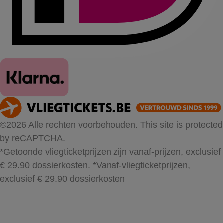
©2026 Alle rechten voorbehouden. This site is protected
by reCAPTCHA.
*Getoonde vliegticketprijzen zijn vanaf-prijzen, exclusief
€ 29.90 dossierkosten.
*Vanaf-vliegticketprijzen,
exclusief € 29.90 dossierkosten