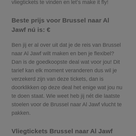
vliegtickets te vinden en let’s make it fly!
Beste prijs voor Brussel naar Al
Jawf nú is: €
Ben jij er al over uit dat je de reis van Brussel
naar Al Jawf wilt maken en ben je flexibel?
Dan is de goedkoopste deal wat voor jou! Dit
tarief kan elk moment veranderen dus wil je
verzekerd zijn van deze tickets, dan is
doorklikken op deze deal het enige wat jou nu
te doen staat. Wie weet heb jij nét die laatste
stoelen voor de Brussel naar Al Jawf vlucht te
pakken.
Vliegtickets Brussel naar Al Jawf