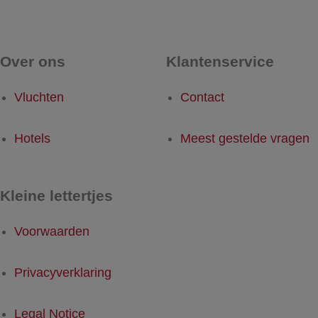
Over ons
Klantenservice
Vluchten
Contact
Hotels
Meest gestelde vragen
Kleine lettertjes
Voorwaarden
Privacyverklaring
Legal Notice