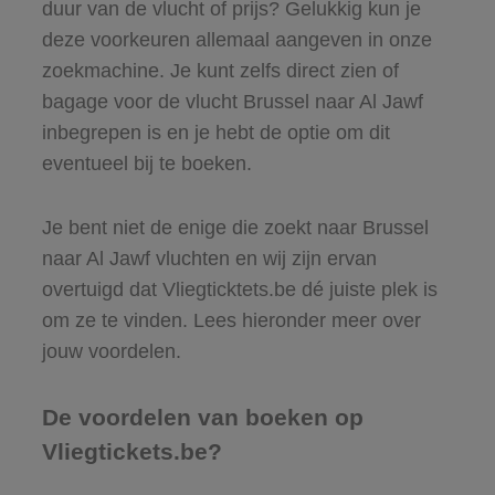
duur van de vlucht of prijs? Gelukkig kun je
deze voorkeuren allemaal aangeven in onze
zoekmachine. Je kunt zelfs direct zien of
bagage voor de vlucht Brussel naar Al Jawf
inbegrepen is en je hebt de optie om dit
eventueel bij te boeken.
Je bent niet de enige die zoekt naar Brussel
naar Al Jawf vluchten en wij zijn ervan
overtuigd dat Vliegticktets.be dé juiste plek is
om ze te vinden. Lees hieronder meer over
jouw voordelen.
De voordelen van boeken op
Vliegtickets.be?