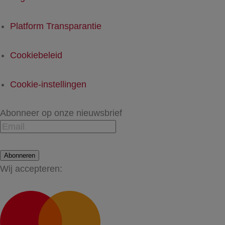
Platform Transparantie
Cookiebeleid
Cookie-instellingen
Abonneer op onze nieuwsbrief
Abonneren
Wij accepteren: