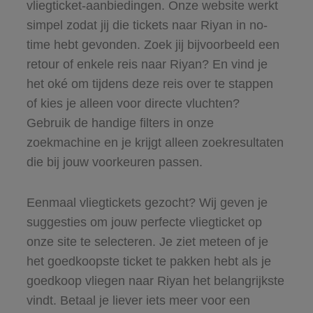
vliegticket-aanbiedingen. Onze website werkt
simpel zodat jij die tickets naar Riyan in no-
time hebt gevonden. Zoek jij bijvoorbeeld een
retour of enkele reis naar Riyan? En vind je
het oké om tijdens deze reis over te stappen
of kies je alleen voor directe vluchten?
Gebruik de handige filters in onze
zoekmachine en je krijgt alleen zoekresultaten
die bij jouw voorkeuren passen.
Eenmaal vliegtickets gezocht? Wij geven je
suggesties om jouw perfecte vliegticket op
onze site te selecteren. Je ziet meteen of je
het goedkoopste ticket te pakken hebt als je
goedkoop vliegen naar Riyan het belangrijkste
vindt. Betaal je liever iets meer voor een