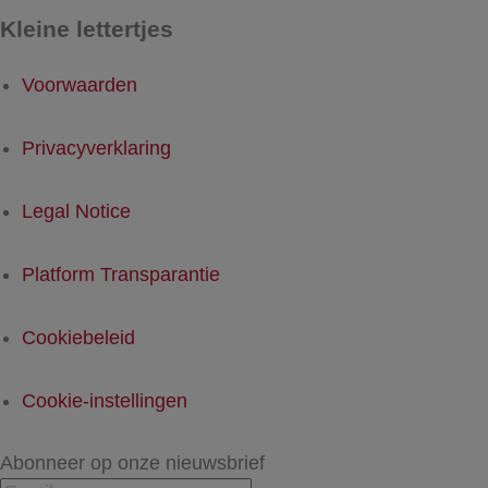
Kleine lettertjes
Voorwaarden
Privacyverklaring
Legal Notice
Platform Transparantie
Cookiebeleid
Cookie-instellingen
Abonneer op onze nieuwsbrief