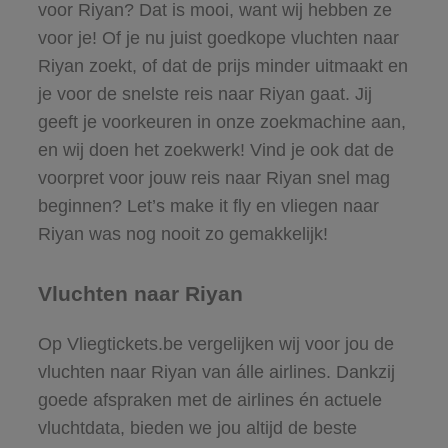
voor Riyan? Dat is mooi, want wij hebben ze
voor je! Of je nu juist goedkope vluchten naar
Riyan zoekt, of dat de prijs minder uitmaakt en
je voor de snelste reis naar Riyan gaat. Jij
geeft je voorkeuren in onze zoekmachine aan,
en wij doen het zoekwerk! Vind je ook dat de
voorpret voor jouw reis naar Riyan snel mag
beginnen? Let’s make it fly en vliegen naar
Riyan was nog nooit zo gemakkelijk!
Vluchten naar Riyan
Op Vliegtickets.be vergelijken wij voor jou de
vluchten naar Riyan van álle airlines. Dankzij
goede afspraken met de airlines én actuele
vluchtdata, bieden we jou altijd de beste