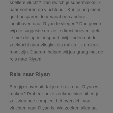
snellere vlucht? Dan switch je supermakkelijk
naar sorteren op vluchtduur. Kun je nóg meer
geld besparen door vanaf een andere
luchthaven naar Riyan te vliegen? Dan geven
wij die suggestie en zie je direct hoeveel geld
je met die optie bespaart. Wij vinden dat de
zoektocht naar vliegtickets makkelijk en leuk
moet zijn. Daarom helpen wij jou graag met de
reis naar Riyan!
Reis naar Riyan
Ben jij er over uit dat je de reis naar Riyan wilt
maken? Probeer onze zoekmachine uit en je
zult zien hoe compleet het overzicht van
vluchten naar Riyan is. We zoeken allemaal