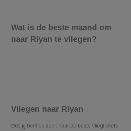
Wat is de beste maand om
naar Riyan te vliegen?
Vliegen naar Riyan
Dus jij bent op zoek naar de beste vliegtickets