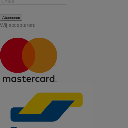
Abonneren
Wij accepteren: