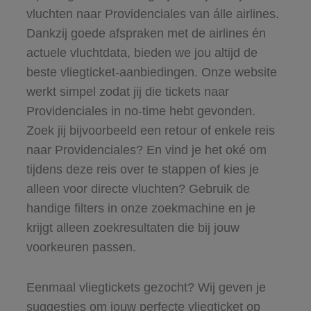
vluchten naar Providenciales van álle airlines.
Dankzij goede afspraken met de airlines én
actuele vluchtdata, bieden we jou altijd de
beste vliegticket-aanbiedingen. Onze website
werkt simpel zodat jij die tickets naar
Providenciales in no-time hebt gevonden.
Zoek jij bijvoorbeeld een retour of enkele reis
naar Providenciales? En vind je het oké om
tijdens deze reis over te stappen of kies je
alleen voor directe vluchten? Gebruik de
handige filters in onze zoekmachine en je
krijgt alleen zoekresultaten die bij jouw
voorkeuren passen.
Eenmaal vliegtickets gezocht? Wij geven je
suggesties om jouw perfecte vliegticket op