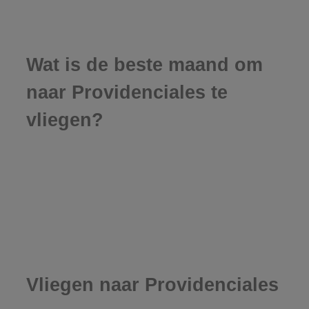
Wat is de beste maand om
naar Providenciales te
vliegen?
Vliegen naar Providenciales