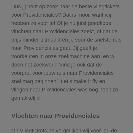
Dus jij bent op zoek naar de beste vliegtickets
voor Providenciales? Dat is mooi, want wij
hebben ze voor je! Of je nu juist goedkope
vluchten naar Providenciales zoekt, of dat de
prijs minder uitmaakt en je voor de snelste reis
naar Providenciales gaat. Jij geeft je
voorkeuren in onze zoekmachine aan, en wij
doen het zoekwerk! Vind je ook dat de
voorpret voor jouw reis naar Providenciales
snel mag beginnen? Let’s make it fly en
vliegen naar Providenciales was nog nooit zo
gemakkelijk!
Vluchten naar Providenciales
Op Vliegtickets.be vergelijken wij voor jou de