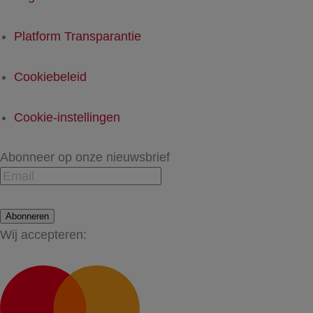
Platform Transparantie
Cookiebeleid
Cookie-instellingen
Abonneer op onze nieuwsbrief
Abonneren
Wij accepteren: