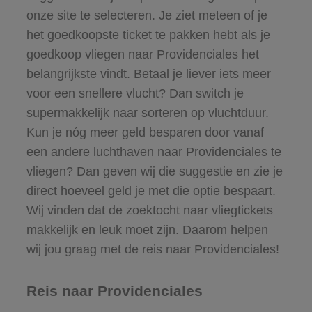
onze site te selecteren. Je ziet meteen of je
het goedkoopste ticket te pakken hebt als je
goedkoop vliegen naar Providenciales het
belangrijkste vindt. Betaal je liever iets meer
voor een snellere vlucht? Dan switch je
supermakkelijk naar sorteren op vluchtduur.
Kun je nóg meer geld besparen door vanaf
een andere luchthaven naar Providenciales te
vliegen? Dan geven wij die suggestie en zie je
direct hoeveel geld je met die optie bespaart.
Wij vinden dat de zoektocht naar vliegtickets
makkelijk en leuk moet zijn. Daarom helpen
wij jou graag met de reis naar Providenciales!
Reis naar Providenciales