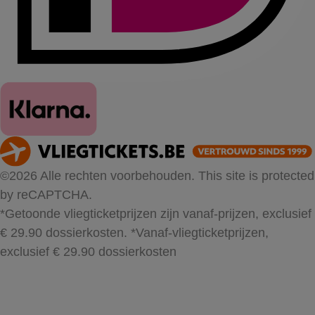
©2026 Alle rechten voorbehouden. This site is protected
by reCAPTCHA.
*Getoonde vliegticketprijzen zijn vanaf-prijzen, exclusief
€ 29.90 dossierkosten.
*Vanaf-vliegticketprijzen,
exclusief € 29.90 dossierkosten