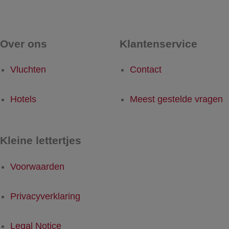
Over ons
Klantenservice
Vluchten
Contact
Hotels
Meest gestelde vragen
Kleine lettertjes
Voorwaarden
Privacyverklaring
Legal Notice