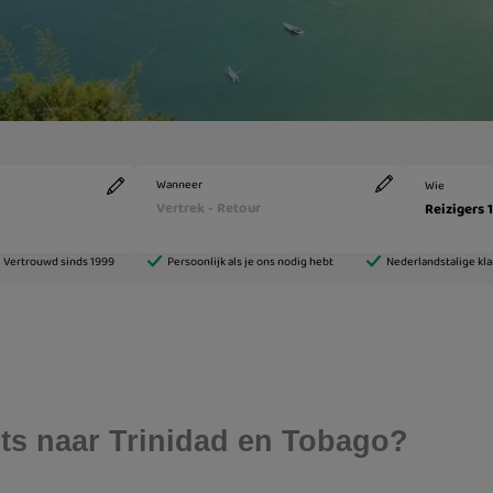
ets naar Trinidad en Tobago?