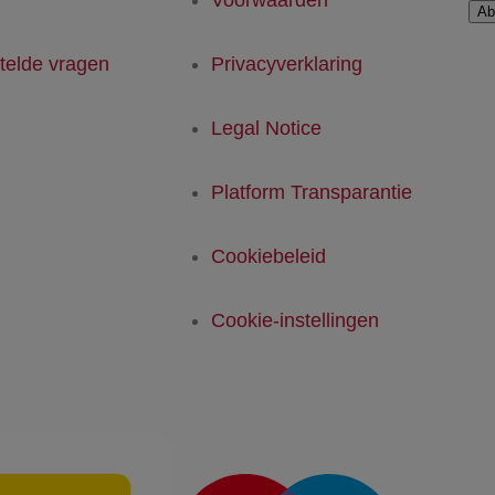
Ab
telde vragen
Privacyverklaring
Legal Notice
Platform Transparantie
Cookiebeleid
Cookie-instellingen