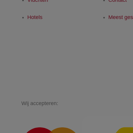
Hotels
Meest ges
Wij accepteren: