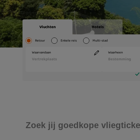
Zoek jij goedkope vliegtick