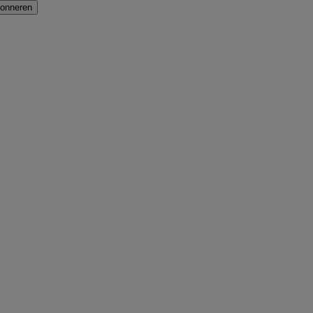
onneren