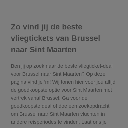
Zo vind jij de beste
vliegtickets van Brussel
naar Sint Maarten
Ben jij op zoek naar de beste vliegticket-deal
voor Brussel naar Sint Maarten? Op deze
pagina vind je ‘m! Wij tonen hier voor jou altijd
de goedkoopste optie voor Sint Maarten met
vertrek vanaf Brussel. Ga voor de
goedkoopste deal of doe een zoekopdracht
om Brussel naar Sint Maarten vluchten in
andere reisperiodes te vinden. Laat ons je