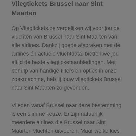
Vliegtickets Brussel naar Sint
Maarten
Op Vliegtickets.be vergelijken wij voor jou de
vluchten van Brussel naar Sint Maarten van
álle airlines. Dankzij goede afspraken met de
airlines én actuele vluchtdata, bieden we jou
altijd de beste vliegticketaanbiedingen. Met
behulp van handige filters en opties in onze
zoekmachine, heb jij jouw vliegtickets Brussel
naar Sint Maarten zo gevonden.
Vliegen vanaf Brussel naar deze bestemming
is een slimme keuze. Er zijn natuurlijk
meerdere airlines die Brussel naar Sint
Maarten vluchten uitvoeren. Maar welke kies