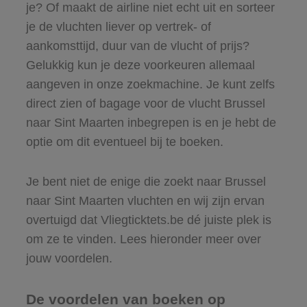
je? Of maakt de airline niet echt uit en sorteer
je de vluchten liever op vertrek- of
aankomsttijd, duur van de vlucht of prijs?
Gelukkig kun je deze voorkeuren allemaal
aangeven in onze zoekmachine. Je kunt zelfs
direct zien of bagage voor de vlucht Brussel
naar Sint Maarten inbegrepen is en je hebt de
optie om dit eventueel bij te boeken.
Je bent niet de enige die zoekt naar Brussel
naar Sint Maarten vluchten en wij zijn ervan
overtuigd dat Vliegticktets.be dé juiste plek is
om ze te vinden. Lees hieronder meer over
jouw voordelen.
De voordelen van boeken op