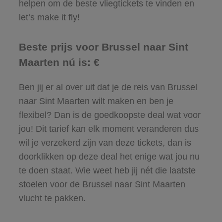
helpen om de beste vliegtickets te vinden en
let’s make it fly!
Beste prijs voor Brussel naar Sint
Maarten nú is: €
Ben jij er al over uit dat je de reis van Brussel
naar Sint Maarten wilt maken en ben je
flexibel? Dan is de goedkoopste deal wat voor
jou! Dit tarief kan elk moment veranderen dus
wil je verzekerd zijn van deze tickets, dan is
doorklikken op deze deal het enige wat jou nu
te doen staat. Wie weet heb jij nét die laatste
stoelen voor de Brussel naar Sint Maarten
vlucht te pakken.