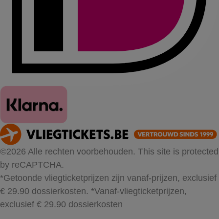
©2026 Alle rechten voorbehouden. This site is protected
by reCAPTCHA.
*Getoonde vliegticketprijzen zijn vanaf-prijzen, exclusief
€ 29.90 dossierkosten.
*Vanaf-vliegticketprijzen,
exclusief € 29.90 dossierkosten