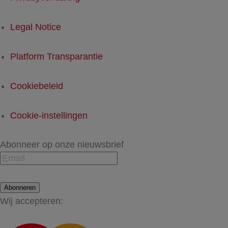
Legal Notice
Platform Transparantie
Cookiebeleid
Cookie-instellingen
Abonneer op onze nieuwsbrief
Abonneren
Wij accepteren: