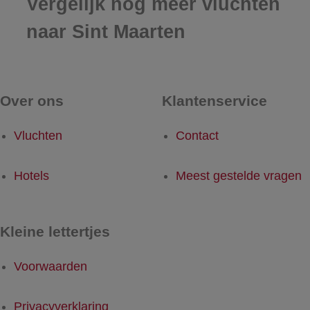
Vergelijk nog meer vluchten
naar Sint Maarten
Over ons
Klantenservice
Vluchten
Contact
Hotels
Meest gestelde vragen
Kleine lettertjes
Voorwaarden
Privacyverklaring