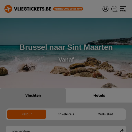
Brussel naar Sint Maarten
Vanaf