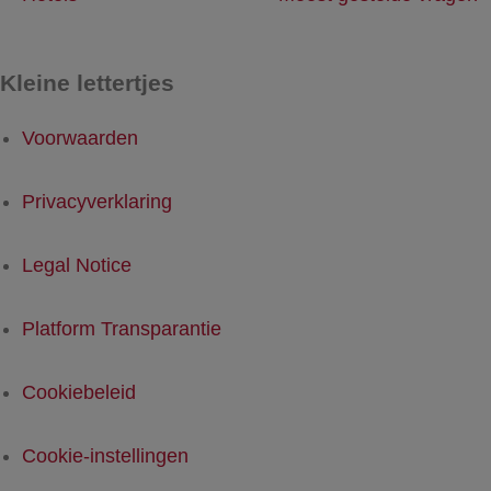
Kleine lettertjes
Voorwaarden
Privacyverklaring
Legal Notice
Platform Transparantie
Cookiebeleid
Cookie-instellingen