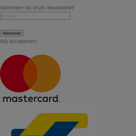
Abonneer op onze nieuwsbrief
Abonneren
Wij accepteren: