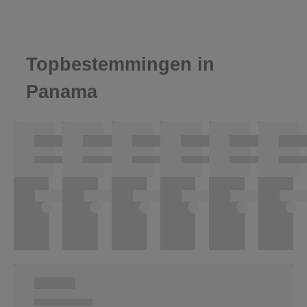
Topbestemmingen in
Panama