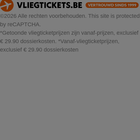
©2026 Alle rechten voorbehouden. This site is protected
by reCAPTCHA.
*Getoonde vliegticketprijzen zijn vanaf-prijzen, exclusief
€ 29.90 dossierkosten.
*Vanaf-vliegticketprijzen,
exclusief € 29.90 dossierkosten