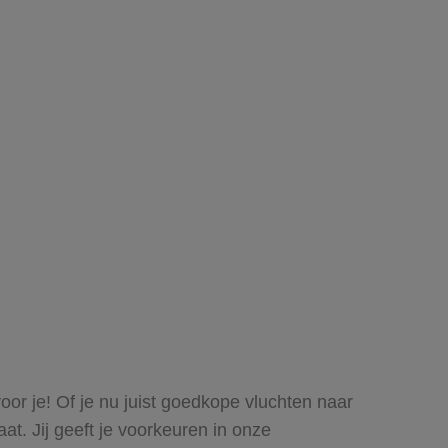
oor je! Of je nu juist goedkope vluchten naar
at. Jij geeft je voorkeuren in onze