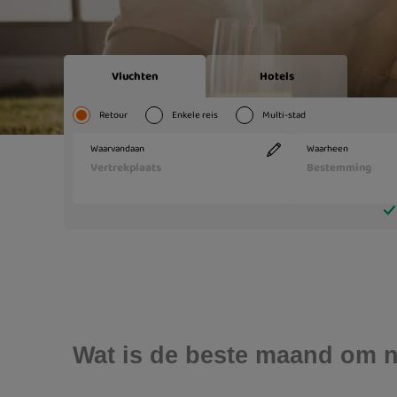
Wat is de beste maand om n