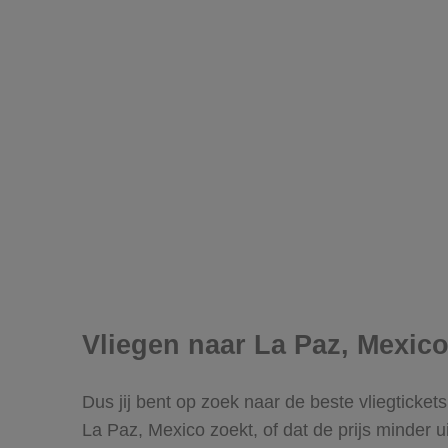
Vliegen naar La Paz, Mexic
Dus jij bent op zoek naar de beste vliegticket
La Paz, Mexico zoekt, of dat de prijs minder u