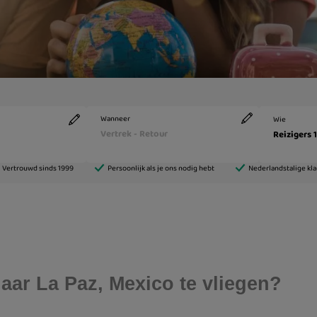
aar La Paz, Mexico te vliegen?