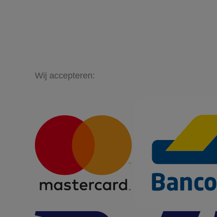
Wij accepteren: