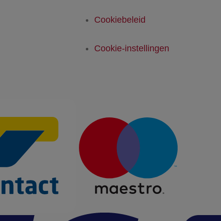
Cookiebeleid
Cookie-instellingen