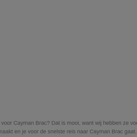
ts voor Cayman Brac? Dat is mooi, want wij hebben ze voo
maakt en je voor de snelste reis naar Cayman Brac gaat.