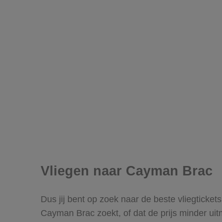
Vliegen naar Cayman Brac
Dus jij bent op zoek naar de beste vliegticke
Cayman Brac zoekt, of dat de prijs minder uit