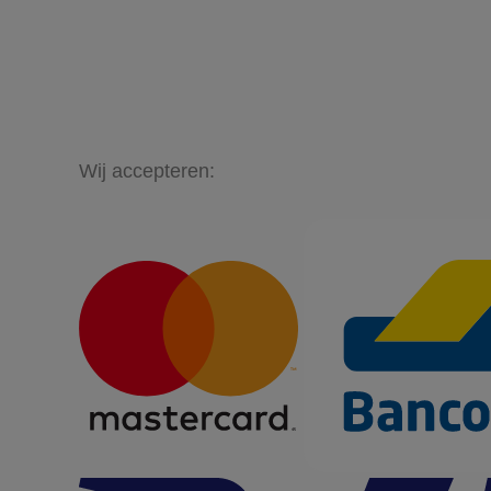
Wij accepteren: