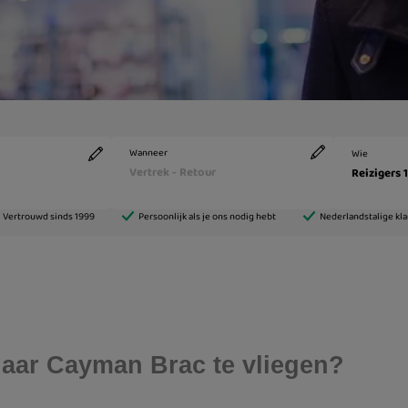
aar Cayman Brac te vliegen?