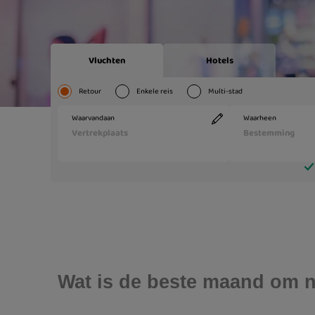
Wat is de beste maand om n