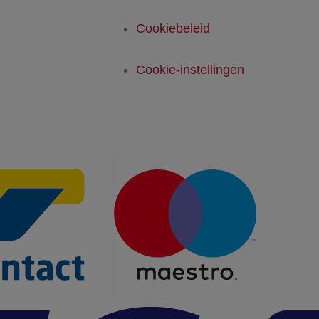
Cookiebeleid
Cookie-instellingen