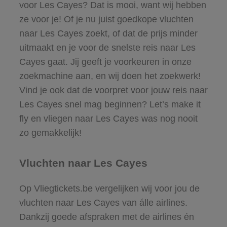
voor Les Cayes? Dat is mooi, want wij hebben
ze voor je! Of je nu juist goedkope vluchten
naar Les Cayes zoekt, of dat de prijs minder
uitmaakt en je voor de snelste reis naar Les
Cayes gaat. Jij geeft je voorkeuren in onze
zoekmachine aan, en wij doen het zoekwerk!
Vind je ook dat de voorpret voor jouw reis naar
Les Cayes snel mag beginnen? Let’s make it
fly en vliegen naar Les Cayes was nog nooit
zo gemakkelijk!
Vluchten naar Les Cayes
Op Vliegtickets.be vergelijken wij voor jou de
vluchten naar Les Cayes van álle airlines.
Dankzij goede afspraken met de airlines én