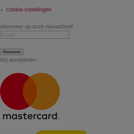
Cookie-instellingen
Abonneer op onze nieuwsbrief
Abonneren
Wij accepteren: