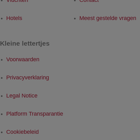
Vluchten
Contact
Hotels
Meest gestelde vragen
Kleine lettertjes
Voorwaarden
Privacyverklaring
Legal Notice
Platform Transparantie
Cookiebeleid