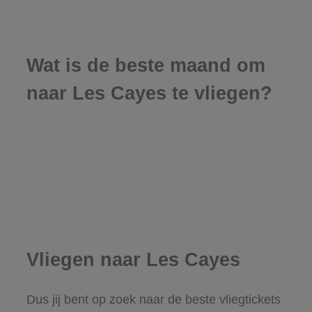
Wat is de beste maand om
naar Les Cayes te vliegen?
Vliegen naar Les Cayes
Dus jij bent op zoek naar de beste vliegtickets