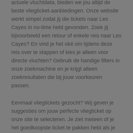
actuele vluchtdata, bieden we jou altijd de
beste vliegticket-aanbiedingen. Onze website
werkt simpel zodat jij die tickets naar Les
Cayes in no-time hebt gevonden. Zoek jij
bijvoorbeeld een retour of enkele reis naar Les
Cayes? En vind je het oké om tijdens deze
reis over te stappen of kies je alleen voor
directe vluchten? Gebruik de handige filters in
onze zoekmachine en je krijgt alleen
zoekresultaten die bij jouw voorkeuren
passen.
Eenmaal vliegtickets gezocht? Wij geven je
suggesties om jouw perfecte vliegticket op
onze site te selecteren. Je ziet meteen of je
het goedkoopste ticket te pakken hebt als je