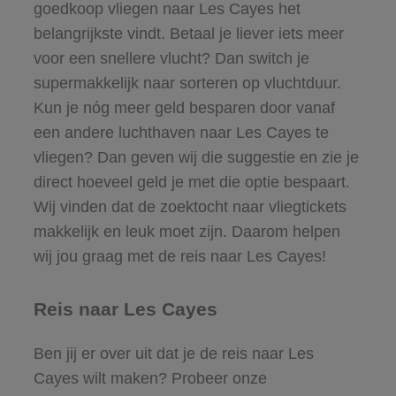
goedkoop vliegen naar Les Cayes het
belangrijkste vindt. Betaal je liever iets meer
voor een snellere vlucht? Dan switch je
supermakkelijk naar sorteren op vluchtduur.
Kun je nóg meer geld besparen door vanaf
een andere luchthaven naar Les Cayes te
vliegen? Dan geven wij die suggestie en zie je
direct hoeveel geld je met die optie bespaart.
Wij vinden dat de zoektocht naar vliegtickets
makkelijk en leuk moet zijn. Daarom helpen
wij jou graag met de reis naar Les Cayes!
Reis naar Les Cayes
Ben jij er over uit dat je de reis naar Les
Cayes wilt maken? Probeer onze