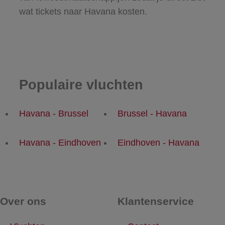
wat tickets naar Havana kosten.
Populaire vluchten
Havana - Brussel
Brussel - Havana
Havana - Eindhoven
Eindhoven - Havana
Over ons
Klantenservice