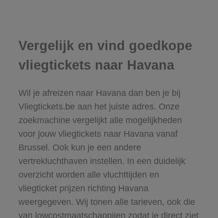
Vergelijk en vind goedkope
vliegtickets naar Havana
Wil je afreizen naar Havana dan ben je bij
Vliegtickets.be aan het juiste adres. Onze
zoekmachine vergelijkt alle mogelijkheden
voor jouw vliegtickets naar Havana vanaf
Brussel. Ook kun je een andere
vertrekluchthaven instellen. In een duidelijk
overzicht worden alle vluchttijden en
vliegticket prijzen richting Havana
weergegeven. Wij tonen alle tarieven, ook die
van lowcostmaatschappijen zodat je direct ziet