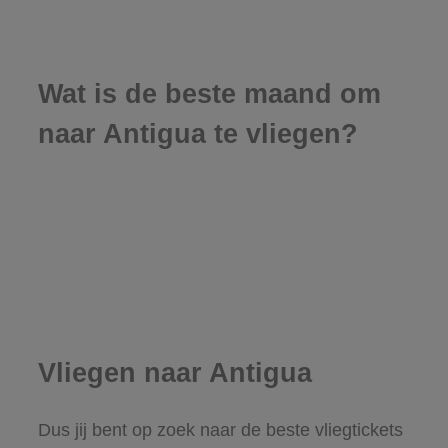
Wat is de beste maand om
naar Antigua te vliegen?
Vliegen naar Antigua
Dus jij bent op zoek naar de beste vliegtickets