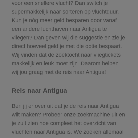
voor een snellere vlucht? Dan switch je
supermakkelijk naar sorteren op vluchtduur.
Kun je nóg meer geld besparen door vanaf
een andere luchthaven naar Antigua te
vliegen? Dan geven wij die suggestie en zie je
direct hoeveel geld je met die optie bespaart.
Wij vinden dat de zoektocht naar vliegtickets
makkelijk en leuk moet zijn. Daarom helpen
wij jou graag met de reis naar Antigua!
Reis naar Antigua
Ben jij er over uit dat je de reis naar Antigua
wilt maken? Probeer onze zoekmachine uit en
je zult zien hoe compleet het overzicht van
vluchten naar Antigua is. We zoeken allemaal