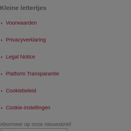
Kleine lettertjes
Voorwaarden
Privacyverklaring
Legal Notice
Platform Transparantie
Cookiebeleid
Cookie-instellingen
Abonneer op onze nieuwsbrief