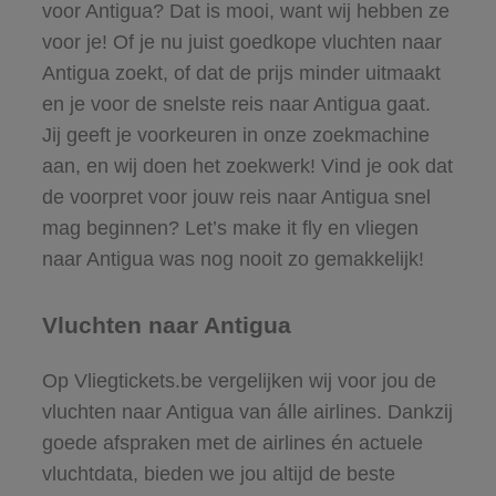
voor Antigua? Dat is mooi, want wij hebben ze
voor je! Of je nu juist goedkope vluchten naar
Antigua zoekt, of dat de prijs minder uitmaakt
en je voor de snelste reis naar Antigua gaat.
Jij geeft je voorkeuren in onze zoekmachine
aan, en wij doen het zoekwerk! Vind je ook dat
de voorpret voor jouw reis naar Antigua snel
mag beginnen? Let’s make it fly en vliegen
naar Antigua was nog nooit zo gemakkelijk!
Vluchten naar Antigua
Op Vliegtickets.be vergelijken wij voor jou de
vluchten naar Antigua van álle airlines. Dankzij
goede afspraken met de airlines én actuele
vluchtdata, bieden we jou altijd de beste