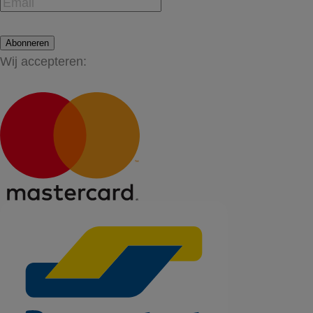
Abonneren
Wij accepteren: