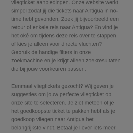
vliegticket-aanbiedingen. Onze website werkt
simpel zodat jij die tickets naar Antigua in no-
time hebt gevonden. Zoek jij bijvoorbeeld een
retour of enkele reis naar Antigua? En vind je
het oké om tijdens deze reis over te stappen
of kies je alleen voor directe vluchten?
Gebruik de handige filters in onze
zoekmachine en je krijgt alleen zoekresultaten
die bij jouw voorkeuren passen.
Eenmaal vliegtickets gezocht? Wij geven je
suggesties om jouw perfecte vliegticket op
onze site te selecteren. Je ziet meteen of je
het goedkoopste ticket te pakken hebt als je
goedkoop vliegen naar Antigua het
belangrijkste vindt. Betaal je liever iets meer