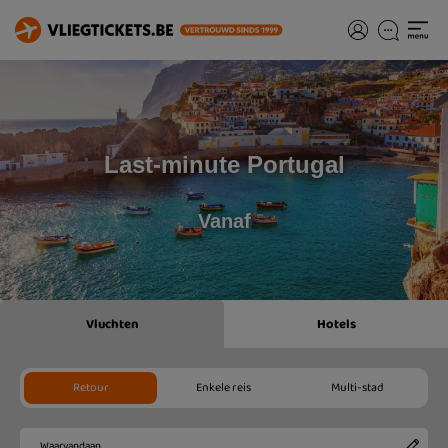
Last-minute Portugal
Vanaf