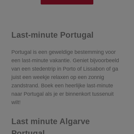
Last-minute Portugal
Portugal is een geweldige bestemming voor
een last-minute vakantie. Geniet bijvoorbeeld
van een stedentrip in Porto of Lissabon of ga
juist een weekje relaxen op een zonnig
zandstrand. Boek een heerlijke last-minute
naar Portugal als je er binnenkort tussenuit
wilt!
Last minute Algarve
Portugal