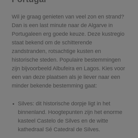
Wil je graag genieten van veel zon en strand?
Dan is een last minute naar de Algarve in
Portugaleen erg goede keuze. Deze kustregio
staat bekend om de schitterende
zandstranden, rotsachtige kusten en
historische steden. Populaire bestemmingen
zijn bijvoorbeeld Albufeira en Lagos. Kies voor
een van deze plaatsen als je liever naar een
minder bekende bestemming gaat:
Silves: dit historische dorpje ligt in het
binnenland. Hoogtepunten zijn het enorme
kasteel Castelo de Silves en de witte
kathedraal Sé Catedral de Silves.