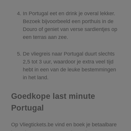
In Portugal eet en drink je overal lekker.
Bezoek bijvoorbeeld een porthuis in de
Douro of geniet van verse sardientjes op
een terras aan zee.
De vliegreis naar Portugal duurt slechts
2,5 tot 3 uur, waardoor je extra veel tijd
hebt in een van de leuke bestemmingen
in het land.
Goedkope last minute
Portugal
Op Vliegtickets.be vind en boek je betaalbare