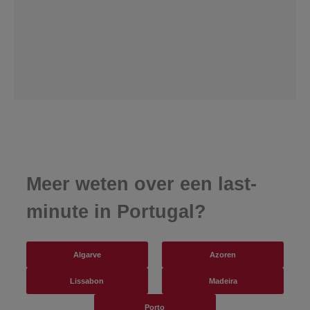
Meer weten over een last-
minute in Portugal?
Algarve
Azoren
Lissabon
Madeira
Porto