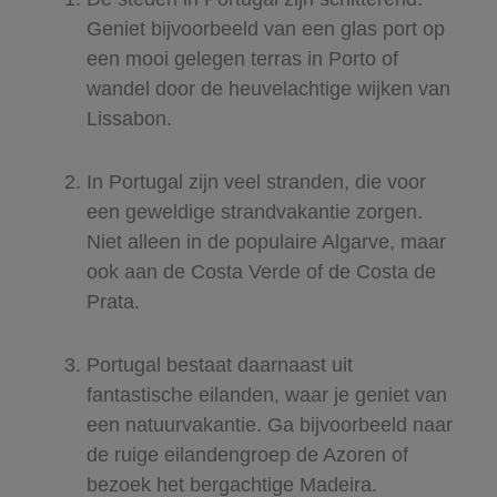
Geniet bijvoorbeeld van een glas port op
een mooi gelegen terras in Porto of
wandel door de heuvelachtige wijken van
Lissabon.
In Portugal zijn veel stranden, die voor
een geweldige strandvakantie zorgen.
Niet alleen in de populaire Algarve, maar
ook aan de Costa Verde of de Costa de
Prata.
Portugal bestaat daarnaast uit
fantastische eilanden, waar je geniet van
een natuurvakantie. Ga bijvoorbeeld naar
de ruige eilandengroep de Azoren of
bezoek het bergachtige Madeira.