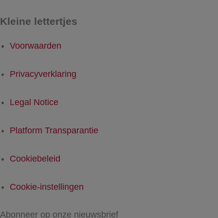
Kleine lettertjes
Voorwaarden
Privacyverklaring
Legal Notice
Platform Transparantie
Cookiebeleid
Cookie-instellingen
Abonneer op onze nieuwsbrief