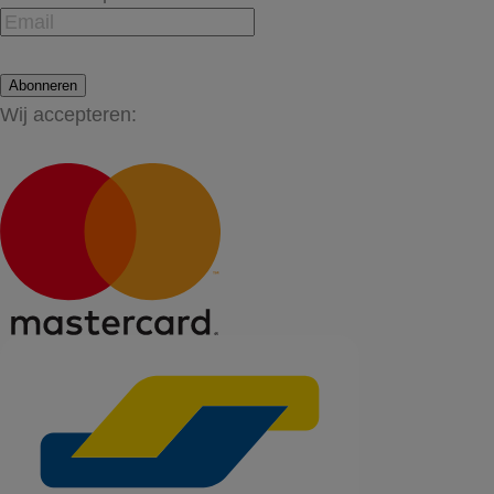
Abonneren
Wij accepteren: