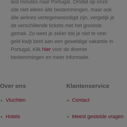
last minutes naar Portugal. Omdat op onze
site niet alleen álle bestemmingen, maar ook
álle airlines vertegenwoordigd zijn, vergelijk je
de verschillende tickets met het grootste
gemak. Zo weet je zeker dat je niet te veel
geld kwijt bent aan een geweldige vakantie in
Portugal. Klik
hier
voor de diverse
bestemmingen en meer informatie.
Over ons
Klantenservice
Vluchten
Contact
Hotels
Meest gestelde vragen