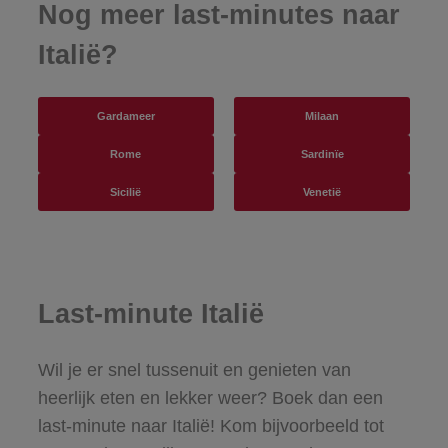
Nog meer last-minutes naar
Italië?
Gardameer
Milaan
Rome
Sardinïe
Sicilië
Venetië
Last-minute Italië
Wil je er snel tussenuit en genieten van
heerlijk eten en lekker weer? Boek dan een
last-minute naar Italië! Kom bijvoorbeeld tot