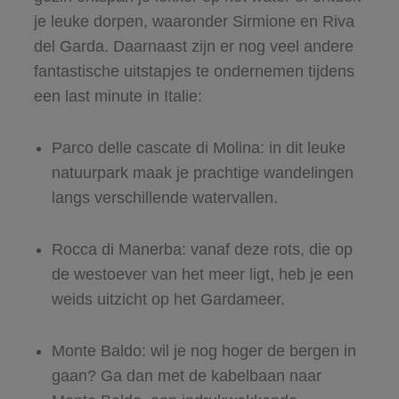
je leuke dorpen, waaronder Sirmione en Riva
del Garda. Daarnaast zijn er nog veel andere
fantastische uitstapjes te ondernemen tijdens
een last minute in Italie:
Parco delle cascate di Molina: in dit leuke
natuurpark maak je prachtige wandelingen
langs verschillende watervallen.
Rocca di Manerba: vanaf deze rots, die op
de westoever van het meer ligt, heb je een
weids uitzicht op het Gardameer.
Monte Baldo: wil je nog hoger de bergen in
gaan? Ga dan met de kabelbaan naar