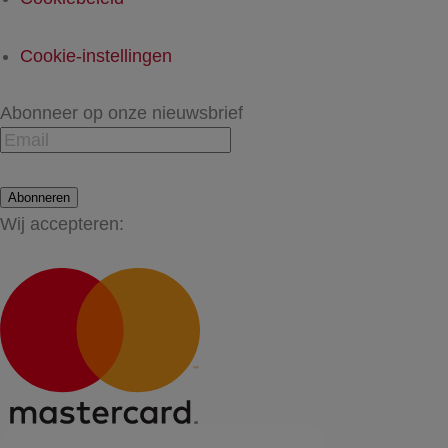
Cookie-instellingen
Abonneer op onze nieuwsbrief
Abonneren
Wij accepteren: