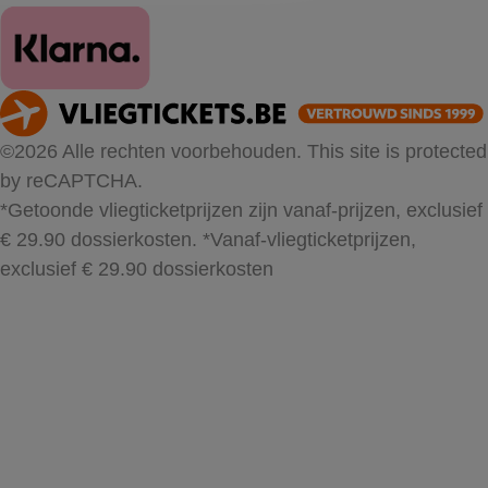
©2026 Alle rechten voorbehouden. This site is protected
by reCAPTCHA.
*Getoonde vliegticketprijzen zijn vanaf-prijzen, exclusief
€ 29.90 dossierkosten.
*Vanaf-vliegticketprijzen,
exclusief € 29.90 dossierkosten