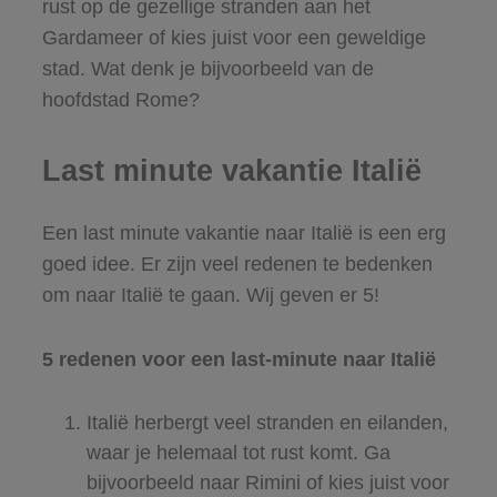
rust op de gezellige stranden aan het
Gardameer of kies juist voor een geweldige
stad. Wat denk je bijvoorbeeld van de
hoofdstad Rome?
Last minute vakantie Italië
Een last minute vakantie naar Italië is een erg
goed idee. Er zijn veel redenen te bedenken
om naar Italië te gaan. Wij geven er 5!
5 redenen voor een last-minute naar Italië
Italië herbergt veel stranden en eilanden,
waar je helemaal tot rust komt. Ga
bijvoorbeeld naar Rimini of kies juist voor