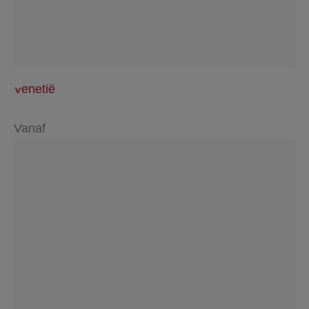
Venetië
Vanaf