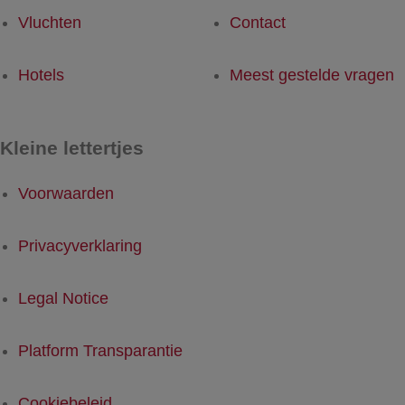
Vluchten
Contact
Hotels
Meest gestelde vragen
Kleine lettertjes
Voorwaarden
Privacyverklaring
Legal Notice
Platform Transparantie
Cookiebeleid