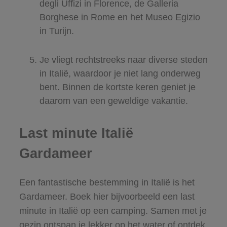
degli Uffizi in Florence, de Galleria
Borghese in Rome en het Museo Egizio
in Turijn.
Je vliegt rechtstreeks naar diverse steden
in Italië, waardoor je niet lang onderweg
bent. Binnen de kortste keren geniet je
daarom van een geweldige vakantie.
Last minute Italië
Gardameer
Een fantastische bestemming in Italië is het
Gardameer. Boek hier bijvoorbeeld een last
minute in Italië op een camping. Samen met je
gezin ontspan je lekker op het water of ontdek