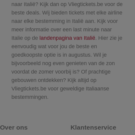
naar Italië? Kijk dan op Vliegtickets.be voor de
beste deals. Wij bieden tickets met elke airline
naar elke bestemming in Italië aan. Kijk voor
meer informatie over een last minute naar
Italie op de
landenpagina van Italië
. Hier zie je
eenvoudig wat voor jou de beste en
goedkoopste optie is in augustus. Wil je
bijvoorbeeld nog even genieten van de zon
voordat de zomer voorbij is? Of prachtige
gebouwen ontdekken? Kijk altijd op
Vliegtickets.be voor geweldige Italiaanse
bestemmingen.
Over ons
Klantenservice