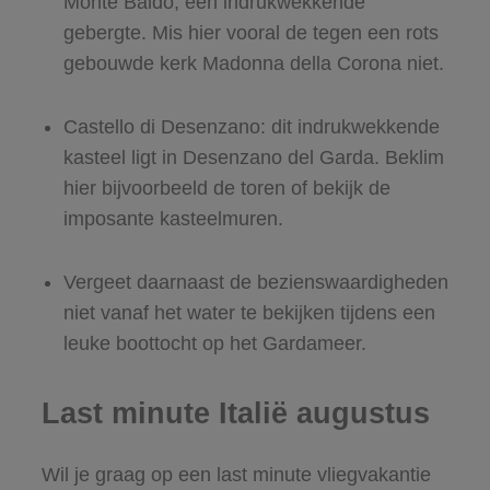
Monte Baldo, een indrukwekkende
gebergte. Mis hier vooral de tegen een rots
gebouwde kerk Madonna della Corona niet.
Castello di Desenzano: dit indrukwekkende
kasteel ligt in Desenzano del Garda. Beklim
hier bijvoorbeeld de toren of bekijk de
imposante kasteelmuren.
Vergeet daarnaast de bezienswaardigheden
niet vanaf het water te bekijken tijdens een
leuke boottocht op het Gardameer.
Last minute Italië augustus
Wil je graag op een last minute vliegvakantie