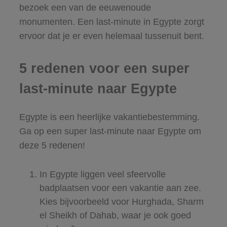
bezoek een van de eeuwenoude
monumenten. Een last-minute in Egypte zorgt
ervoor dat je er even helemaal tussenuit bent.
5 redenen voor een super
last-minute naar Egypte
Egypte is een heerlijke vakantiebestemming.
Ga op een super last-minute naar Egypte om
deze 5 redenen!
In Egypte liggen veel sfeervolle
badplaatsen voor een vakantie aan zee.
Kies bijvoorbeeld voor Hurghada, Sharm
el Sheikh of Dahab, waar je ook goed