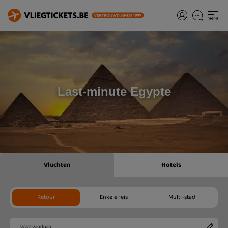
Last-minute Egypte