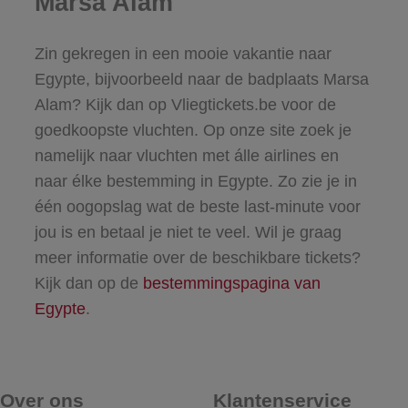
Marsa Alam
Zin gekregen in een mooie vakantie naar
Egypte, bijvoorbeeld naar de badplaats Marsa
Alam? Kijk dan op Vliegtickets.be voor de
goedkoopste vluchten. Op onze site zoek je
namelijk naar vluchten met álle airlines en
naar élke bestemming in Egypte. Zo zie je in
één oogopslag wat de beste last-minute voor
jou is en betaal je niet te veel. Wil je graag
meer informatie over de beschikbare tickets?
Kijk dan op de
bestemmingspagina van
Egypte
.
Over ons
Klantenservice