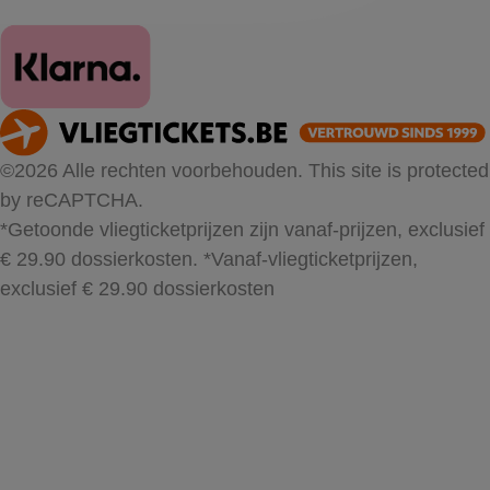
©2026 Alle rechten voorbehouden. This site is protected
by reCAPTCHA.
*Getoonde vliegticketprijzen zijn vanaf-prijzen, exclusief
€ 29.90 dossierkosten.
*Vanaf-vliegticketprijzen,
exclusief € 29.90 dossierkosten