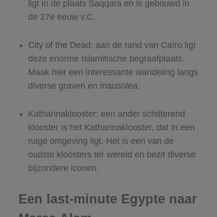
ligt in de plaats Saqqara en is gebouwd in
de 27e eeuw v.C.
City of the Dead: aan de rand van Caïro ligt
deze enorme Islamitische begraafplaats.
Maak hier een interessante wandeling langs
diverse graven en mausolea.
Katharinaklooster: een ander schitterend
klooster is het Katharinaklooster, dat in een
ruige omgeving ligt. Het is een van de
oudste kloosters ter wereld en bezit diverse
bijzondere iconen.
Een last-minute Egypte naar