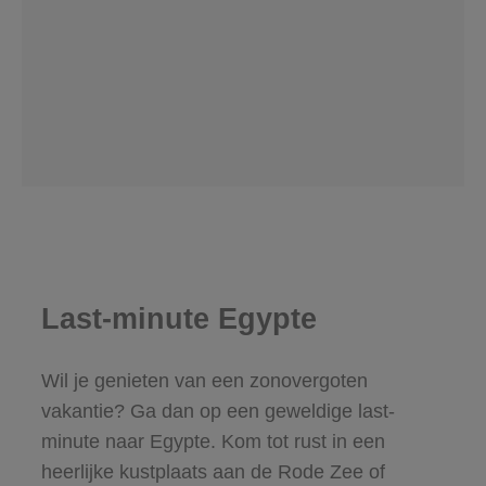
Last-minute Egypte
Wil je genieten van een zonovergoten
vakantie? Ga dan op een geweldige last-
minute naar Egypte. Kom tot rust in een
heerlijke kustplaats aan de Rode Zee of