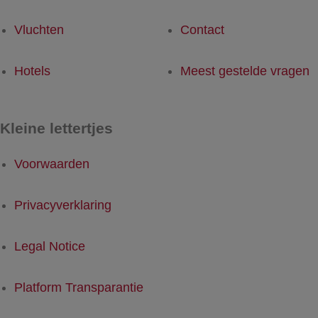
Vluchten
Contact
Hotels
Meest gestelde vragen
Kleine lettertjes
Voorwaarden
Privacyverklaring
Legal Notice
Platform Transparantie