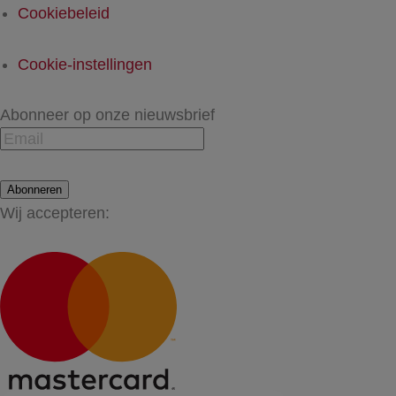
Cookiebeleid
Cookie-instellingen
Abonneer op onze nieuwsbrief
Abonneren
Wij accepteren: