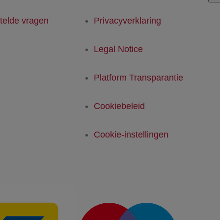
telde vragen
Privacyverklaring
Legal Notice
Platform Transparantie
Cookiebeleid
Cookie-instellingen