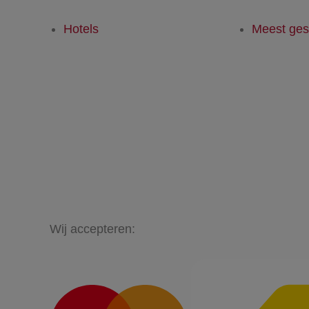
Hotels
Meest ges
Wij accepteren: