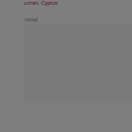
Ecran, Cyprus
Vanaf