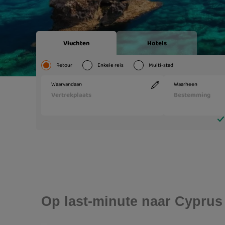
Op last-minute naar Cyprus d