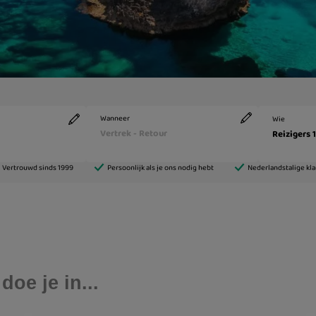
oe je in...