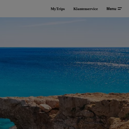
MyTrips
Klantenservice
Menu