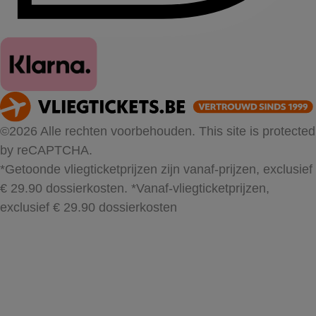
©2026 Alle rechten voorbehouden. This site is protected
by reCAPTCHA.
*Getoonde vliegticketprijzen zijn vanaf-prijzen, exclusief
€ 29.90 dossierkosten.
*Vanaf-vliegticketprijzen,
exclusief € 29.90 dossierkosten