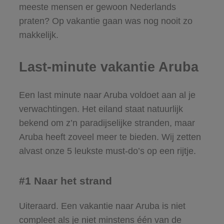
meeste mensen er gewoon Nederlands
praten? Op vakantie gaan was nog nooit zo
makkelijk.
Last-minute vakantie Aruba
Een last minute naar Aruba voldoet aan al je
verwachtingen. Het eiland staat natuurlijk
bekend om z’n paradijselijke stranden, maar
Aruba heeft zoveel meer te bieden. Wij zetten
alvast onze 5 leukste must-do’s op een rijtje.
#1 Naar het strand
Uiteraard. Een vakantie naar Aruba is niet
compleet als je niet minstens één van de