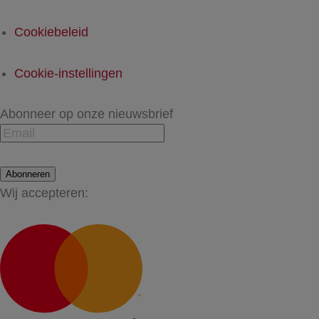
Cookiebeleid
Cookie-instellingen
Abonneer op onze nieuwsbrief
Abonneren
Wij accepteren: