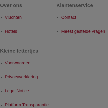
Over ons
Klantenservice
Vluchten
Contact
Hotels
Meest gestelde vragen
Kleine lettertjes
Voorwaarden
Privacyverklaring
Legal Notice
Platform Transparantie