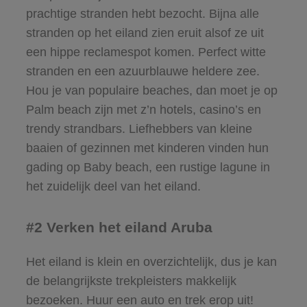
prachtige stranden hebt bezocht. Bijna alle
stranden op het eiland zien eruit alsof ze uit
een hippe reclamespot komen. Perfect witte
stranden en een azuurblauwe heldere zee.
Hou je van populaire beaches, dan moet je op
Palm beach zijn met z’n hotels, casino’s en
trendy strandbars. Liefhebbers van kleine
baaien of gezinnen met kinderen vinden hun
gading op Baby beach, een rustige lagune in
het zuidelijk deel van het eiland.
#2 Verken het eiland Aruba
Het eiland is klein en overzichtelijk, dus je kan
de belangrijkste trekpleisters makkelijk
bezoeken. Huur een auto en trek erop uit!