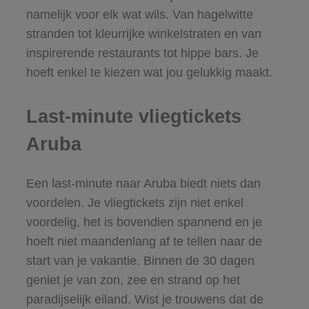
namelijk voor elk wat wils. Van hagelwitte
stranden tot kleurrijke winkelstraten en van
inspirerende restaurants tot hippe bars. Je
hoeft enkel te kiezen wat jou gelukkig maakt.
Last-minute vliegtickets
Aruba
Een last-minute naar Aruba biedt niets dan
voordelen. Je vliegtickets zijn niet enkel
voordelig, het is bovendien spannend en je
hoeft niet maandenlang af te tellen naar de
start van je vakantie. Binnen de 30 dagen
geniet je van zon, zee en strand op het
paradijselijk eiland. Wist je trouwens dat de