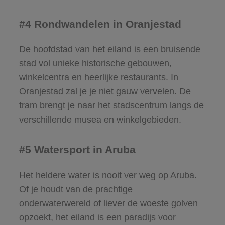
#4 Rondwandelen in Oranjestad
De hoofdstad van het eiland is een bruisende
stad vol unieke historische gebouwen,
winkelcentra en heerlijke restaurants. In
Oranjestad zal je je niet gauw vervelen. De
tram brengt je naar het stadscentrum langs de
verschillende musea en winkelgebieden.
#5 Watersport in Aruba
Het heldere water is nooit ver weg op Aruba.
Of je houdt van de prachtige
onderwaterwereld of liever de woeste golven
opzoekt, het eiland is een paradijs voor