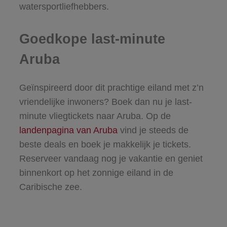
watersportliefhebbers.
Goedkope last-minute
Aruba
Geïnspireerd door dit prachtige eiland met z’n
vriendelijke inwoners? Boek dan nu je last-
minute vliegtickets naar Aruba. Op de
landenpagina van Aruba
vind je steeds de
beste deals en boek je makkelijk je tickets.
Reserveer vandaag nog je vakantie en geniet
binnenkort op het zonnige eiland in de
Caribische zee.