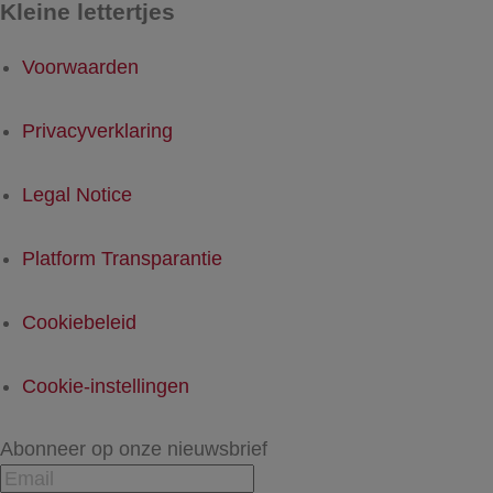
Kleine lettertjes
Voorwaarden
Privacyverklaring
Legal Notice
Platform Transparantie
Cookiebeleid
Cookie-instellingen
Abonneer op onze nieuwsbrief