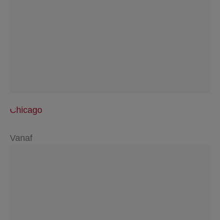
Chicago
Vanaf