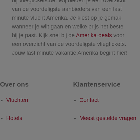
bij Vliegtickets.be. Wij bieden je een overzicht
van de voordeligste aanbieders van een last
minute vlucht Amerika. Je kiest op je gemak
wanneer je wilt gaan en welke prijs het beste
bij je past. Kijk snel bij de
Amerika-deals
​​voor
een overzicht van de voordeligste vliegtickets.
Jouw last minute vakantie Amerika begint hier!
Over ons
Klantenservice
Vluchten
Contact
Hotels
Meest gestelde vragen