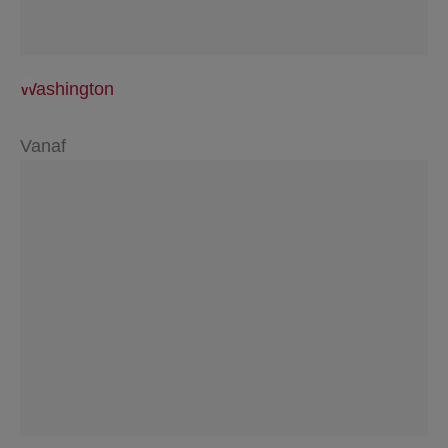
Washington
Vanaf