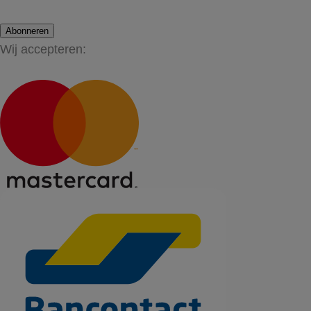
Abonneren
Wij accepteren: