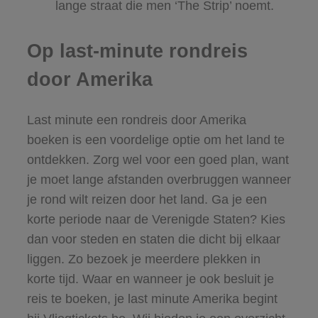
lange straat die men ‘The Strip’ noemt.​
Op last-minute rondreis
door Amerika
Last minute een rondreis door Amerika
boeken is een voordelige optie om het land te
ontdekken. Zorg wel voor een goed plan, want
je moet lange afstanden overbruggen wanneer
je rond wilt reizen door het land. Ga je een
korte periode naar de Verenigde Staten? Kies
dan voor steden en staten die dicht bij elkaar
liggen. Zo bezoek je meerdere plekken in
korte tijd. Waar en wanneer je ook besluit je
reis te boeken, je last minute Amerika begint