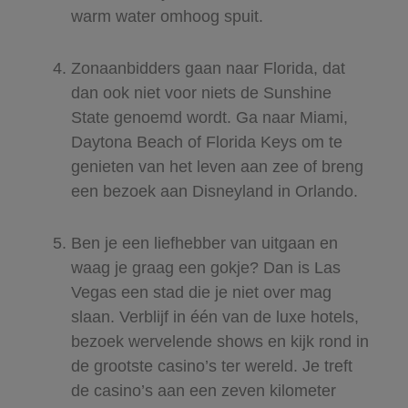
warm water omhoog spuit.​
Zonaanbidders gaan naar Florida, dat
dan ook niet voor niets de Sunshine
State genoemd wordt. Ga naar Miami,
Daytona Beach of Florida Keys om te
genieten van het leven aan zee of breng
een bezoek aan Disneyland in Orlando. ​
Ben je een liefhebber van uitgaan en
waag je graag een gokje? Dan is Las
Vegas een stad die je niet over mag
slaan. Verblijf in één van de luxe hotels,
bezoek wervelende shows en kijk rond in
de grootste casino’s ter wereld. Je treft
de casino’s aan een zeven kilometer