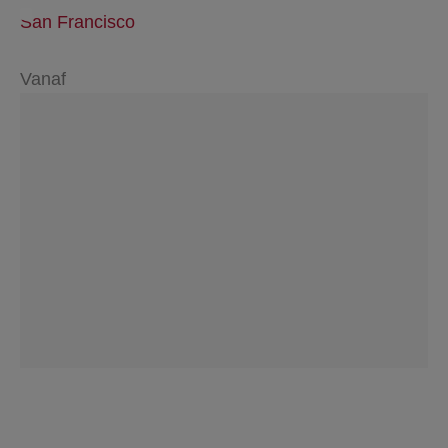
San Francisco
Vanaf