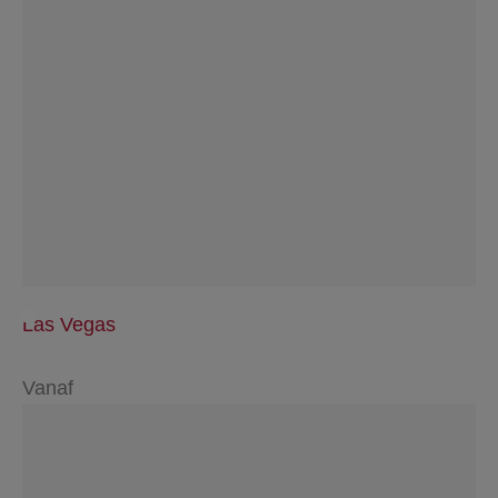
Las Vegas
Vanaf