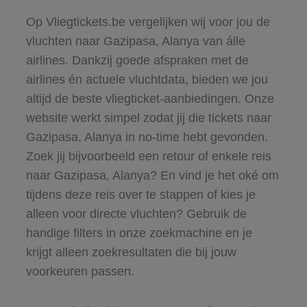
Op Vliegtickets.be vergelijken wij voor jou de
vluchten naar Gazipasa, Alanya van álle
airlines. Dankzij goede afspraken met de
airlines én actuele vluchtdata, bieden we jou
altijd de beste vliegticket-aanbiedingen. Onze
website werkt simpel zodat jij die tickets naar
Gazipasa, Alanya in no-time hebt gevonden.
Zoek jij bijvoorbeeld een retour of enkele reis
naar Gazipasa, Alanya? En vind je het oké om
tijdens deze reis over te stappen of kies je
alleen voor directe vluchten? Gebruik de
handige filters in onze zoekmachine en je
krijgt alleen zoekresultaten die bij jouw
voorkeuren passen.