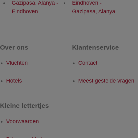
Gazipasa, Alanya -
Eindhoven -
Eindhoven
Gazipasa, Alanya
Over ons
Klantenservice
Vluchten
Contact
Hotels
Meest gestelde vragen
Kleine lettertjes
Voorwaarden