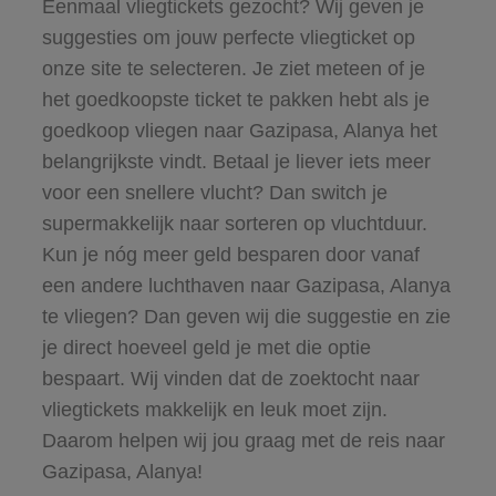
Eenmaal vliegtickets gezocht? Wij geven je
suggesties om jouw perfecte vliegticket op
onze site te selecteren. Je ziet meteen of je
het goedkoopste ticket te pakken hebt als je
goedkoop vliegen naar Gazipasa, Alanya het
belangrijkste vindt. Betaal je liever iets meer
voor een snellere vlucht? Dan switch je
supermakkelijk naar sorteren op vluchtduur.
Kun je nóg meer geld besparen door vanaf
een andere luchthaven naar Gazipasa, Alanya
te vliegen? Dan geven wij die suggestie en zie
je direct hoeveel geld je met die optie
bespaart. Wij vinden dat de zoektocht naar
vliegtickets makkelijk en leuk moet zijn.
Daarom helpen wij jou graag met de reis naar
Gazipasa, Alanya!