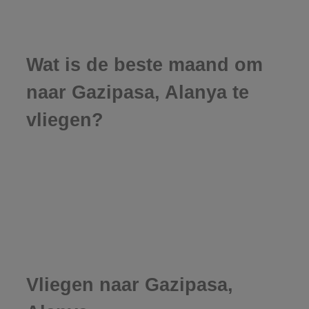
Wat is de beste maand om
naar Gazipasa, Alanya te
vliegen?
Vliegen naar Gazipasa,