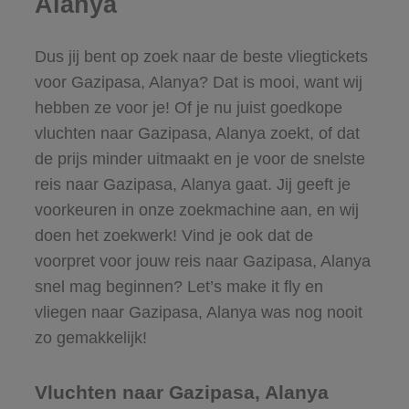
Alanya
Dus jij bent op zoek naar de beste vliegtickets
voor Gazipasa, Alanya? Dat is mooi, want wij
hebben ze voor je! Of je nu juist goedkope
vluchten naar Gazipasa, Alanya zoekt, of dat
de prijs minder uitmaakt en je voor de snelste
reis naar Gazipasa, Alanya gaat. Jij geeft je
voorkeuren in onze zoekmachine aan, en wij
doen het zoekwerk! Vind je ook dat de
voorpret voor jouw reis naar Gazipasa, Alanya
snel mag beginnen? Let’s make it fly en
vliegen naar Gazipasa, Alanya was nog nooit
zo gemakkelijk!
Vluchten naar Gazipasa, Alanya