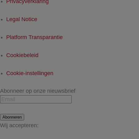
Privacyverklaring
Legal Notice
Platform Transparantie
Cookiebeleid
Cookie-instellingen
Abonneer op onze nieuwsbrief
Abonneren
Wij accepteren: