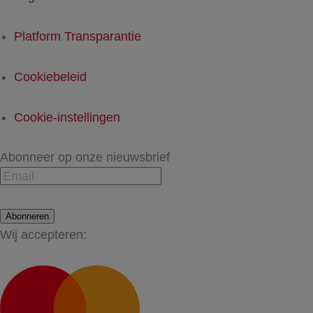
Platform Transparantie
Cookiebeleid
Cookie-instellingen
Abonneer op onze nieuwsbrief
Abonneren
Wij accepteren: