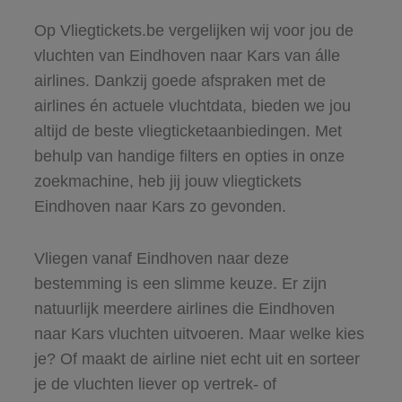
Op Vliegtickets.be vergelijken wij voor jou de
vluchten van Eindhoven naar Kars van álle
airlines. Dankzij goede afspraken met de
airlines én actuele vluchtdata, bieden we jou
altijd de beste vliegticketaanbiedingen. Met
behulp van handige filters en opties in onze
zoekmachine, heb jij jouw vliegtickets
Eindhoven naar Kars zo gevonden.
Vliegen vanaf Eindhoven naar deze
bestemming is een slimme keuze. Er zijn
natuurlijk meerdere airlines die Eindhoven
naar Kars vluchten uitvoeren. Maar welke kies
je? Of maakt de airline niet echt uit en sorteer
je de vluchten liever op vertrek- of