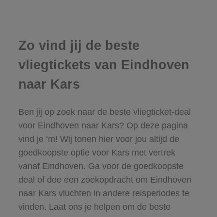
Zo vind jij de beste
vliegtickets van Eindhoven
naar Kars
Ben jij op zoek naar de beste vliegticket-deal
voor Eindhoven naar Kars? Op deze pagina
vind je ‘m! Wij tonen hier voor jou altijd de
goedkoopste optie voor Kars met vertrek
vanaf Eindhoven. Ga voor de goedkoopste
deal of doe een zoekopdracht om Eindhoven
naar Kars vluchten in andere reisperiodes te
vinden. Laat ons je helpen om de beste