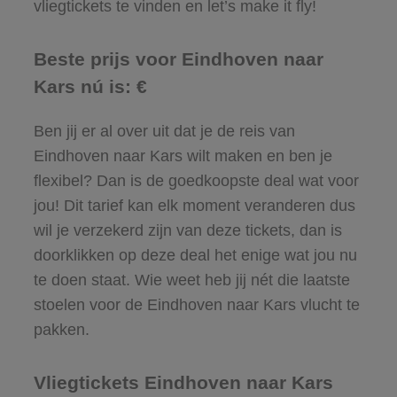
vliegtickets te vinden en let’s make it fly!
Beste prijs voor Eindhoven naar
Kars nú is: €
Ben jij er al over uit dat je de reis van
Eindhoven naar Kars wilt maken en ben je
flexibel? Dan is de goedkoopste deal wat voor
jou! Dit tarief kan elk moment veranderen dus
wil je verzekerd zijn van deze tickets, dan is
doorklikken op deze deal het enige wat jou nu
te doen staat. Wie weet heb jij nét die laatste
stoelen voor de Eindhoven naar Kars vlucht te
pakken.
Vliegtickets Eindhoven naar Kars