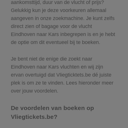
aankomsttijd, duur van de vlucht of prijs?
Gelukkig kun je deze voorkeuren allemaal
aangeven in onze zoekmachine. Je kunt zelfs
direct zien of bagage voor de vlucht
Eindhoven naar Kars inbegrepen is en je hebt
de optie om dit eventueel bij te boeken.
Je bent niet de enige die zoekt naar
Eindhoven naar Kars vluchten en wij zijn
ervan overtuigd dat Vliegticktets.be dé juiste
plek is om ze te vinden. Lees hieronder meer
over jouw voordelen.
De voordelen van boeken op
Vliegtickets.be?