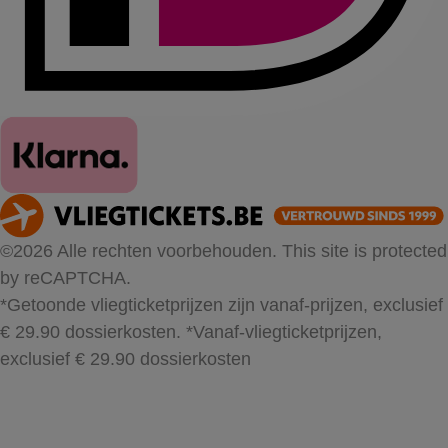
©2026 Alle rechten voorbehouden. This site is protected
by reCAPTCHA.
*Getoonde vliegticketprijzen zijn vanaf-prijzen, exclusief
€ 29.90 dossierkosten.
*Vanaf-vliegticketprijzen,
exclusief € 29.90 dossierkosten