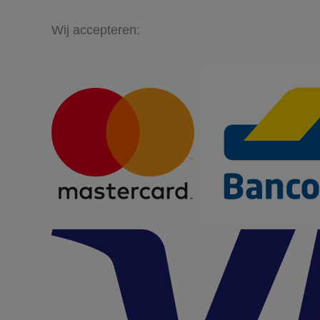
Wij accepteren: