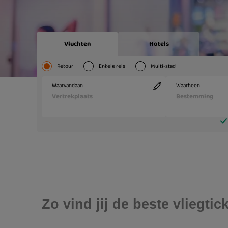
Zo vind jij de beste vliegti