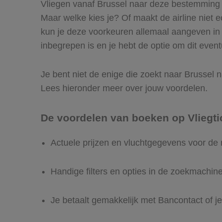
Vliegen vanaf Brussel naar deze bestemming is
Maar welke kies je? Of maakt de airline niet ec
kun je deze voorkeuren allemaal aangeven in 
inbegrepen is en je hebt de optie om dit event
Je bent niet de enige die zoekt naar Brussel na
Lees hieronder meer over jouw voordelen.
De voordelen van boeken op Vliegti
Actuele prijzen en vluchtgegevens voor de 
Handige filters en opties in de zoekmachin
Je betaalt gemakkelijk met Bancontact of je