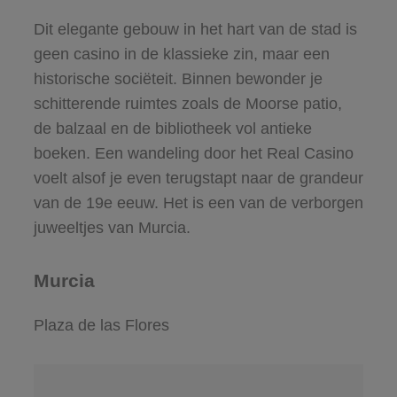
Dit elegante gebouw in het hart van de stad is
geen casino in de klassieke zin, maar een
historische sociëteit. Binnen bewonder je
schitterende ruimtes zoals de Moorse patio,
de balzaal en de bibliotheek vol antieke
boeken. Een wandeling door het Real Casino
voelt alsof je even terugstapt naar de grandeur
van de 19e eeuw. Het is een van de verborgen
juweeltjes van Murcia.
Murcia
Plaza de las Flores