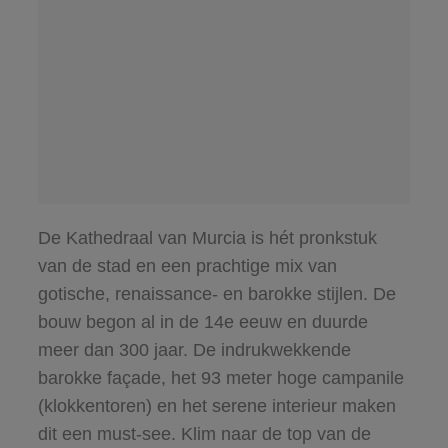
De Kathedraal van Murcia is hét pronkstuk
van de stad en een prachtige mix van
gotische, renaissance- en barokke stijlen. De
bouw begon al in de 14e eeuw en duurde
meer dan 300 jaar. De indrukwekkende
barokke façade, het 93 meter hoge campanile
(klokkentoren) en het serene interieur maken
dit een must-see. Klim naar de top van de