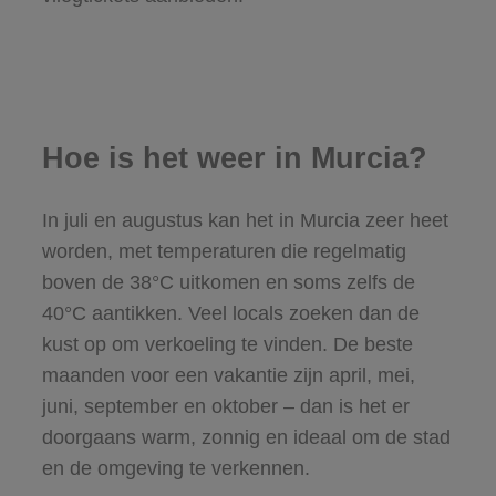
Hoe is het weer in Murcia?
In juli en augustus kan het in Murcia zeer heet
worden, met temperaturen die regelmatig
boven de 38°C uitkomen en soms zelfs de
40°C aantikken. Veel locals zoeken dan de
kust op om verkoeling te vinden. De beste
maanden voor een vakantie zijn april, mei,
juni, september en oktober – dan is het er
doorgaans warm, zonnig en ideaal om de stad
en de omgeving te verkennen.