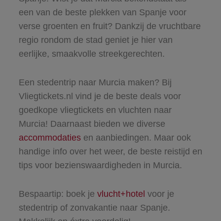
een van de beste plekken van Spanje voor
verse groenten en fruit? Dankzij de vruchtbare
regio rondom de stad geniet je hier van
eerlijke, smaakvolle streekgerechten.
Een stedentrip naar Murcia maken? Bij
Vliegtickets.nl vind je de beste deals voor
goedkope vliegtickets en vluchten naar
Murcia! Daarnaast bieden we diverse
accommodaties
en aanbiedingen. Maar ook
handige info over het weer, de beste reistijd en
tips voor bezienswaardigheden in Murcia.
Bespaartip: boek je
vlucht+hotel
voor je
stedentrip of zonvakantie naar Spanje.