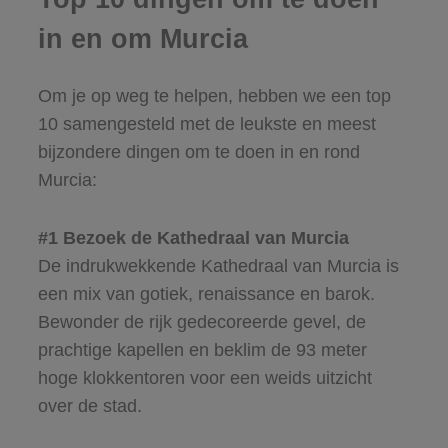
in en om Murcia
Om je op weg te helpen, hebben we een top
10 samengesteld met de leukste en meest
bijzondere dingen om te doen in en rond
Murcia:
#1 Bezoek de Kathedraal van Murcia
De indrukwekkende Kathedraal van Murcia is
een mix van gotiek, renaissance en barok.
Bewonder de rijk gedecoreerde gevel, de
prachtige kapellen en beklim de 93 meter
hoge klokkentoren voor een weids uitzicht
over de stad.