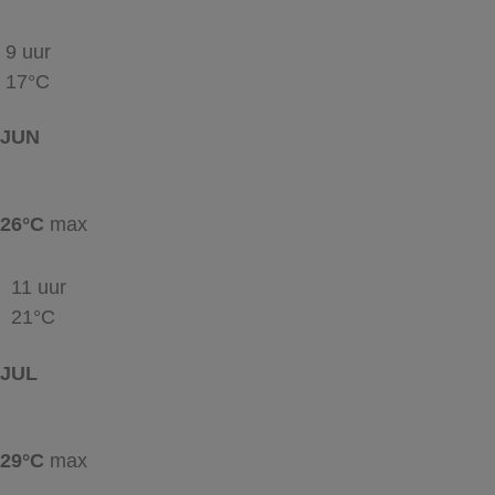
9 uur
17°C
JUN
26°C
max
11 uur
21°C
JUL
29°C
max