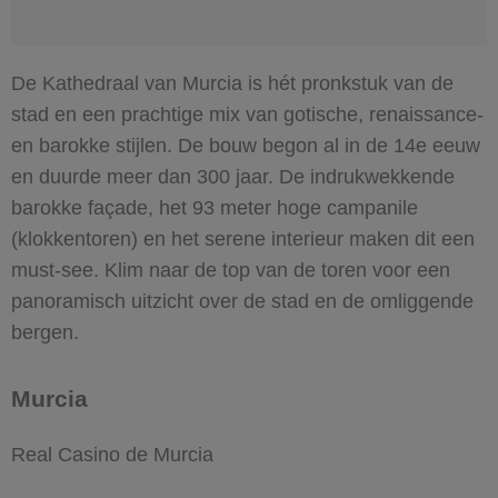
De Kathedraal van Murcia is hét pronkstuk van de
stad en een prachtige mix van gotische, renaissance-
en barokke stijlen. De bouw begon al in de 14e eeuw
en duurde meer dan 300 jaar. De indrukwekkende
barokke façade, het 93 meter hoge campanile
(klokkentoren) en het serene interieur maken dit een
must-see. Klim naar de top van de toren voor een
panoramisch uitzicht over de stad en de omliggende
bergen.
Murcia
Real Casino de Murcia