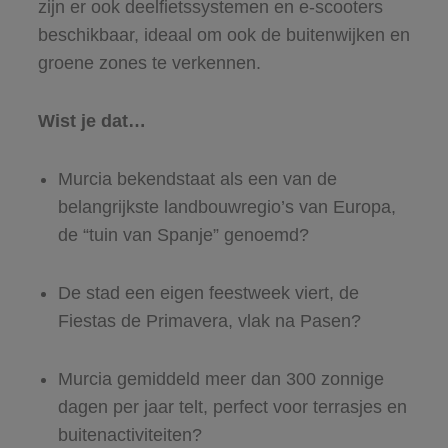
zijn er ook deelfietssystemen en e-scooters
beschikbaar, ideaal om ook de buitenwijken en
groene zones te verkennen.
Wist je dat…
Murcia bekendstaat als een van de
belangrijkste landbouwregio’s van Europa,
de “tuin van Spanje” genoemd?
De stad een eigen feestweek viert, de
Fiestas de Primavera, vlak na Pasen?
Murcia gemiddeld meer dan 300 zonnige
dagen per jaar telt, perfect voor terrasjes en
buitenactiviteiten?