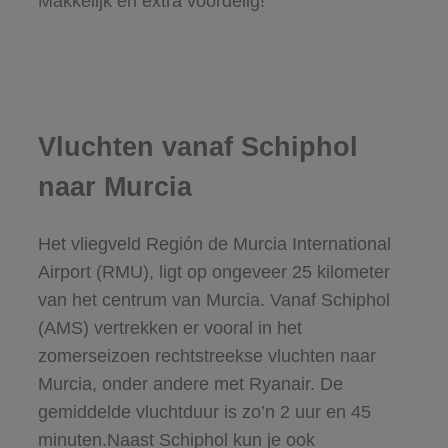
Makkelijk en éxtra voordelig!
Vluchten vanaf Schiphol
naar Murcia
Het vliegveld Región de Murcia International
Airport (RMU), ligt op ongeveer 25 kilometer
van het centrum van Murcia. Vanaf Schiphol
(AMS) vertrekken er vooral in het
zomerseizoen rechtstreekse vluchten naar
Murcia, onder andere met Ryanair. De
gemiddelde vluchtduur is zo’n 2 uur en 45
minuten.Naast Schiphol kun je ook