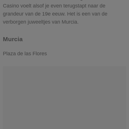
Casino voelt alsof je even terugstapt naar de
grandeur van de 19e eeuw. Het is een van de
verborgen juweeltjes van Murcia.
Murcia
Plaza de las Flores