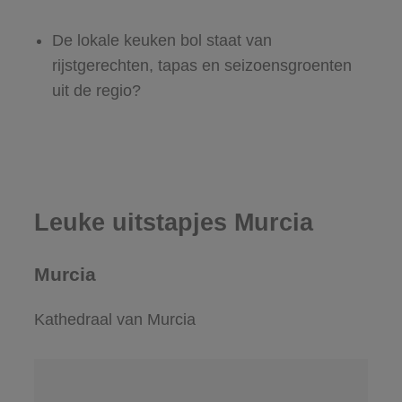
De lokale keuken bol staat van
rijstgerechten, tapas en seizoensgroenten
uit de regio?
Leuke uitstapjes Murcia
Murcia
Kathedraal van Murcia