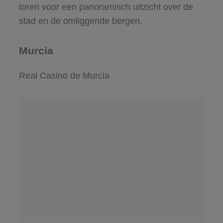
toren voor een panoramisch uitzicht over de
stad en de omliggende bergen.
Murcia
Real Casino de Murcia