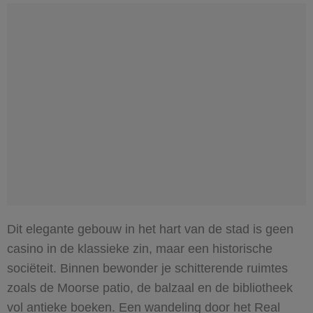
Dit elegante gebouw in het hart van de stad is geen
casino in de klassieke zin, maar een historische
sociëteit. Binnen bewonder je schitterende ruimtes
zoals de Moorse patio, de balzaal en de bibliotheek
vol antieke boeken. Een wandeling door het Real