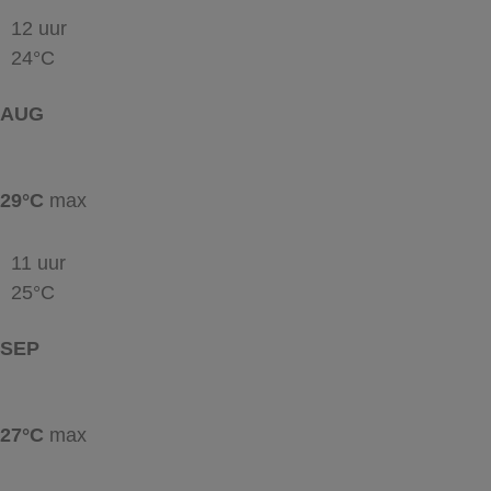
12 uur
24°C
AUG
29°C
max
11 uur
25°C
SEP
27°C
max