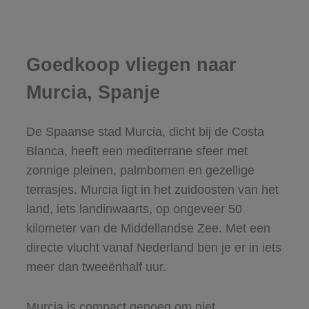
Goedkoop vliegen naar
Murcia, Spanje
De Spaanse stad Murcia, dicht bij de Costa
Blanca, heeft een mediterrane sfeer met
zonnige pleinen, palmbomen en gezellige
terrasjes. Murcia ligt in het zuidoosten van het
land, iets landinwaarts, op ongeveer 50
kilometer van de Middellandse Zee. Met een
directe vlucht vanaf Nederland ben je er in iets
meer dan tweeënhalf uur.
Murcia is compact genoeg om niet