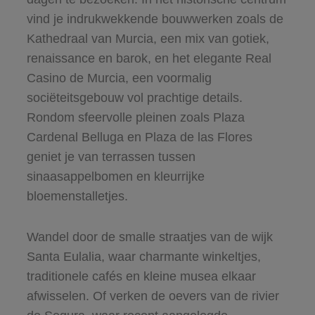
vind je indrukwekkende bouwwerken zoals de
Kathedraal van Murcia, een mix van gotiek,
renaissance en barok, en het elegante Real
Casino de Murcia, een voormalig
sociëteitsgebouw vol prachtige details.
Rondom sfeervolle pleinen zoals Plaza
Cardenal Belluga en Plaza de las Flores
geniet je van terrassen tussen
sinaasappelbomen en kleurrijke
bloemenstalletjes.
Wandel door de smalle straatjes van de wijk
Santa Eulalia, waar charmante winkeltjes,
traditionele cafés en kleine musea elkaar
afwisselen. Of verken de oevers van de rivier