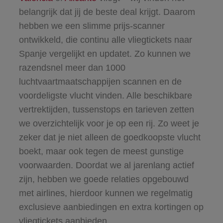
belangrijk dat jij de beste deal krijgt. Daarom
hebben we een slimme prijs-scanner
ontwikkeld, die continu alle vliegtickets naar
Spanje vergelijkt en updatet. Zo kunnen we
razendsnel meer dan 1000
luchtvaartmaatschappijen scannen en de
voordeligste vlucht vinden. Alle beschikbare
vertrektijden, tussenstops en tarieven zetten
we overzichtelijk voor je op een rij. Zo weet je
zeker dat je niet alleen de goedkoopste vlucht
boekt, maar ook tegen de meest gunstige
voorwaarden. Doordat we al jarenlang actief
zijn, hebben we goede relaties opgebouwd
met airlines, hierdoor kunnen we regelmatig
exclusieve aanbiedingen en extra kortingen op
vliegtickets aanbieden.