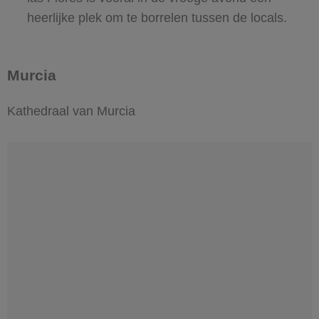
heerlijke plek om te borrelen tussen de locals.
Murcia
Kathedraal van Murcia