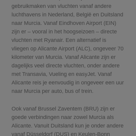
gebruikmaken van vluchten vanaf andere
luchthavens in Nederland, België en Duitsland
naar Murcia. Vanaf Eindhoven Airport (EIN)
zijn er – vooral in het hoogseizoen – directe
vluchten met Ryanair. Een alternatief is
vliegen op Alicante Airport (ALC), ongeveer 70
kilometer van Murcia. Vanaf Alicante zijn er
dagelijks veel directe vluchten, onder andere
met Transavia, Vueling en easyJet. Vanaf
Alicante reis je eenvoudig in ongeveer een uur
naar Murcia per auto, bus of trein.
Ook vanaf Brussel Zaventem (BRU) zijn er
goede verbindingen naar zowel Murcia als
Alicante. Vanuit Duitsland kun je onder andere
vanaf Düsseldorf (DUS) en Keulen-Bonn