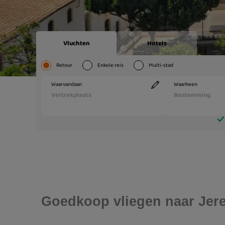
Goedkoop vliegen naar Jere