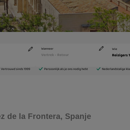
z de la Frontera, Spanje