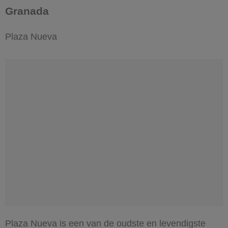
Granada
Plaza Nueva
Plaza Nueva is een van de oudste en levendigste