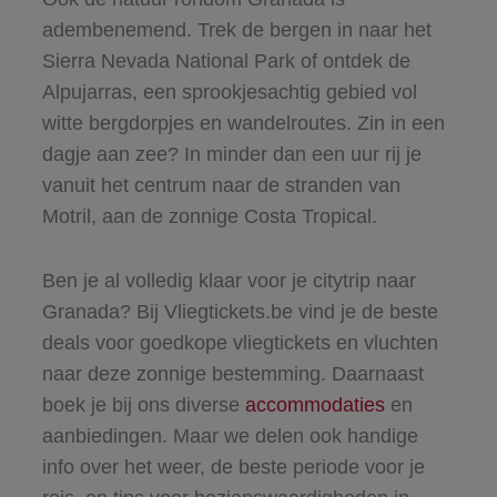
adembenemend. Trek de bergen in naar het
Sierra Nevada National Park of ontdek de
Alpujarras, een sprookjesachtig gebied vol
witte bergdorpjes en wandelroutes. Zin in een
dagje aan zee? In minder dan een uur rij je
vanuit het centrum naar de stranden van
Motril, aan de zonnige Costa Tropical.
Ben je al volledig klaar voor je citytrip naar
Granada? Bij Vliegtickets.be vind je de beste
deals voor goedkope vliegtickets en vluchten
naar deze zonnige bestemming. Daarnaast
boek je bij ons diverse
accommodaties
en
aanbiedingen. Maar we delen ook handige
info over het weer, de beste periode voor je