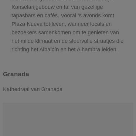
Kanselarijgebouw en tal van gezellige
tapasbars en cafés. Vooral ’s avonds komt
Plaza Nueva tot leven, wanneer locals en
bezoekers samenkomen om te genieten van
het milde klimaat en de sfeervolle straatjes die
richting het Albaicín en het Alhambra leiden.
Granada
Kathedraal van Granada