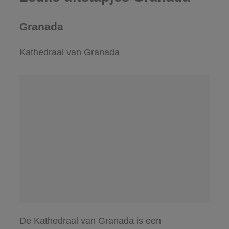
Granada
Kathedraal van Granada
De Kathedraal van Granada is een