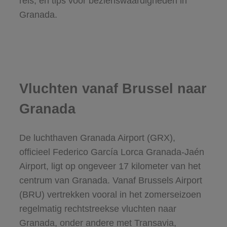
reis, en tips voor bezienswaardigheden in
Granada.
Vluchten vanaf Brussel naar
Granada
De luchthaven Granada Airport (GRX),
officieel Federico García Lorca Granada-Jaén
Airport, ligt op ongeveer 17 kilometer van het
centrum van Granada. Vanaf Brussels Airport
(BRU) vertrekken vooral in het zomerseizoen
regelmatig rechtstreekse vluchten naar
Granada, onder andere met Transavia,