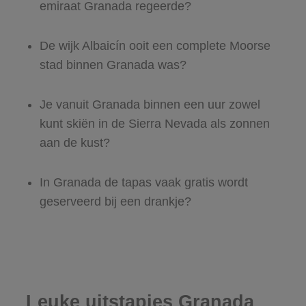
emiraat Granada regeerde?
De wijk Albaicín ooit een complete Moorse
stad binnen Granada was?
Je vanuit Granada binnen een uur zowel
kunt skiën in de Sierra Nevada als zonnen
aan de kust?
In Granada de tapas vaak gratis wordt
geserveerd bij een drankje?
Leuke uitstapjes Granada