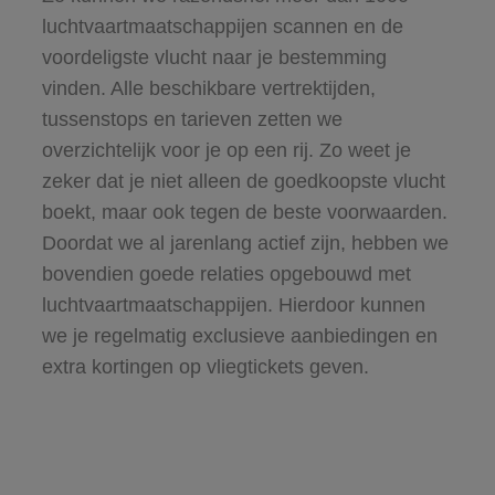
luchtvaartmaatschappijen scannen en de
voordeligste vlucht naar je bestemming
vinden. Alle beschikbare vertrektijden,
tussenstops en tarieven zetten we
overzichtelijk voor je op een rij. Zo weet je
zeker dat je niet alleen de goedkoopste vlucht
boekt, maar ook tegen de beste voorwaarden.
Doordat we al jarenlang actief zijn, hebben we
bovendien goede relaties opgebouwd met
luchtvaartmaatschappijen. Hierdoor kunnen
we je regelmatig exclusieve aanbiedingen en
extra kortingen op vliegtickets geven.