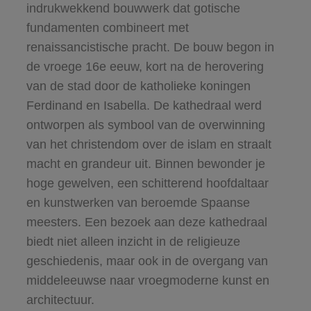
indrukwekkend bouwwerk dat gotische
fundamenten combineert met
renaissancistische pracht. De bouw begon in
de vroege 16e eeuw, kort na de herovering
van de stad door de katholieke koningen
Ferdinand en Isabella. De kathedraal werd
ontworpen als symbool van de overwinning
van het christendom over de islam en straalt
macht en grandeur uit. Binnen bewonder je
hoge gewelven, een schitterend hoofdaltaar
en kunstwerken van beroemde Spaanse
meesters. Een bezoek aan deze kathedraal
biedt niet alleen inzicht in de religieuze
geschiedenis, maar ook in de overgang van
middeleeuwse naar vroegmoderne kunst en
architectuur.