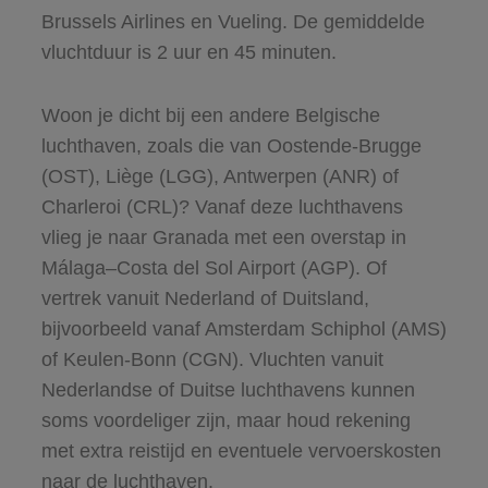
Brussels Airlines en Vueling. De gemiddelde
vluchtduur is 2 uur en 45 minuten.
Woon je dicht bij een andere Belgische
luchthaven, zoals die van Oostende-Brugge
(OST), Liège (LGG), Antwerpen (ANR) of
Charleroi (CRL)? Vanaf deze luchthavens
vlieg je naar Granada met een overstap in
Málaga–Costa del Sol Airport (AGP). Of
vertrek vanuit Nederland of Duitsland,
bijvoorbeeld vanaf Amsterdam Schiphol (AMS)
of Keulen-Bonn (CGN). Vluchten vanuit
Nederlandse of Duitse luchthavens kunnen
soms voordeliger zijn, maar houd rekening
met extra reistijd en eventuele vervoerskosten
naar de luchthaven.