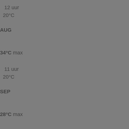
12 uur
20°C
AUG
34°C
max
11 uur
20°C
SEP
28°C
max