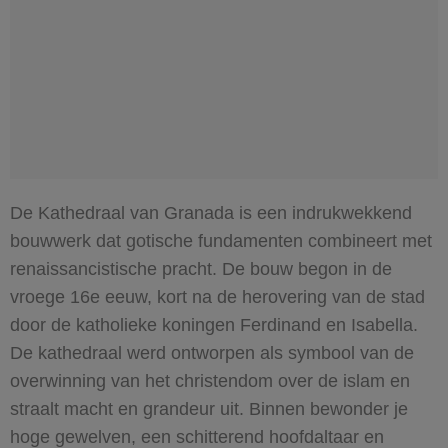
De Kathedraal van Granada is een indrukwekkend
bouwwerk dat gotische fundamenten combineert met
renaissancistische pracht. De bouw begon in de
vroege 16e eeuw, kort na de herovering van de stad
door de katholieke koningen Ferdinand en Isabella.
De kathedraal werd ontworpen als symbool van de
overwinning van het christendom over de islam en
straalt macht en grandeur uit. Binnen bewonder je
hoge gewelven, een schitterend hoofdaltaar en