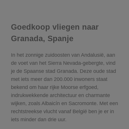
Goedkoop vliegen naar
Granada, Spanje
In het zonnige zuidoosten van Andalusië, aan
de voet van het Sierra Nevada-gebergte, vind
je de Spaanse stad Granada. Deze oude stad
met iets meer dan 200.000 inwoners staat
bekend om haar rijke Moorse erfgoed,
indrukwekkende architectuur en charmante
wijken, zoals Albaicín en Sacromonte. Met een
rechtstreekse vlucht vanaf België ben je er in
iets minder dan drie uur.