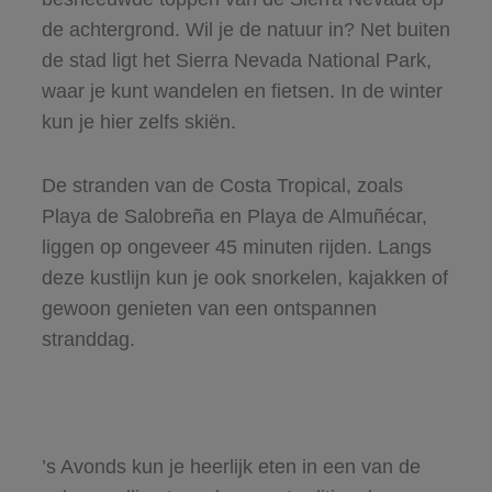
de achtergrond. Wil je de natuur in? Net buiten
de stad ligt het Sierra Nevada National Park,
waar je kunt wandelen en fietsen. In de winter
kun je hier zelfs skiën.
De stranden van de Costa Tropical, zoals
Playa de Salobreña en Playa de Almuñécar,
liggen op ongeveer 45 minuten rijden. Langs
deze kustlijn kun je ook snorkelen, kajakken of
gewoon genieten van een ontspannen
stranddag.
’s Avonds kun je heerlijk eten in een van de