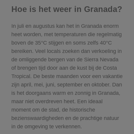
Hoe is het weer in Granada?
In juli en augustus kan het in Granada enorm
heet worden, met temperaturen die regelmatig
boven de 35°C stijgen en soms zelfs 40°C
bereiken. Veel locals zoeken dan verkoeling in
de omliggende bergen van de Sierra Nevada
of brengen tijd door aan de kust bij de Costa
Tropical. De beste maanden voor een vakantie
zijn april, mei, juni, september en oktober. Dan
is het doorgaans warm en zonnig in Granada,
maar niet overdreven heet. Een ideaal
moment om de stad, de historische
bezienswaardigheden en de prachtige natuur
in de omgeving te verkennen.