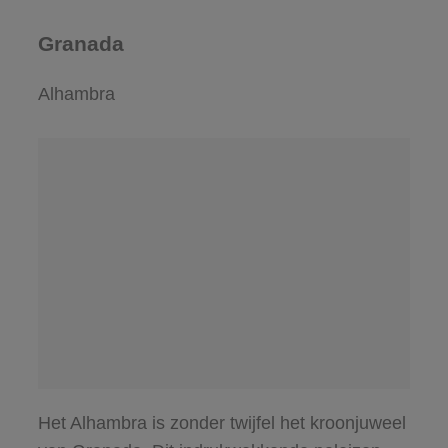
Granada
Alhambra
Het Alhambra is zonder twijfel het kroonjuweel