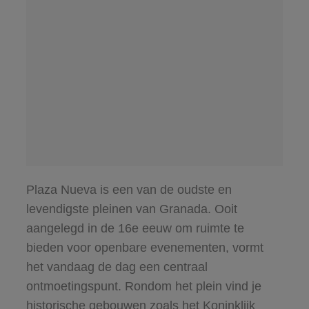
Plaza Nueva is een van de oudste en
levendigste pleinen van Granada. Ooit
aangelegd in de 16e eeuw om ruimte te
bieden voor openbare evenementen, vormt
het vandaag de dag een centraal
ontmoetingspunt. Rondom het plein vind je
historische gebouwen zoals het Koninklijk