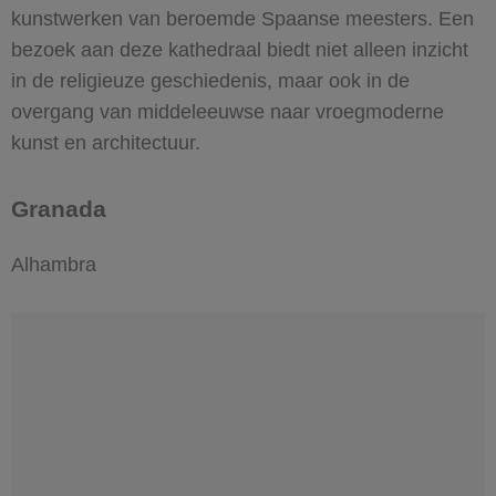
kunstwerken van beroemde Spaanse meesters. Een
bezoek aan deze kathedraal biedt niet alleen inzicht
in de religieuze geschiedenis, maar ook in de
overgang van middeleeuwse naar vroegmoderne
kunst en architectuur.
Granada
Alhambra