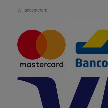
Wij accepteren: