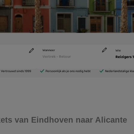
ckets van Eindhoven naar Alicante