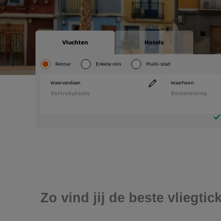
Zo vind jij de beste vliegti