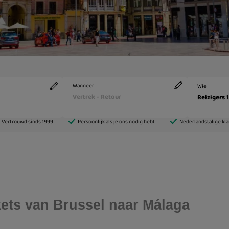
ckets van Brussel naar Málaga