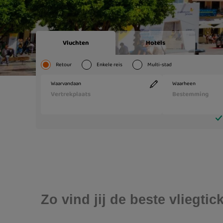
Zo vind jij de beste vliegti