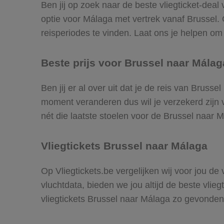
Ben jij op zoek naar de beste vliegticket-deal
optie voor Málaga met vertrek vanaf Brussel
reisperiodes te vinden. Laat ons je helpen om d
Beste prijs voor Brussel naar Málaga
Ben jij er al over uit dat je de reis van Bruss
moment veranderen dus wil je verzekerd zijn v
nét die laatste stoelen voor de Brussel naar 
Vliegtickets Brussel naar Málaga
Op Vliegtickets.be vergelijken wij voor jou de
vluchtdata, bieden we jou altijd de beste vlie
vliegtickets Brussel naar Málaga zo gevonden