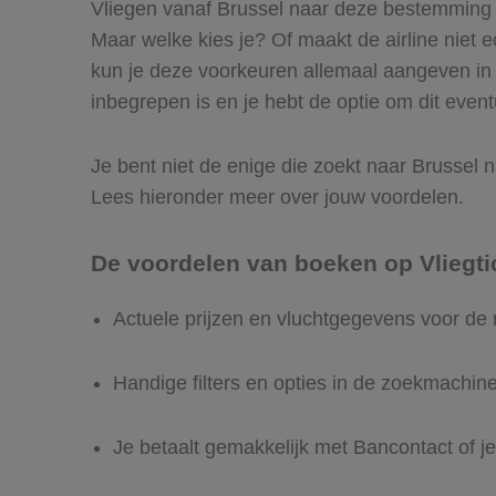
Vliegen vanaf Brussel naar deze bestemming is
Maar welke kies je? Of maakt de airline niet ec
kun je deze voorkeuren allemaal aangeven in 
inbegrepen is en je hebt de optie om dit event
Je bent niet de enige die zoekt naar Brussel na
Lees hieronder meer over jouw voordelen.
De voordelen van boeken op Vliegti
Actuele prijzen en vluchtgegevens voor de
Handige filters en opties in de zoekmachin
Je betaalt gemakkelijk met Bancontact of je