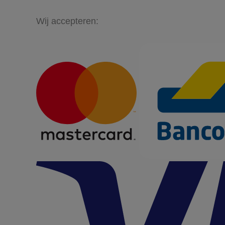
Wij accepteren: