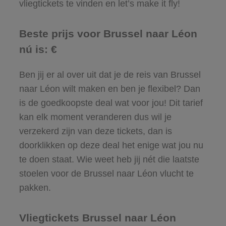
vliegtickets te vinden en let’s make it fly!
Beste prijs voor Brussel naar Léon
nú is: €
Ben jij er al over uit dat je de reis van Brussel
naar Léon wilt maken en ben je flexibel? Dan
is de goedkoopste deal wat voor jou! Dit tarief
kan elk moment veranderen dus wil je
verzekerd zijn van deze tickets, dan is
doorklikken op deze deal het enige wat jou nu
te doen staat. Wie weet heb jij nét die laatste
stoelen voor de Brussel naar Léon vlucht te
pakken.
Vliegtickets Brussel naar Léon