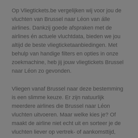
Op Vliegtickets.be vergelijken wij voor jou de
vluchten van Brussel naar Léon van álle
airlines. Dankzij goede afspraken met de
airlines én actuele vluchtdata, bieden we jou
altijd de beste vliegticketaanbiedingen. Met
behulp van handige filters en opties in onze
zoekmachine, heb jij jouw vliegtickets Brussel
naar Léon zo gevonden.
Vliegen vanaf Brussel naar deze bestemming
is een slimme keuze. Er zijn natuurlijk
meerdere airlines die Brussel naar Léon
vluchten uitvoeren. Maar welke kies je? Of
maakt de airline niet echt uit en sorteer je de
vluchten liever op vertrek- of aankomsttijd,